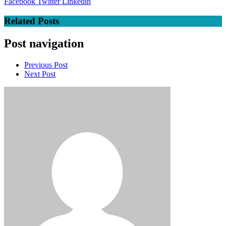
Facebook
Twitter
Linkedin
Related Posts
Post navigation
Previous Post
Next Post