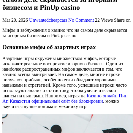
бизнесом и PinUp casino
Mar 20, 2026
Unwantedcheapcars
No Comment
22
Views
Share on
Мифы и заблуждения о казино что на самом деле скрывается
за игорным бизнесом и PinUp casino
Основные мифы об азартных играх
Азартные игры окружены множеством мифов, которые
искажают реальное восприятие игорного бизнеса. Один из
наиболее распространенных мифов заключается в том, что
казино всегда выигрывает. На самом деле, многие игроки
получают прибыль, особенно если обладают хорошими
навыками и стратегией. Кроме того, успешные игроки часто
используют анализ и статистику, чтобы увеличить свои
шансы на выигрыш. Например, играя на
Казино онлайн Пин
Ап Казахстан официальный сайт без блокировки
, можно
научиться лучше понимать механику игр.