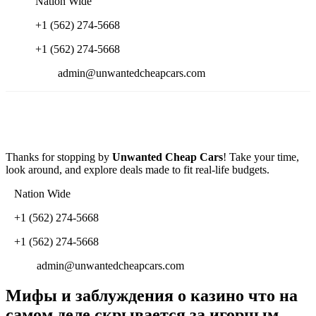
Nation Wide
+1 (562) 274-5668
+1 (562) 274-5668
admin@unwantedcheapcars.com
Thanks for stopping by
Unwanted Cheap Cars
! Take your time,
look around, and explore deals made to fit real-life budgets.
Nation Wide
+1 (562) 274-5668
+1 (562) 274-5668
admin@unwantedcheapcars.com
Мифы и заблуждения о казино что на
самом деле скрывается за игорным