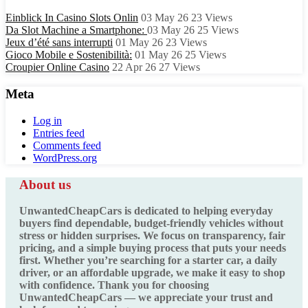
Einblick In Casino Slots Onlin
03 May 26
23
Views
Da Slot Machine a Smartphone:
03 May 26
25
Views
Jeux d’été sans interrupti
01 May 26
23
Views
Gioco Mobile e Sostenibilità:
01 May 26
25
Views
Croupier Online Casino
22 Apr 26
27
Views
Meta
Log in
Entries feed
Comments feed
WordPress.org
About us
UnwantedCheapCars is dedicated to helping everyday
buyers find dependable, budget-friendly vehicles without
stress or hidden surprises. We focus on transparency, fair
pricing, and a simple buying process that puts your needs
first. Whether you’re searching for a starter car, a daily
driver, or an affordable upgrade, we make it easy to shop
with confidence. Thank you for choosing
UnwantedCheapCars — we appreciate your trust and