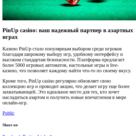
PinUp casino: ваш надежный партнер в азартных
играх
Казино PinUp стало популярным выбором среди игроков
благодаря широкому выбору игр, удобному интерфейсу и
высоким стандартам безопасности. Платформа предлагает
более 5000 игровых автоматов, настольные игры и live-
казино, что позволяет каждому найти что-то по своему вкусу.
Кроме того, PinUp casino регулярно обновляет свою
коллекцию игр и проводит акции, что делает игру еще более
захватывающей. Это идеальное место для тех, кто хочет
насладиться азартом и получить новые впечатления в мире
онлайн-игр.
Public
Share on