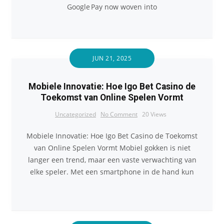
Google Pay now woven into
JUN 21, 2025
Mobiele Innovatie: Hoe Igo Bet Casino de
Toekomst van Online Spelen Vormt
Uncategorized
No Comment
20
Views
Mobiele Innovatie: Hoe Igo Bet Casino de Toekomst
van Online Spelen Vormt Mobiel gokken is niet
langer een trend, maar een vaste verwachting van
elke speler. Met een smartphone in de hand kun