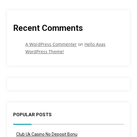
Recent Comments
A WordPress Commenter
on
Hello Avas
WordPress Theme!
POPULAR POSTS
Club Uk Casino No Deposit Bonu