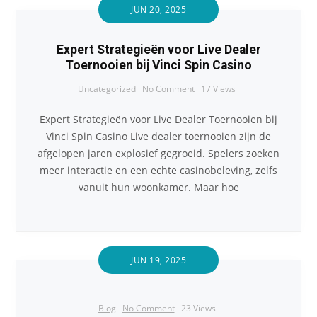
JUN 20, 2025
Expert Strategieën voor Live Dealer
Toernooien bij Vinci Spin Casino
Uncategorized
No Comment
17
Views
Expert Strategieën voor Live Dealer Toernooien bij
Vinci Spin Casino Live dealer toernooien zijn de
afgelopen jaren explosief gegroeid. Spelers zoeken
meer interactie en een echte casinobeleving, zelfs
vanuit hun woonkamer. Maar hoe
JUN 19, 2025
Blog
No Comment
23
Views