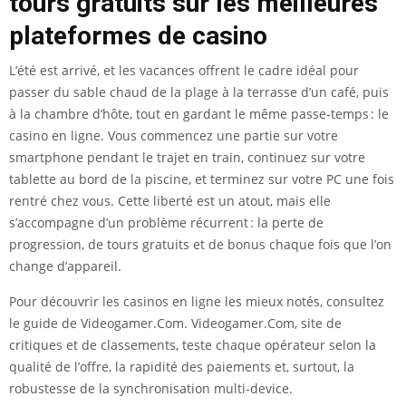
tours gratuits sur les meilleures
plateformes de casino
L’été est arrivé, et les vacances offrent le cadre idéal pour
passer du sable chaud de la plage à la terrasse d’un café, puis
à la chambre d’hôte, tout en gardant le même passe‑temps : le
casino en ligne. Vous commencez une partie sur votre
smartphone pendant le trajet en train, continuez sur votre
tablette au bord de la piscine, et terminez sur votre PC une fois
rentré chez vous. Cette liberté est un atout, mais elle
s’accompagne d’un problème récurrent : la perte de
progression, de tours gratuits et de bonus chaque fois que l’on
change d’appareil.
Pour découvrir les casinos en ligne les mieux notés, consultez
le guide de
Videogamer.Com
. Videogamer.Com, site de
critiques et de classements, teste chaque opérateur selon la
qualité de l’offre, la rapidité des paiements et, surtout, la
robustesse de la synchronisation multi‑device.