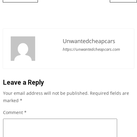
Unwantedcheapcars
https://unwantedcheapcars.com
Leave a Reply
Your email address will not be published.
Required fields are
marked
*
Comment
*