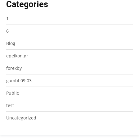
Categories
1
6
Blog
epeikon.gr
forexby
gambl 09.03
Public
test
Uncategorized