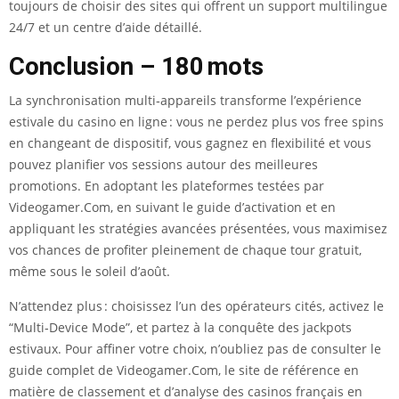
toujours de choisir des sites qui offrent un support multilingue
24/7 et un centre d’aide détaillé.
Conclusion – 180 mots
La synchronisation multi‑appareils transforme l’expérience
estivale du casino en ligne : vous ne perdez plus vos free spins
en changeant de dispositif, vous gagnez en flexibilité et vous
pouvez planifier vos sessions autour des meilleures
promotions. En adoptant les plateformes testées par
Videogamer.Com, en suivant le guide d’activation et en
appliquant les stratégies avancées présentées, vous maximisez
vos chances de profiter pleinement de chaque tour gratuit,
même sous le soleil d’août.
N’attendez plus : choisissez l’un des opérateurs cités, activez le
“Multi‑Device Mode”, et partez à la conquête des jackpots
estivaux. Pour affiner votre choix, n’oubliez pas de consulter le
guide complet de Videogamer.Com, le site de référence en
matière de classement et d’analyse des casinos français en