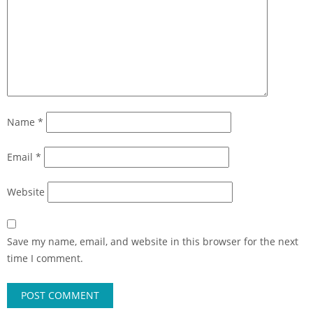
Name
*
Email
*
Website
Save my name, email, and website in this browser for the next
time I comment.