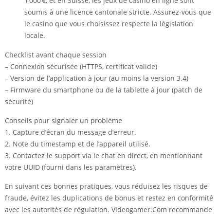
1 000 €, et en Suisse, les jeux de casino en ligne sont
soumis à une licence cantonale stricte. Assurez‑vous que
le casino que vous choisissez respecte la législation
locale.
Checklist avant chaque session
– Connexion sécurisée (HTTPS, certificat valide)
– Version de l’application à jour (au moins la version 3.4)
– Firmware du smartphone ou de la tablette à jour (patch de
sécurité)
Conseils pour signaler un problème
1. Capture d’écran du message d’erreur.
2. Note du timestamp et de l’appareil utilisé.
3. Contactez le support via le chat en direct, en mentionnant
votre UUID (fourni dans les paramètres).
En suivant ces bonnes pratiques, vous réduisez les risques de
fraude, évitez les duplications de bonus et restez en conformité
avec les autorités de régulation. Videogamer.Com recommande