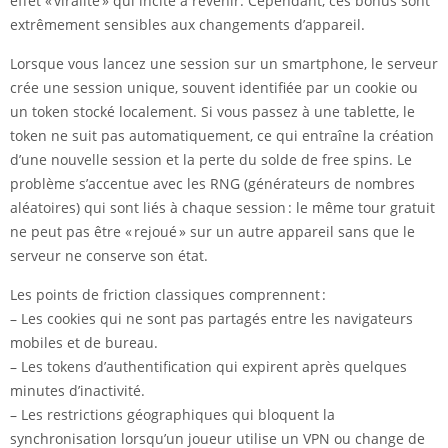
effet « viralité » qui incite à revenir. Cependant, ces bonus sont
extrêmement sensibles aux changements d’appareil.
Lorsque vous lancez une session sur un smartphone, le serveur
crée une session unique, souvent identifiée par un cookie ou
un token stocké localement. Si vous passez à une tablette, le
token ne suit pas automatiquement, ce qui entraîne la création
d’une nouvelle session et la perte du solde de free spins. Le
problème s’accentue avec les RNG (générateurs de nombres
aléatoires) qui sont liés à chaque session : le même tour gratuit
ne peut pas être « rejoué » sur un autre appareil sans que le
serveur ne conserve son état.
Les points de friction classiques comprennent :
– Les cookies qui ne sont pas partagés entre les navigateurs
mobiles et de bureau.
– Les tokens d’authentification qui expirent après quelques
minutes d’inactivité.
– Les restrictions géographiques qui bloquent la
synchronisation lorsqu’un joueur utilise un VPN ou change de