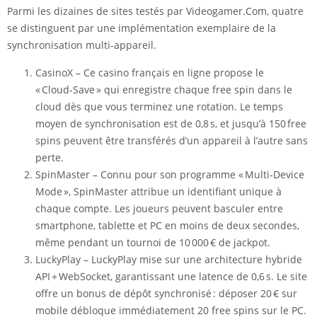
Parmi les dizaines de sites testés par Videogamer.Com, quatre
se distinguent par une implémentation exemplaire de la
synchronisation multi‑appareil.
CasinoX – Ce casino français en ligne propose le
« Cloud‑Save » qui enregistre chaque free spin dans le
cloud dès que vous terminez une rotation. Le temps
moyen de synchronisation est de 0,8 s, et jusqu’à 150 free
spins peuvent être transférés d’un appareil à l’autre sans
perte.
SpinMaster – Connu pour son programme « Multi‑Device
Mode », SpinMaster attribue un identifiant unique à
chaque compte. Les joueurs peuvent basculer entre
smartphone, tablette et PC en moins de deux secondes,
même pendant un tournoi de 10 000 € de jackpot.
LuckyPlay – LuckyPlay mise sur une architecture hybride
API + WebSocket, garantissant une latence de 0,6 s. Le site
offre un bonus de dépôt synchronisé : déposer 20 € sur
mobile débloque immédiatement 20 free spins sur le PC.