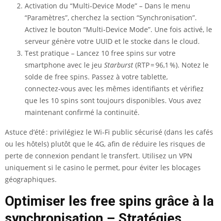
Activation du “Multi‑Device Mode” – Dans le menu
“Paramètres”, cherchez la section “Synchronisation”.
Activez le bouton “Multi‑Device Mode”. Une fois activé, le
serveur génère votre UUID et le stocke dans le cloud.
Test pratique – Lancez 10 free spins sur votre
smartphone avec le jeu
Starburst
(RTP = 96,1 %). Notez le
solde de free spins. Passez à votre tablette,
connectez‑vous avec les mêmes identifiants et vérifiez
que les 10 spins sont toujours disponibles. Vous avez
maintenant confirmé la continuité.
Astuce d’été : privilégiez le Wi‑Fi public sécurisé (dans les cafés
ou les hôtels) plutôt que le 4G, afin de réduire les risques de
perte de connexion pendant le transfert. Utilisez un VPN
uniquement si le casino le permet, pour éviter les blocages
géographiques.
Optimiser les free spins grâce à la
synchronisation – Stratégies