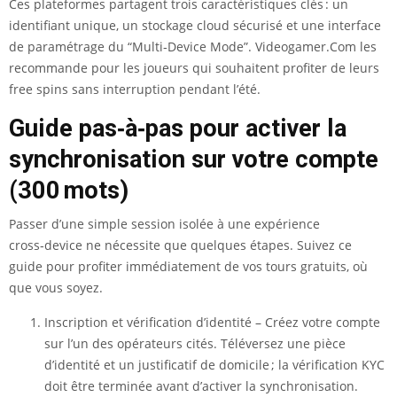
Ces plateformes partagent trois caractéristiques clés : un
identifiant unique, un stockage cloud sécurisé et une interface
de paramétrage du “Multi‑Device Mode”. Videogamer.Com les
recommande pour les joueurs qui souhaitent profiter de leurs
free spins sans interruption pendant l’été.
Guide pas‑à‑pas pour activer la
synchronisation sur votre compte
(300 mots)
Passer d’une simple session isolée à une expérience
cross‑device ne nécessite que quelques étapes. Suivez ce
guide pour profiter immédiatement de vos tours gratuits, où
que vous soyez.
Inscription et vérification d’identité – Créez votre compte
sur l’un des opérateurs cités. Téléversez une pièce
d’identité et un justificatif de domicile ; la vérification KYC
doit être terminée avant d’activer la synchronisation.