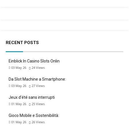
RECENT POSTS
Einblick In Casino Slots Onlin
03 May 26
24
Views
Da Slot Machine a Smartphone:
03 May 26
27
Views
Jeux d’été sans interrupti
01 May 26
25
Views
Gioco Mobile e Sostenibilità:
01 May 26
26
Views