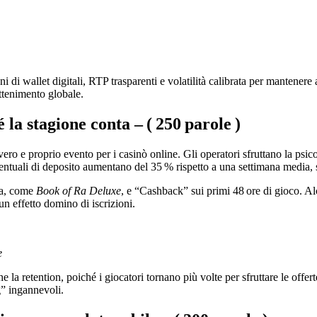
i wallet digitali, RTP trasparenti e volatilità calibrata per mantenere a
ttenimento globale.
la stagione conta – ( 250 parole )
vero e proprio evento per i casinò online. Gli operatori sfruttano la ps
entuali di deposito aumentano del 35 % rispetto a una settimana media, 
lta, come
Book of Ra Deluxe
, e “Cashback” sui primi 48 ore di gioco. A
n effetto domino di iscrizioni.
e
 la retention, poiché i giocatori tornano più volte per sfruttare le off
g” ingannevoli.