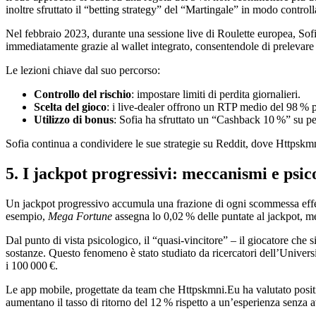
inoltre sfruttato il “betting strategy” del “Martingale” in modo control
Nel febbraio 2023, durante una sessione live di Roulette europea, Sofi
immediatamente grazie al wallet integrato, consentendole di prelevare
Le lezioni chiave dal suo percorso:
Controllo del rischio
: impostare limiti di perdita giornalieri.
Scelta del gioco
: i live‑dealer offrono un RTP medio del 98 % 
Utilizzo di bonus
: Sofia ha sfruttato un “Cashback 10 %” su per
Sofia continua a condividere le sue strategie su Reddit, dove Httpskmni
5. I jackpot progressivi: meccanismi e psico
Un jackpot progressivo accumula una frazione di ogni scommessa effettu
esempio,
Mega Fortune
assegna lo 0,02 % delle puntate al jackpot, m
Dal punto di vista psicologico, il “quasi‑vincitore” – il giocatore che
sostanze. Questo fenomeno è stato studiato da ricercatori dell’Univers
i 100 000 €.
Le app mobile, progettate da team che Httpskmni.Eu ha valutato positi
aumentano il tasso di ritorno del 12 % rispetto a un’esperienza senza a