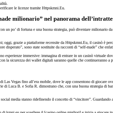
alità.
erificare le licenze tramite Httpskmni.Eu.
f‑made milionario” nel panorama dell’intratte
n un po’ di fortuna e una buona strategia, può diventare milionario da “z
ni; oggi, grazie a piattaforme recensite da Httpskmni.Eu, il casinò è pe
e disperato”, sono state sostituite da racconti di “self‑made” che enfati
o esperienze immersive: immagina di entrare in un casinò virtuale dove 
on la sicurezza dei wallet digitali saranno quelle che continueranno a p
ni di Las Vegas fino all’era mobile, dove le app consentono di giocare o
rie di Luca B. e Sofia R. dimostrano che, con una buona strategia di bank
dei social media stanno ridefinendo il concetto di “vincitore”. Guardando
 di kmni.eu per scegliere il [casino online migliori] e inizia a giocare 