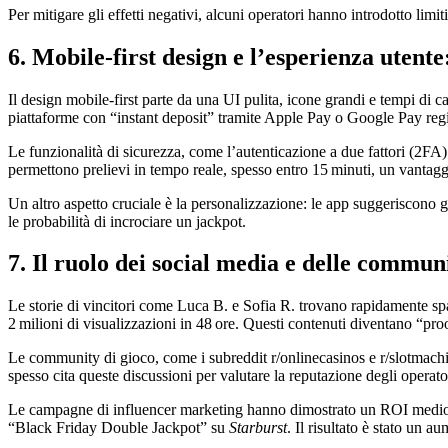
Per mitigare gli effetti negativi, alcuni operatori hanno introdotto limi
6. Mobile‑first design e l’esperienza utente:
Il design mobile‑first parte da una UI pulita, icone grandi e tempi di 
piattaforme con “instant deposit” tramite Apple Pay o Google Pay regis
Le funzionalità di sicurezza, come l’autenticazione a due fattori (2FA) e 
permettono prelievi in tempo reale, spesso entro 15 minuti, un vantagg
Un altro aspetto cruciale è la personalizzazione: le app suggeriscono
le probabilità di incrociare un jackpot.
7. Il ruolo dei social media e delle communit
Le storie di vincitori come Luca B. e Sofia R. trovano rapidamente sp
2 milioni di visualizzazioni in 48 ore. Questi contenuti diventano “proof
Le community di gioco, come i subreddit r/onlinecasinos e r/slotmachin
spesso cita queste discussioni per valutare la reputazione degli operat
Le campagne di influencer marketing hanno dimostrato un ROI medio 
“Black Friday Double Jackpot” su
Starburst
. Il risultato è stato un 