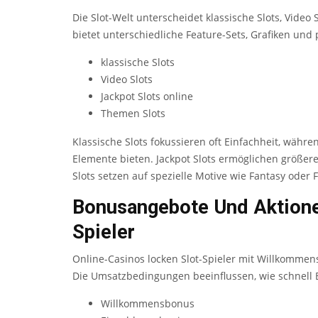
Die Slot-Welt unterscheidet klassische Slots, Video 
bietet unterschiedliche Feature-Sets, Grafiken und 
klassische Slots
Video Slots
Jackpot Slots online
Themen Slots
Klassische Slots fokussieren oft Einfachheit, währ
Elemente bieten. Jackpot Slots ermöglichen größer
Slots setzen auf spezielle Motive wie Fantasy oder 
Bonusangebote Und Aktionen
Spieler
Online-Casinos locken Slot-Spieler mit Willkomme
Die Umsatzbedingungen beeinflussen, wie schnell
Willkommensbonus