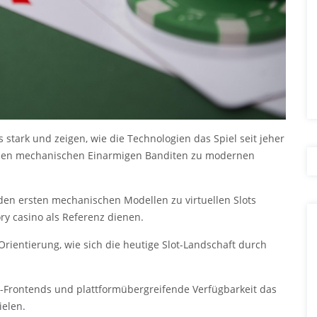
 stark und zeigen, wie die Technologien das Spiel seit jeher
 den mechanischen Einarmigen Banditen zu modernen
 den ersten mechanischen Modellen zu virtuellen Slots
ory casino
als Referenz dienen.
rientierung, wie sich die heutige Slot-Landschaft durch
-Frontends und plattformübergreifende Verfügbarkeit das
ielen.