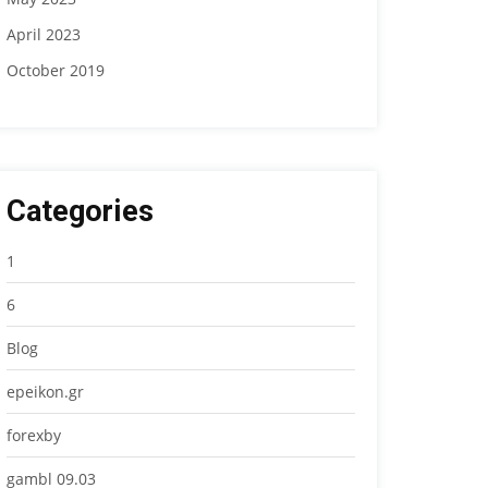
April 2023
October 2019
Categories
1
6
Blog
epeikon.gr
forexby
gambl 09.03