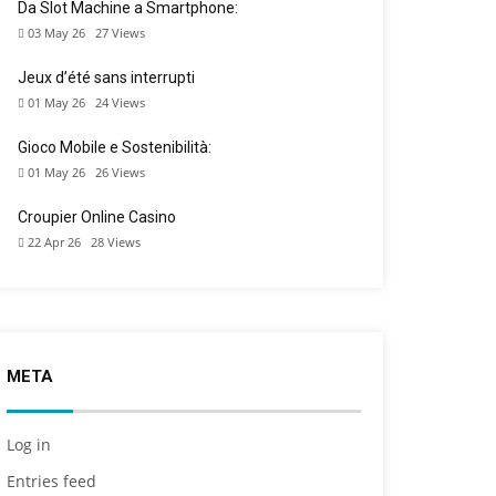
Da Slot Machine a Smartphone:
03 May 26
27
Views
Jeux d’été sans interrupti
01 May 26
24
Views
Gioco Mobile e Sostenibilità:
01 May 26
26
Views
Croupier Online Casino
22 Apr 26
28
Views
META
Log in
Entries feed