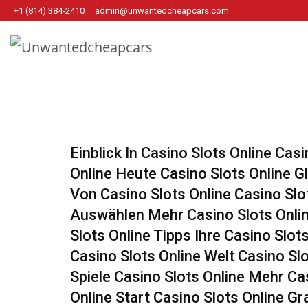
+1 (814) 384‑2410
admin@unwantedcheapcars.com
Einblick In Casino Slots Online Cas
Online Heute Casino Slots Online G
Von Casino Slots Online Casino Slot
Auswählen Mehr Casino Slots Onlin
Slots Online Tipps Ihre Casino Slot
Casino Slots Online Welt Casino Sl
Spiele Casino Slots Online Mehr Ca
Online Start Casino Slots Online Gr