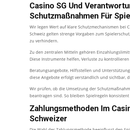
Casino SG Und Verantwortu
Schutzmaßnahmen Für Spie
Wir legen Wert auf klare Schutzmechanismen bei Ca
Schweiz gelten strenge Vorgaben zum Spielerschut
zu verhindern.
Zu den zentralen Mitteln gehören Einzahlungslimit
Diese Instrumente helfen, Verluste zu kontrolliere
Beratungsangebote, Hilfsstellen und Unterstützun
diese Angebote erfolgt verständlich und sichtbar, 
Wir prüfen, ob die Umsetzung der Schutzmaßnahme
beantragen sind. So bleiben Spielregeln konsistent
Zahlungsmethoden Im Casin
Schweizer
Die Wahl der Zahlungsmethode beeinflusst den Spiel