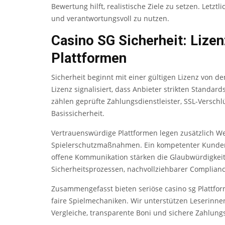
Bewertung hilft, realistische Ziele zu setzen. Letzt
und verantwortungsvoll zu nutzen.
Casino SG Sicherheit: Lize
Plattformen
Sicherheit beginnt mit einer gültigen Lizenz von 
Lizenz signalisiert, dass Anbieter strikten Stand
zählen geprüfte Zahlungsdienstleister, SSL-Verschl
Basissicherheit.
Vertrauenswürdige Plattformen legen zusätzlich W
Spielerschutzmaßnahmen. Ein kompetenter Kundendi
offene Kommunikation stärken die Glaubwürdigkeit
Sicherheitsprozessen, nachvollziehbarer Complian
Zusammengefasst bieten seriöse casino sg Plattfo
faire Spielmechaniken. Wir unterstützen Leserinne
Vergleiche, transparente Boni und sichere Zahlung