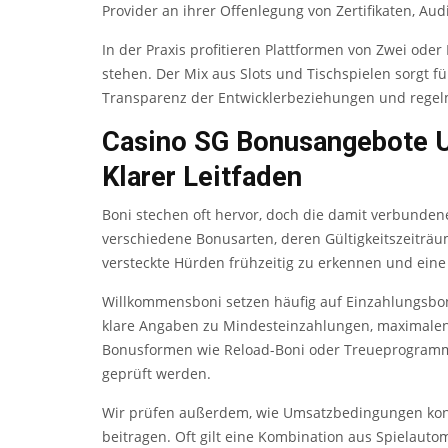
Provider an ihrer Offenlegung von Zertifikaten, Aud
In der Praxis profitieren Plattformen von Zwei oder 
stehen. Der Mix aus Slots und Tischspielen sorgt fü
Transparenz der Entwicklerbeziehungen und regelm
Casino SG Bonusangebote 
Klarer Leitfaden
Boni stechen oft hervor, doch die damit verbund
verschiedene Bonusarten, deren Gültigkeitszeiträum
versteckte Hürden frühzeitig zu erkennen und eine 
Willkommensboni setzen häufig auf Einzahlungsboni
klare Angaben zu Mindesteinzahlungen, maximalen
Bonusformen wie Reload-Boni oder Treueprogramme
geprüft werden.
Wir prüfen außerdem, wie Umsatzbedingungen konkr
beitragen. Oft gilt eine Kombination aus Spielautom