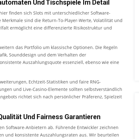
automaten Und Tischspiele Im Detail
ier finden sich Slots mit unterschiedlicher Software-
 Merkmale sind die Return-To-Player-Werte, Volatilität und
lfalt ermöglicht eine differenzierte Risikostruktur und
weitern das Portfolio um klassische Optionen. Die Regeln
Grafik, Sounddesign und dem Verhalten der
 konsistente Auszahlungsquote essenziell, ebenso wie eine
weiterungen, Echtzeit-Statistiken und faire RNG-
gen und Live-Casino-Elemente sollten selbstverständlich
ngebots richtet sich nach persönlicher Präferenz, Spielzeit
ualität Und Fairness Garantieren
 den Software-Anbietern ab. Führende Entwickler zeichnen
en und konsistente Auszahlungsraten aus. Wir beurteilen