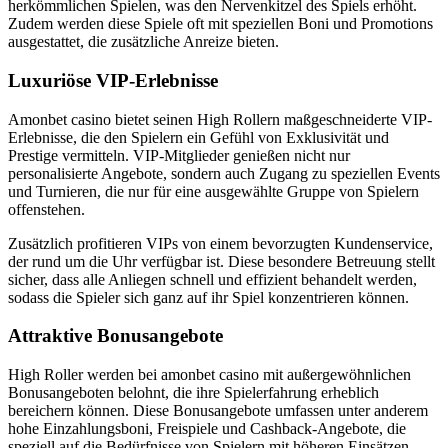
herkömmlichen Spielen, was den Nervenkitzel des Spiels erhöht.
Zudem werden diese Spiele oft mit speziellen Boni und Promotions
ausgestattet, die zusätzliche Anreize bieten.
Luxuriöse VIP-Erlebnisse
Amonbet casino bietet seinen High Rollern maßgeschneiderte VIP-
Erlebnisse, die den Spielern ein Gefühl von Exklusivität und
Prestige vermitteln. VIP-Mitglieder genießen nicht nur
personalisierte Angebote, sondern auch Zugang zu speziellen Events
und Turnieren, die nur für eine ausgewählte Gruppe von Spielern
offenstehen.
Zusätzlich profitieren VIPs von einem bevorzugten Kundenservice,
der rund um die Uhr verfügbar ist. Diese besondere Betreuung stellt
sicher, dass alle Anliegen schnell und effizient behandelt werden,
sodass die Spieler sich ganz auf ihr Spiel konzentrieren können.
Attraktive Bonusangebote
High Roller werden bei amonbet casino mit außergewöhnlichen
Bonusangeboten belohnt, die ihre Spielerfahrung erheblich
bereichern können. Diese Bonusangebote umfassen unter anderem
hohe Einzahlungsboni, Freispiele und Cashback-Angebote, die
speziell auf die Bedürfnisse von Spielern mit höheren Einsätzen