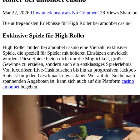
Mar 22, 2026
Unwantedcheapcars
No Comment
28
Views
Share on
Die aufregendsten Erlebnisse für High Roller bei amonbet casino
Exklusive Spiele für High Roller
High Roller finden bei amonbet casino eine Vielzahl exklusiver
Spiele, die speziell für Spieler mit höheren Einsätzen entwickelt
wurden. Diese Spiele bieten nicht nur die Möglichkeit, große
Gewinne zu erzielen, sondern auch ein erstklassiges Spielerlebnis.
Von luxuriösen Live-Casinotischen bis hin zu progressiven Jackpot-
Slots ist für jeden Geschmack etwas dabei. Wer auf der Suche nach
spannenden Angeboten ist, kann sich auch auf die Plattform
casino
amonbet
begeben.