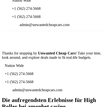
Nation Wide
+1 (562) 274-5668
+1 (562) 274-5668
admin@unwantedcheapcars.com
Thanks for stopping by
Unwanted Cheap Cars
! Take your time,
look around, and explore deals made to fit real-life budgets.
Nation Wide
+1 (562) 274-5668
+1 (562) 274-5668
admin@unwantedcheapcars.com
Die aufregendsten Erlebnisse für High
Roller bei amonbet casino