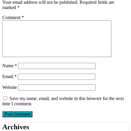
Your email address will not be published.
Required fields are
marked
*
Comment
*
Name
*
Email
*
Website
Save my name, email, and website in this browser for the next
time I comment.
Archives