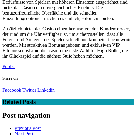
Bedürfnisse von Spielern mit höheren Einsätzen ausgerichtet sind,
bietet das Casino ein unvergleichliches Erlebnis. Die
benutzerfreundliche Oberfläche und die schnellen
Einzahlungsoptionen machen es einfach, sofort zu spielen.
Zusätzlich bietet das Casino einen herausragenden Kundenservice,
der rund um die Uhr verfügbar ist, um sicherzustellen, dass alle
Fragen und Anliegen der Spieler schnell und kompetent beantwortet
werden. Mit attraktiven Bonusangeboten und exklusiven VIP-
Erlebnissen ist amonbet casino die erste Wahl für High Roller, die
ihr Glücksspiel auf die nächste Stufe heben möchten.
Public
Share on
Facebook
Twitter
Linkedin
Related Posts
Post navigation
Previous Post
Next Post