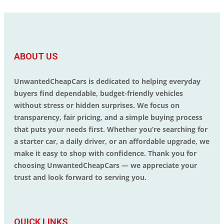
ABOUT US
UnwantedCheapCars is dedicated to helping everyday
buyers find dependable, budget-friendly vehicles
without stress or hidden surprises. We focus on
transparency, fair pricing, and a simple buying process
that puts your needs first. Whether you’re searching for
a starter car, a daily driver, or an affordable upgrade, we
make it easy to shop with confidence. Thank you for
choosing UnwantedCheapCars — we appreciate your
trust and look forward to serving you.
QUICK LINKS