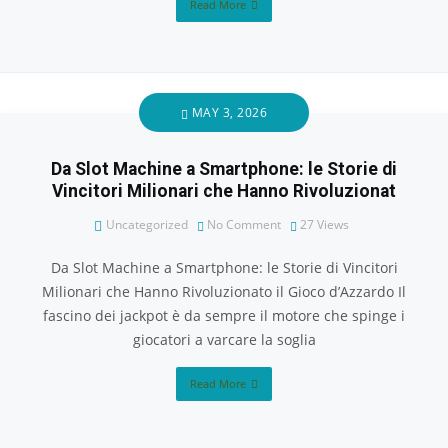
Read More
MAY 3, 2026
Da Slot Machine a Smartphone: le Storie di
Vincitori Milionari che Hanno Rivoluzionat
Uncategorized
No Comment
27
Views
Da Slot Machine a Smartphone: le Storie di Vincitori
Milionari che Hanno Rivoluzionato il Gioco d’Azzardo Il
fascino dei jackpot è da sempre il motore che spinge i
giocatori a varcare la soglia
Read More