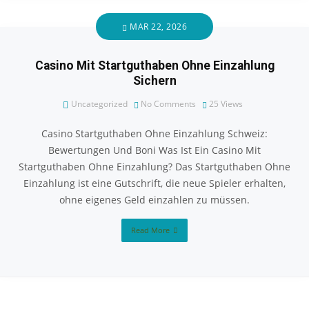
MAR 22, 2026
Casino Mit Startguthaben Ohne Einzahlung
Sichern
Uncategorized
No Comments
25
Views
Casino Startguthaben Ohne Einzahlung Schweiz:
Bewertungen Und Boni Was Ist Ein Casino Mit
Startguthaben Ohne Einzahlung? Das Startguthaben Ohne
Einzahlung ist eine Gutschrift, die neue Spieler erhalten,
ohne eigenes Geld einzahlen zu müssen.
Read More