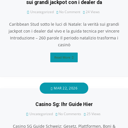
sui grandi jackpot con i dealer da
Uncategorized
No Comment
24
Views
Caribbean Stud sotto le luci di Natale: la verità sui grandi
jackpot con i dealer dal vivo e la guida tecnica per vincere
Introduzione – 260 parole Il periodo natalizio trasforma i
casinò
Read More
MAR 22, 2026
Casino Sg: Ihr Guide Hier
Uncategorized
No Comments
25
Views
Casino SG Guide Schweiz: Gesetz, Plattformen, Boni &