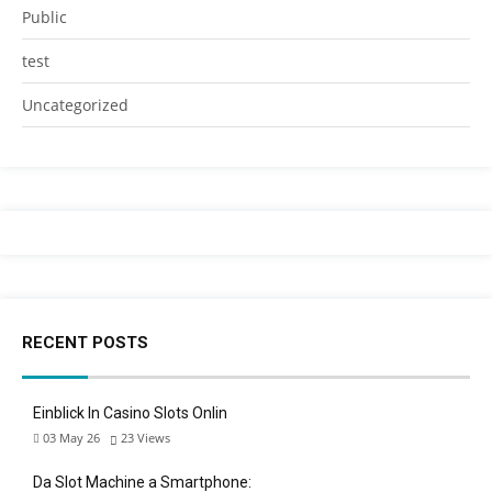
Public
test
Uncategorized
RECENT POSTS
Einblick In Casino Slots Onlin
03 May 26
23
Views
Da Slot Machine a Smartphone: