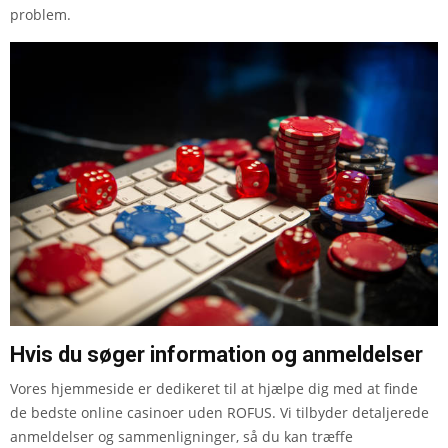
problem.
Hvis du søger information og anmeldelser
Vores hjemmeside er dedikeret til at hjælpe dig med at finde
de bedste online casinoer uden ROFUS. Vi tilbyder detaljerede
anmeldelser og sammenligninger, så du kan træffe