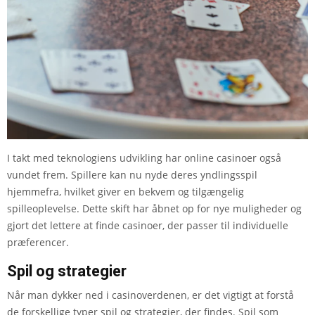
I takt med teknologiens udvikling har online casinoer også
vundet frem. Spillere kan nu nyde deres yndlingsspil
hjemmefra, hvilket giver en bekvem og tilgængelig
spilleoplevelse. Dette skift har åbnet op for nye muligheder og
gjort det lettere at finde casinoer, der passer til individuelle
præferencer.
Spil og strategier
Når man dykker ned i casinoverdenen, er det vigtigt at forstå
de forskellige typer spil og strategier, der findes. Spil som