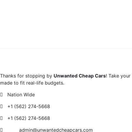
Thanks for stopping by
Unwanted Cheap Cars
! Take your
made to fit real-life budgets.
Nation Wide
+1 (562) 274-5668
+1 (562) 274-5668
admin@unwantedcheapcars.com