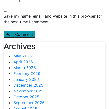
Save my name, email, and website in this browser for
the next time I comment.
Archives
May 2026
April 2026
March 2026
February 2026
January 2026
December 2025
November 2025
October 2025
September 2025
August 2025