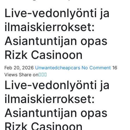
Live‑vedonlyönti ja
ilmaiskierrokset:
Asiantuntijan opas
Rizk Casinoon
Feb 20, 2026
Unwantedcheapcars
No Comment
16
Views
Share on
Live‑vedonlyönti ja
ilmaiskierrokset:
Asiantuntijan opas
Rizk Casinoon