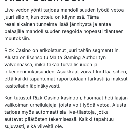
Live‑vedonlyönti tarjoaa mahdollisuuden lyödä vetoa
juuri silloin, kun ottelu on käynnissä. Tämä
reaaliaikainen tunnelma lisää jännitystä ja antaa
pelaajille mahdollisuuden reagoida nopeasti tilanteen
muutoksiin.
Rizk Casino on erikoistunut juuri tähän segmenttiin.
Alusta on lisensoitu Malta Gaming Authorityn
valvonnassa, mikä takaa turvallisuuden ja
oikeudenmukaisuuden. Asiakkaat voivat luottaa siihen,
että kaikki tapahtumat raportoidaan tarkasti ja maksut
käsitellään läpinäkyvästi.
Kun tutustut Rizk Casino kasinoon, huomaat heti laajan
valikoiman urheilulajeja, joista voit lyödä vetoa. Alusta
tarjoaa myös automaattisia live‑tilastoja, jotka
auttavat päätösten tekemisessä. Kaikki tapahtuu
sujuvasti, eikä viiveitä ole.