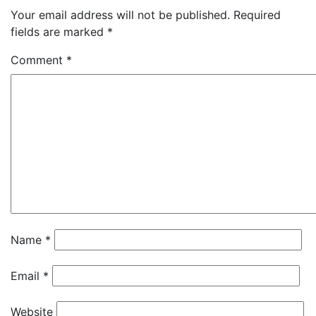
Your email address will not be published.
Required
fields are marked
*
Comment
*
Name
*
Email
*
Website