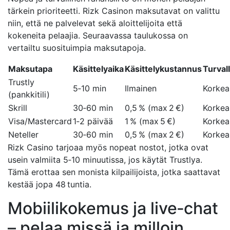
tärkein prioriteetti. Rizk Casinon maksutavat on valittu
niin, että ne palvelevat sekä aloittelijoita että
kokeneita pelaajia. Seuraavassa taulukossa on
vertailtu suosituimpia maksutapoja.
Maksutapa
Käsittelyaika
Käsittelykustannus
Turval
Trustly
5‑10 min
Ilmainen
Korkea
(pankkitili)
Skrill
30‑60 min
0,5 % (max 2 €)
Korkea
Visa/Mastercard
1‑2 päivää
1 % (max 5 €)
Korkea
Neteller
30‑60 min
0,5 % (max 2 €)
Korkea
Rizk Casino tarjoaa myös nopeat nostot, jotka ovat
usein valmiita 5‑10 minuutissa, jos käytät Trustlya.
Tämä erottaa sen monista kilpailijoista, jotka saattavat
kestää jopa 48 tuntia.
Mobiilikokemus ja live‑chat
– pelaa missä ja milloin