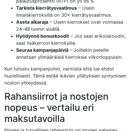
palautusprosentti (RTP) on yli 96 %.
Tarkista kierrätysvaatimus
– Usein
ilmaiskierroksilla on 30× kierrätysvaatimus.
Aseta aikaraja
– Usein kierrokset ovat voimassa
24–48 tunnin sisällä.
Hyödynnä bonuskoodit
– Jos saat erikoiskoodin,
saat lisäkerroin kierroksille.
Seuraa kampanjapäiviä
– Joillekin peleille
annetaan ylimääräisiä kierroksia viikonloppuisin.
Kun tutustu kampanjoihin, varmista että lue ehdot
huolellisesti. Tämä estää ikävien yllätyksien syntymisen
noston yhteydessä.
Rahansiirrot ja nostojen
nopeus – vertailu eri
maksutavoilla
Nopea ja turvallinen rahansiirto on monen pelaajan