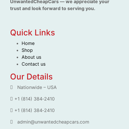
UnwantedCheapCars — we appreciate your
trust and look forward to serving you.
Quick Links
Home
Shop
About us
Contact us
Our Details
Nationwide – USA
+1 (814) 384‑2410
+1 (814) 384‑2410
admin@unwantedcheapcars.com