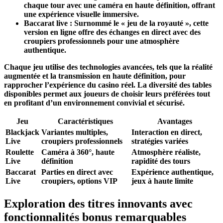
chaque tour avec une caméra en haute définition, offrant
une expérience visuelle immersive.
Baccarat live :
Surnommé le « jeu de la royauté », cette
version en ligne offre des échanges en direct avec des
croupiers professionnels pour une atmosphère
authentique.
Chaque jeu utilise des technologies avancées, tels que la réalité
augmentée et la transmission en haute définition, pour
rapprocher l’expérience du casino réel. La diversité des tables
disponibles permet aux joueurs de choisir leurs préférées tout
en profitant d’un environnement convivial et sécurisé.
Jeu
Caractéristiques
Avantages
Blackjack
Variantes multiples,
Interaction en direct,
Live
croupiers professionnels
stratégies variées
Roulette
Caméra à 360°, haute
Atmosphère réaliste,
Live
définition
rapidité des tours
Baccarat
Parties en direct avec
Expérience authentique,
Live
croupiers, options VIP
jeux à haute limite
Exploration des titres innovants avec
fonctionnalités bonus remarquables