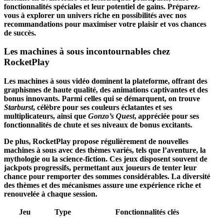
fonctionnalités spéciales et leur potentiel de gains. Préparez-
vous à explorer un univers riche en possibilités avec nos
recommandations pour maximiser votre plaisir et vos chances
de succès.
Les machines à sous incontournables chez
RocketPlay
Les machines à sous vidéo
dominent la plateforme, offrant des
graphismes de haute qualité, des animations captivantes et des
bonus innovants. Parmi celles qui se démarquent, on trouve
Starburst
, célèbre pour ses couleurs éclatantes et ses
multiplicateurs, ainsi que
Gonzo’s Quest
, appréciée pour ses
fonctionnalités de chute et ses niveaux de bonus excitants.
De plus, RocketPlay propose régulièrement de nouvelles
machines à sous avec des thèmes variés, tels que l’aventure, la
mythologie ou la science-fiction. Ces jeux disposent souvent de
jackpots progressifs, permettant aux joueurs de tenter leur
chance pour remporter des sommes considérables. La diversité
des thèmes et des mécanismes assure une expérience riche et
renouvelée à chaque session.
Jeu
Type
Fonctionnalités clés