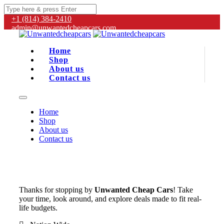
+1 (814) 384‑2410
admin@unwantedcheapcars.com
Home
Shop
About us
Contact us
Home
Shop
About us
Contact us
Thanks for stopping by
Unwanted Cheap Cars
! Take
your time, look around, and explore deals made to fit real-
life budgets.