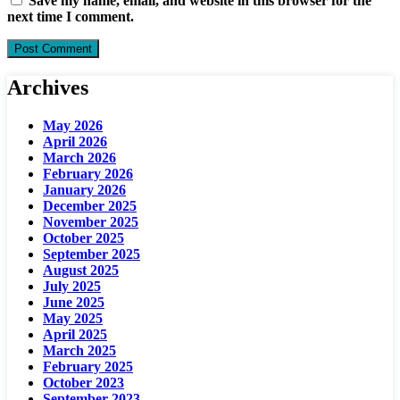
Save my name, email, and website in this browser for the
next time I comment.
Archives
May 2026
April 2026
March 2026
February 2026
January 2026
December 2025
November 2025
October 2025
September 2025
August 2025
July 2025
June 2025
May 2025
April 2025
March 2025
February 2025
October 2023
September 2023