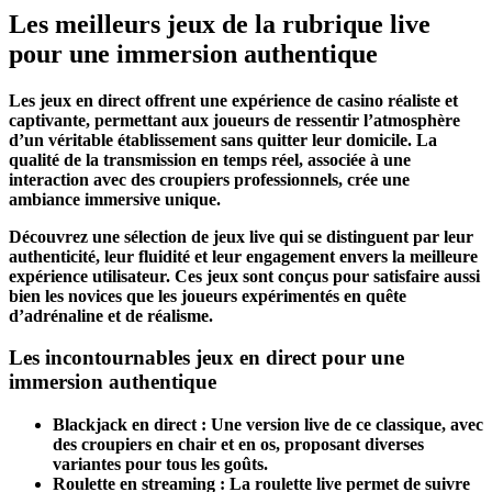
Les meilleurs jeux de la rubrique live
pour une immersion authentique
Les jeux en direct offrent une expérience de casino réaliste et
captivante, permettant aux joueurs de ressentir l’atmosphère
d’un véritable établissement sans quitter leur domicile. La
qualité de la transmission en temps réel, associée à une
interaction avec des croupiers professionnels, crée une
ambiance immersive unique.
Découvrez une sélection de jeux live qui se distinguent par leur
authenticité, leur fluidité et leur engagement envers la meilleure
expérience utilisateur. Ces jeux sont conçus pour satisfaire aussi
bien les novices que les joueurs expérimentés en quête
d’adrénaline et de réalisme.
Les incontournables jeux en direct pour une
immersion authentique
Blackjack en direct :
Une version live de ce classique, avec
des croupiers en chair et en os, proposant diverses
variantes pour tous les goûts.
Roulette en streaming :
La roulette live permet de suivre