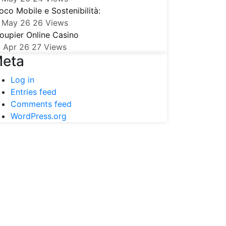
oco Mobile e Sostenibilità:
 May 26
26
Views
oupier Online Casino
 Apr 26
27
Views
eta
Log in
Entries feed
Comments feed
WordPress.org