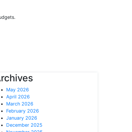
udgets.
rchives
May 2026
April 2026
March 2026
February 2026
January 2026
December 2025