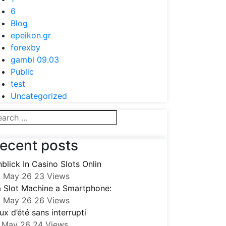
6
Blog
epeikon.gr
forexby
gambl 09.03
Public
test
Uncategorized
ecent posts
nblick In Casino Slots Onlin
 May 26
23
Views
 Slot Machine a Smartphone:
 May 26
26
Views
ux d’été sans interrupti
 May 26
24
Views