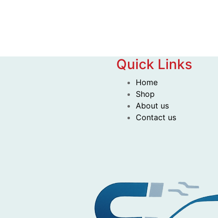
Quick Links
Home
Shop
About us
Contact us