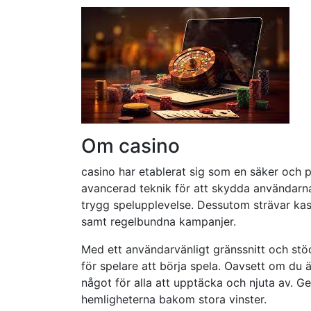
Om casino
casino har etablerat sig som en säker och p
avancerad teknik för att skydda användarna
trygg spelupplevelse. Dessutom strävar kasi
samt regelbundna kampanjer.
Med ett användarvänligt gränssnitt och stöd
för spelare att börja spela. Oavsett om du ä
något för alla att upptäcka och njuta av. Ge
hemligheterna bakom stora vinster.