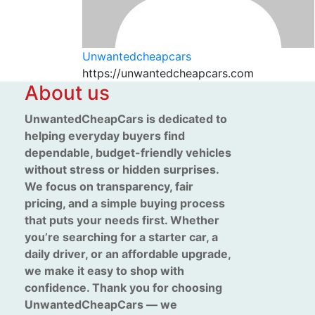
Unwantedcheapcars
https://unwantedcheapcars.com
About us
UnwantedCheapCars is dedicated to
helping everyday buyers find
dependable, budget-friendly vehicles
without stress or hidden surprises.
We focus on transparency, fair
pricing, and a simple buying process
that puts your needs first. Whether
you’re searching for a starter car, a
daily driver, or an affordable upgrade,
we make it easy to shop with
confidence. Thank you for choosing
UnwantedCheapCars — we