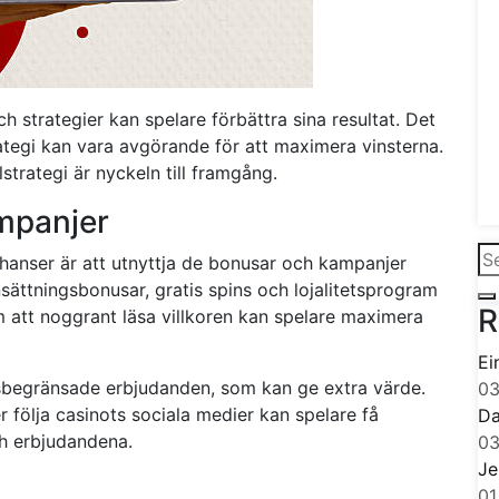
h strategier kan spelare förbättra sina resultat. Det
rategi kan vara avgörande för att maximera vinsterna.
strategi är nyckeln till framgång.
mpanjer
chanser är att utnyttja de bonusar och kampanjer
sättningsbonusar, gratis spins och lojalitetsprogram
R
att noggrant läsa villkoren kan spelare maximera
Ei
tidsbegränsade erbjudanden, som kan ge extra värde.
03
r följa casinots sociala medier kan spelare få
Da
h erbjudandena.
03
Je
01