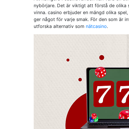
nybörjare. Det är viktigt att förstå de olika
vinna. casino erbjuder en mängd olika spel, 
ger något för varje smak. För den som är int
utforska alternativ som
nätcasino
.