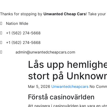
Thanks for stopping by
Unwanted Cheap Cars
! Take your
Nation Wide
+1 (562) 274-5668
+1 (562) 274-5668
admin@unwantedcheapcars.com
Lås upp hemlighe
stort på Unknown
Mar 5, 2026
Unwantedcheapcars
No Comm
Förstå casinovärlden
Att navigera i casinovärlden kan vara en u