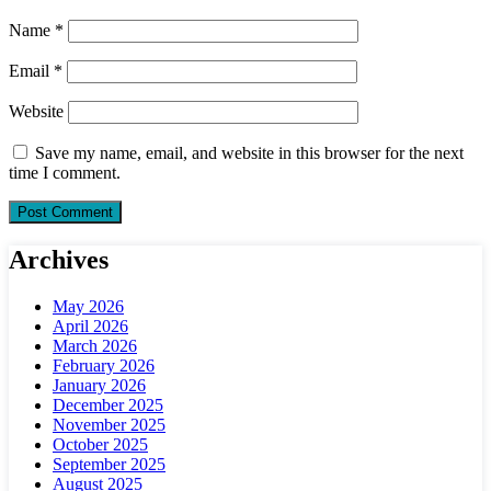
Name
*
Email
*
Website
Save my name, email, and website in this browser for the next
time I comment.
Archives
May 2026
April 2026
March 2026
February 2026
January 2026
December 2025
November 2025
October 2025
September 2025
August 2025