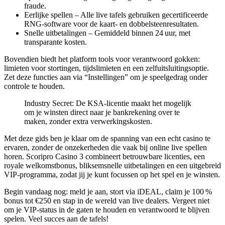
fraude.
Eerlijke spellen – Alle live tafels gebruiken gecertificeerde
RNG‑software voor de kaart‑ en dobbelsteenresultaten.
Snelle uitbetalingen – Gemiddeld binnen 24 uur, met
transparante kosten.
Bovendien biedt het platform tools voor verantwoord gokken:
limieten voor stortingen, tijdslimieten en een zelfuitsluitingsoptie.
Zet deze functies aan via “Instellingen” om je speelgedrag onder
controle te houden.
Industry Secret: De KSA‑licentie maakt het mogelijk
om je winsten direct naar je bankrekening over te
maken, zonder extra verwerkingskosten.
Met deze gids ben je klaar om de spanning van een echt casino te
ervaren, zonder de onzekerheden die vaak bij online live spellen
horen. Scoripro Casino 3 combineert betrouwbare licenties, een
royale welkomstbonus, bliksemsnelle uitbetalingen en een uitgebreid
VIP‑programma, zodat jij je kunt focussen op het spel en je winsten.
Begin vandaag nog: meld je aan, stort via iDEAL, claim je 100 %
bonus tot €250 en stap in de wereld van live dealers. Vergeet niet
om je VIP‑status in de gaten te houden en verantwoord te blijven
spelen. Veel succes aan de tafels!