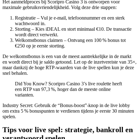
Het aanmeldproces bij Scoripro Casino 3 is ontworpen voor
maximale gebruiksvriendelijkheid. Volg deze drie stappen:
Registratie – Vul je e‑mail, telefoonnummer en een sterk
wachtwoord in.
Storting – Kies iDEAL en stort minimaal €10. De transactie
wordt direct verwerkt.
Welkomstbonus claimen – Ontvang een 100 % bonus tot
€250 op je eerste storting.
De welkomstbonus is een van de meest aantrekkelijke in de markt
en wordt direct bij je saldo getoond. Let op de inzetvereiste van 35×,
maar dankzij de hoge RTP‑waarden van de live spellen kun je deze
snel behalen.
Did You Know? Scoripro Casino 3’s live roulette heeft
een RTP van 97,3 %, hoger dan de meeste online
varianten.
Industry Secret: Gebruik de “Bonus‑boost”‑knop in de live lobby
om extra 5 % bonuspunten te verdienen tijdens je eerste 30 minuten
spelen.
Tips voor live spel: strategie, bankroll en
verantwoord spelen