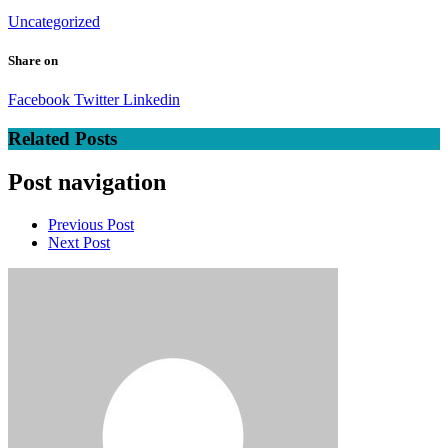
Uncategorized
Share on
Facebook
Twitter
Linkedin
Related Posts
Post navigation
Previous Post
Next Post