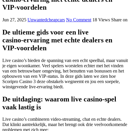
VIP‑voordelen
Jun 27, 2025
Unwantedcheapcars
No Comment
18
Views
Share on
De ultieme gids voor een live
casino‑ervaring met echte dealers en
VIP‑voordelen
Live casino’s bieden de spanning van een echt speelhal, maar vanuit
je eigen woonkamer. Veel spelers worstelen echter met het vinden
van een betrouwbare omgeving, het benutten van bonussen en het
opbouwen van een VIP‑status. In deze gids laten we zien hoe
Scoripro Casino 3 deze obstakels wegneemt en jou een soepele,
winstgevende live‑ervaring biedt.
De uitdaging: waarom live casino‑spel
vaak lastig is
Live casino’s combineren video‑streaming, chat en echte dealers.
Dat klinkt aantrekkelijk, maar het brengt ook drie veelvoorkomende
problemen met zich mee: