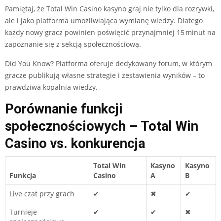
Pamiętaj, że Total Win Casino kasyno graj nie tylko dla rozrywki,
ale i jako platforma umożliwiająca wymianę wiedzy. Dlatego
każdy nowy gracz powinien poświęcić przynajmniej 15 minut na
zapoznanie się z sekcją społecznościową.
Did You Know? Platforma oferuje dedykowany forum, w którym
gracze publikują własne strategie i zestawienia wyników – to
prawdziwa kopalnia wiedzy.
Porównanie funkcji
społecznościowych – Total Win
Casino vs. konkurencja
Total Win
Kasyno
Kasyno
Funkcja
Casino
A
B
Live czat przy grach
✔︎
✖︎
✔︎
Turnieje
✔︎
✔︎
✖︎