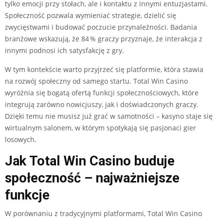
tylko emocji przy stołach, ale i kontaktu z innymi entuzjastami.
Społeczność pozwala wymieniać strategie, dzielić się
zwycięstwami i budować poczucie przynależności. Badania
branżowe wskazują, że 84 % graczy przyznaje, że interakcja z
innymi podnosi ich satysfakcję z gry.
W tym kontekście warto przyjrzeć się platformie, która stawia
na rozwój społeczny od samego startu. Total Win Casino
wyróżnia się bogatą ofertą funkcji społecznościowych, które
integrują zarówno nowicjuszy, jak i doświadczonych graczy.
Dzięki temu nie musisz już grać w samotności – kasyno staje się
wirtualnym salonem, w którym spotykają się pasjonaci gier
losowych.
Jak Total Win Casino buduje
społeczność – najważniejsze
funkcje
W porównaniu z tradycyjnymi platformami, Total Win Casino