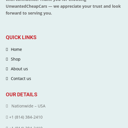
UnwantedCheapCars — we appreciate your trust and look
forward to serving you.
QUICK LINKS
Home
Shop
About us
Contact us
OUR DETAILS
Nationwide – USA
+1 (814) 384‑2410