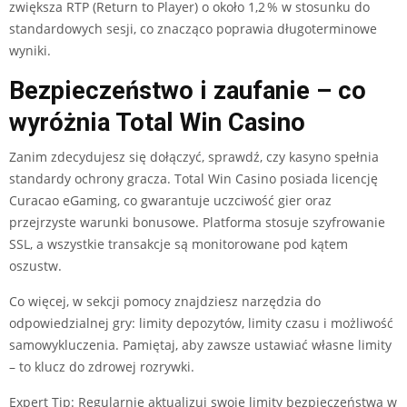
zwiększa RTP (Return to Player) o około 1,2 % w stosunku do
standardowych sesji, co znacząco poprawia długoterminowe
wyniki.
Bezpieczeństwo i zaufanie – co
wyróżnia Total Win Casino
Zanim zdecydujesz się dołączyć, sprawdź, czy kasyno spełnia
standardy ochrony gracza. Total Win Casino posiada licencję
Curacao eGaming, co gwarantuje uczciwość gier oraz
przejrzyste warunki bonusowe. Platforma stosuje szyfrowanie
SSL, a wszystkie transakcje są monitorowane pod kątem
oszustw.
Co więcej, w sekcji pomocy znajdziesz narzędzia do
odpowiedzialnej gry: limity depozytów, limity czasu i możliwość
samowykluczenia. Pamiętaj, aby zawsze ustawiać własne limity
– to klucz do zdrowej rozrywki.
Expert Tip: Regularnie aktualizuj swoje limity bezpieczeństwa w