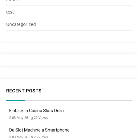
test
Uncategorized
RECENT POSTS
Einblick In Casino Slots Onlin
03 May 26
22
Views
Da Slot Machine a Smartphone:
03 May 26
25
Views