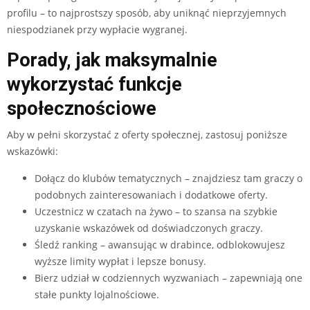
profilu – to najprostszy sposób, aby uniknąć nieprzyjemnych
niespodzianek przy wypłacie wygranej.
Porady, jak maksymalnie
wykorzystać funkcje
społecznościowe
Aby w pełni skorzystać z oferty społecznej, zastosuj poniższe
wskazówki:
Dołącz do klubów tematycznych – znajdziesz tam graczy o
podobnych zainteresowaniach i dodatkowe oferty.
Uczestnicz w czatach na żywo – to szansa na szybkie
uzyskanie wskazówek od doświadczonych graczy.
Śledź ranking – awansując w drabince, odblokowujesz
wyższe limity wypłat i lepsze bonusy.
Bierz udział w codziennych wyzwaniach – zapewniają one
stałe punkty lojalnościowe.