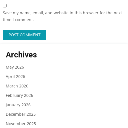
Save my name, email, and website in this browser for the next
time I comment.
Archives
May 2026
April 2026
March 2026
February 2026
January 2026
December 2025
November 2025