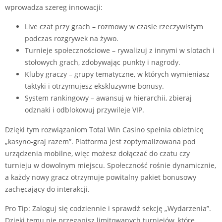
wprowadza szereg innowacji:
Live czat przy grach – rozmowy w czasie rzeczywistym
podczas rozgrywek na żywo.
Turnieje społecznościowe – rywalizuj z innymi w slotach i
stołowych grach, zdobywając punkty i nagrody.
Kluby graczy – grupy tematyczne, w których wymieniasz
taktyki i otrzymujesz ekskluzywne bonusy.
System rankingowy – awansuj w hierarchii, zbieraj
odznaki i odblokowuj przywileje VIP.
Dzięki tym rozwiązaniom Total Win Casino spełnia obietnicę
„kasyno‑graj razem”. Platforma jest zoptymalizowana pod
urządzenia mobilne, więc możesz dołączać do czatu czy
turnieju w dowolnym miejscu. Społeczność rośnie dynamicznie,
a każdy nowy gracz otrzymuje powitalny pakiet bonusowy
zachęcający do interakcji.
Pro Tip: Zaloguj się codziennie i sprawdź sekcję „Wydarzenia”.
Dzięki temu nie przegapisz limitowanych turniejów, które