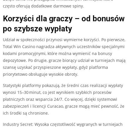
często oferują dodatkowe darmowe spiny.
Korzyści dla graczy – od bonusów
po szybsze wypłaty
Udział w społeczności przynosi wymierne korzyści. Po pierwsze,
Total Win Casino nagradza aktywnych uczestników specjalnymi
kodami promocyjnymi, które można wymienić na bonusy
depozytowe. Po drugie, gracze biorący udział w turniejach mają
szansę uzyskać przyspieszone wypłaty, gdyż platforma
priorytetowo obsługuje wysokie obroty.
Statystyki platformy pokazują, że średni czas realizacji wypłaty
wynosi 15–30 minut, co jest wynikiem szybkich procesów
płatniczych oraz wsparcia 24/7. Co więcej, dzięki systemowi
zabezpieczeń i licencji Curacao, gracze mogą mieć pewność, że
ich środki są chronione.
Industry Secret: Wysoka częstotliwość wygranych w turniejach