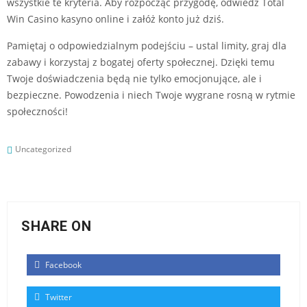
wszystkie te kryteria. Aby rozpocząć przygodę, odwiedź
Total
Win Casino kasyno online
i załóż konto już dziś.
Pamiętaj o odpowiedzialnym podejściu – ustal limity, graj dla
zabawy i korzystaj z bogatej oferty społecznej. Dzięki temu
Twoje doświadczenia będą nie tylko emocjonujące, ale i
bezpieczne. Powodzenia i niech Twoje wygrane rosną w rytmie
społeczności!
Uncategorized
SHARE ON
Facebook
Twitter