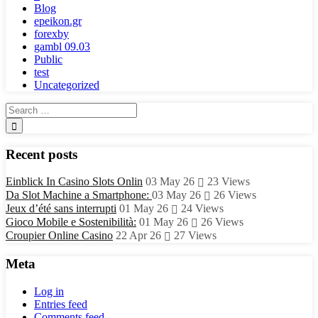
Blog
epeikon.gr
forexby
gambl 09.03
Public
test
Uncategorized
Recent posts
Einblick In Casino Slots Onlin
03 May 26
23
Views
Da Slot Machine a Smartphone:
03 May 26
26
Views
Jeux d’été sans interrupti
01 May 26
24
Views
Gioco Mobile e Sostenibilità:
01 May 26
26
Views
Croupier Online Casino
22 Apr 26
27
Views
Meta
Log in
Entries feed
Comments feed