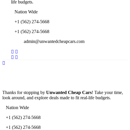
life budgets.
Nation Wide
+1 (562) 274-5668
+1 (562) 274-5668
admin@unwantedcheapcars.com
Thanks for stopping by
Unwanted Cheap Cars
! Take your time,
look around, and explore deals made to fit real-life budgets.
Nation Wide
+1 (562) 274-5668
+1 (562) 274-5668