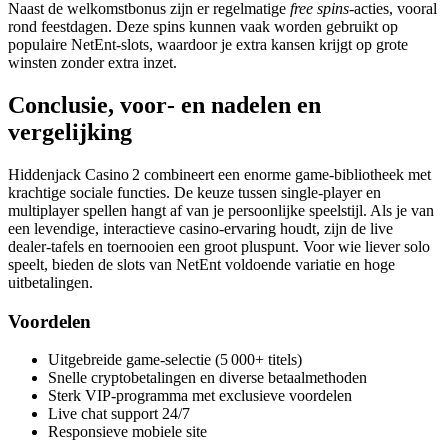
Naast de welkomstbonus zijn er regelmatige
free spins
‑acties, vooral
rond feestdagen. Deze spins kunnen vaak worden gebruikt op
populaire NetEnt‑slots, waardoor je extra kansen krijgt op grote
winsten zonder extra inzet.
Conclusie, voor‑ en nadelen en
vergelijking
Hiddenjack Casino 2 combineert een enorme game‑bibliotheek met
krachtige sociale functies. De keuze tussen single‑player en
multiplayer spellen hangt af van je persoonlijke speelstijl. Als je van
een levendige, interactieve casino‑ervaring houdt, zijn de live
dealer‑tafels en toernooien een groot pluspunt. Voor wie liever solo
speelt, bieden de slots van NetEnt voldoende variatie en hoge
uitbetalingen.
Voordelen
Uitgebreide game‑selectie (5 000+ titels)
Snelle cryptobetalingen en diverse betaalmethoden
Sterk VIP‑programma met exclusieve voordelen
Live chat support 24/7
Responsieve mobiele site