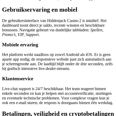
Gebruikservaring en mobiel
De gebruikersinterface van Hiddenjack Casino 2 is intuïtief. Het
dashboard toont direct je saldo, recente winsten en beschikbare
bonussen. Navigatie gebeurt via duidelijke tabbladen:
Spellen,
Promo’s, VIP, Support
.
Mobiele ervaring
Het platform werkt naadloos op zowel Android als iOS. Er is geen
aparte app nodig; de responsieve website past zich automatisch aan
je schermgrootte aan. De laadtijd blijft onder de drie seconden, zelfs
bij grafisch intensieve live‑dealer‑streams.
Klantenservice
Live‑chat support is 24/7 beschikbaar. Het team reageert binnen
enkele seconden en kan je helpen met accountverificatie, stortingen
en eventuele technische problemen. Voor complexe vragen kun je
ook een e‑mail sturen; de respons is doorgaans binnen één werkdag.
Betalingen, veiligheid en cryptobetalingen