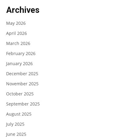
Archives
May 2026
April 2026
March 2026
February 2026
January 2026
December 2025
November 2025
October 2025
September 2025
August 2025
July 2025
June 2025