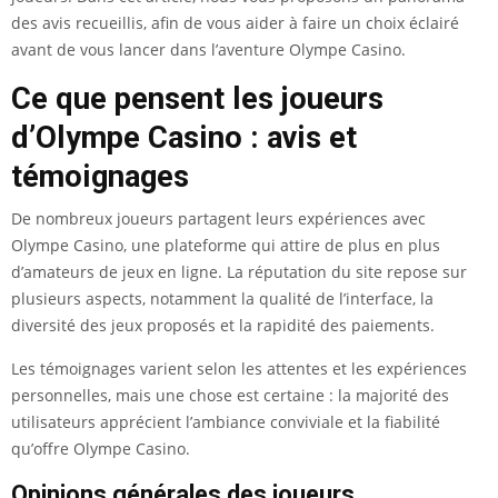
des avis recueillis, afin de vous aider à faire un choix éclairé
avant de vous lancer dans l’aventure Olympe Casino.
Ce que pensent les joueurs
d’Olympe Casino : avis et
témoignages
De nombreux joueurs partagent leurs expériences avec
Olympe Casino, une plateforme qui attire de plus en plus
d’amateurs de jeux en ligne. La réputation du site repose sur
plusieurs aspects, notamment la qualité de l’interface, la
diversité des jeux proposés et la rapidité des paiements.
Les témoignages varient selon les attentes et les expériences
personnelles, mais une chose est certaine : la majorité des
utilisateurs apprécient l’ambiance conviviale et la fiabilité
qu’offre Olympe Casino.
Opinions générales des joueurs