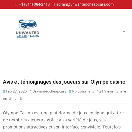
+1 (814) 384‑2410
admin@unwantedcheapcars.com
Avis et témoignages des joueurs sur Olympe casino
Feb 27, 2026
Unwantedcheapcars
No Comment
21
Views
Share
on
Olympe Casino est une plateforme de jeux en ligne qui attire
de nombreux joueurs grâce à sa variété de jeux, ses
promotions attractives et son interface conviviale. Toutefois,