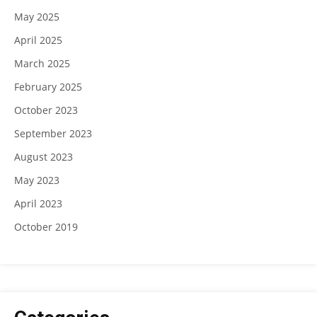
May 2025
April 2025
March 2025
February 2025
October 2023
September 2023
August 2023
May 2023
April 2023
October 2019