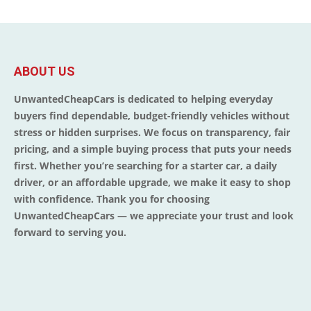
ABOUT US
UnwantedCheapCars is dedicated to helping everyday
buyers find dependable, budget-friendly vehicles without
stress or hidden surprises. We focus on transparency, fair
pricing, and a simple buying process that puts your needs
first. Whether you’re searching for a starter car, a daily
driver, or an affordable upgrade, we make it easy to shop
with confidence. Thank you for choosing
UnwantedCheapCars — we appreciate your trust and look
forward to serving you.