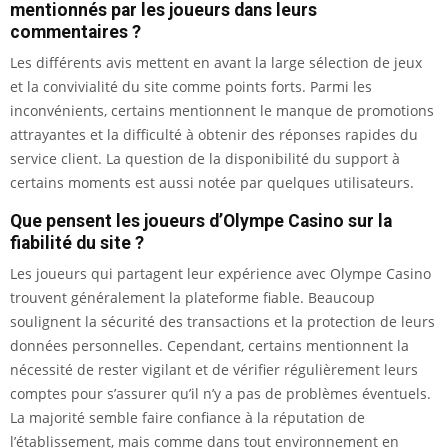
mentionnés par les joueurs dans leurs
commentaires ?
Les différents avis mettent en avant la large sélection de jeux
et la convivialité du site comme points forts. Parmi les
inconvénients, certains mentionnent le manque de promotions
attrayantes et la difficulté à obtenir des réponses rapides du
service client. La question de la disponibilité du support à
certains moments est aussi notée par quelques utilisateurs.
Que pensent les joueurs d’Olympe Casino sur la
fiabilité du site ?
Les joueurs qui partagent leur expérience avec Olympe Casino
trouvent généralement la plateforme fiable. Beaucoup
soulignent la sécurité des transactions et la protection de leurs
données personnelles. Cependant, certains mentionnent la
nécessité de rester vigilant et de vérifier régulièrement leurs
comptes pour s’assurer qu’il n’y a pas de problèmes éventuels.
La majorité semble faire confiance à la réputation de
l’établissement, mais comme dans tout environnement en