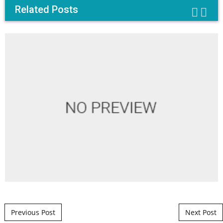
Related Posts
Post navigation
Previous Post
Next Post