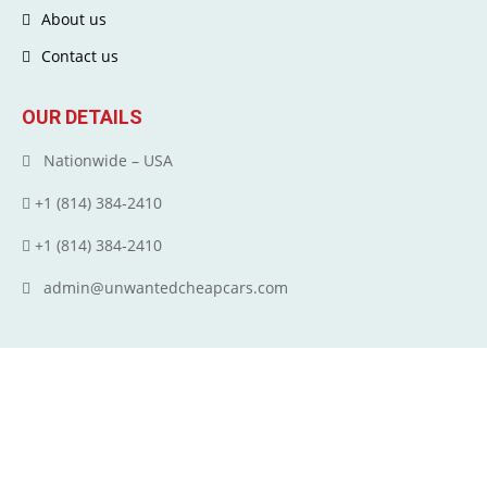
About us
Contact us
OUR DETAILS
Nationwide – USA
+1 (814) 384‑2410
+1 (814) 384‑2410
admin@unwantedcheapcars.com
Copyright ©
UnwantedCheapCars
| All rights reserved.