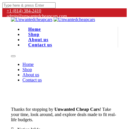
+1 (814) 384‑2410
admin@unwantedcheapcars.com
Home
Shop
About us
Contact us
Home
Shop
About us
Contact us
Thanks for stopping by
Unwanted Cheap Cars
! Take
your time, look around, and explore deals made to fit real-
life budgets.