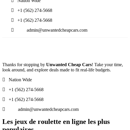
Nation Wide
+1 (562) 274-5668
+1 (562) 274-5668
admin@unwantedcheapcars.com
Thanks for stopping by
Unwanted Cheap Cars
! Take your time,
look around, and explore deals made to fit real-life budgets.
Nation Wide
+1 (562) 274-5668
+1 (562) 274-5668
admin@unwantedcheapcars.com
Les jeux de roulette en ligne les plus
populaires