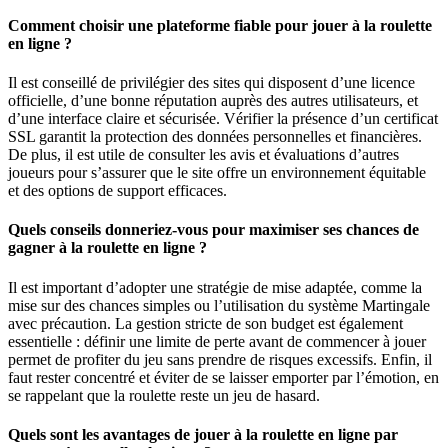
Comment choisir une plateforme fiable pour jouer à la roulette
en ligne ?
Il est conseillé de privilégier des sites qui disposent d’une licence
officielle, d’une bonne réputation auprès des autres utilisateurs, et
d’une interface claire et sécurisée. Vérifier la présence d’un certificat
SSL garantit la protection des données personnelles et financières.
De plus, il est utile de consulter les avis et évaluations d’autres
joueurs pour s’assurer que le site offre un environnement équitable
et des options de support efficaces.
Quels conseils donneriez-vous pour maximiser ses chances de
gagner à la roulette en ligne ?
Il est important d’adopter une stratégie de mise adaptée, comme la
mise sur des chances simples ou l’utilisation du système Martingale
avec précaution. La gestion stricte de son budget est également
essentielle : définir une limite de perte avant de commencer à jouer
permet de profiter du jeu sans prendre de risques excessifs. Enfin, il
faut rester concentré et éviter de se laisser emporter par l’émotion, en
se rappelant que la roulette reste un jeu de hasard.
Quels sont les avantages de jouer à la roulette en ligne par