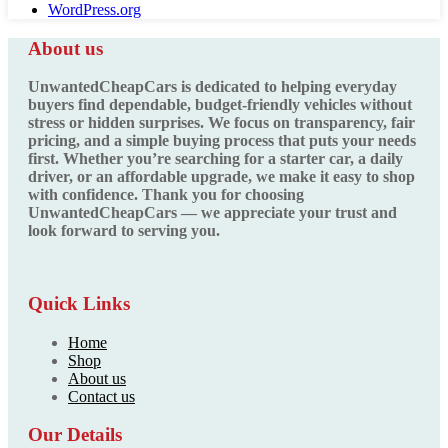
WordPress.org
About us
UnwantedCheapCars is dedicated to helping everyday
buyers find dependable, budget-friendly vehicles without
stress or hidden surprises. We focus on transparency, fair
pricing, and a simple buying process that puts your needs
first. Whether you’re searching for a starter car, a daily
driver, or an affordable upgrade, we make it easy to shop
with confidence. Thank you for choosing
UnwantedCheapCars — we appreciate your trust and
look forward to serving you.
Quick Links
Home
Shop
About us
Contact us
Our Details