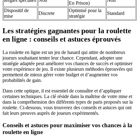
Règles spéciales
Non
Non
En Prison)
Dispositif de
Optimisé pour la
Discrete
Standard
mise
stratégie
Les stratégies gagnantes pour la roulette
en ligne : conseils et astuces éprouvés
La roulette en ligne est un jeu de hasard qui attire de nombreux
joueurs souhaitant tenter leur chance. Cependant, adopter une
stratégie adaptée peut améliorer vos chances de succès et optimiser
votre expérience de jeu. Il existe plusieurs méthodes éprouvées qui
permettent de mieux gérer votre budget et d’augmenter vos
probabilités de gain.
Dans cette optique, il est essentiel de connaître et d’appliquer
certaines techniques. La clé réside dans la maîtrise de votre mise et
dans la compréhension des différents types de paris proposés sur la
roulette. Ci-dessous, vous trouverez des conseils et astuces qui ont
fait leurs preuves auprès de joueurs expérimentés.
Conseils et astuces pour maximiser vos chances à la
roulette en ligne