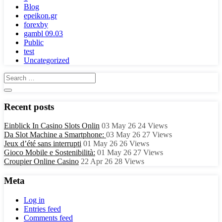
Blog
epeikon.gr
forexby
gambl 09.03
Public
test
Uncategorized
Recent posts
Einblick In Casino Slots Onlin
03 May 26
24
Views
Da Slot Machine a Smartphone:
03 May 26
27
Views
Jeux d’été sans interrupti
01 May 26
26
Views
Gioco Mobile e Sostenibilità:
01 May 26
27
Views
Croupier Online Casino
22 Apr 26
28
Views
Meta
Log in
Entries feed
Comments feed