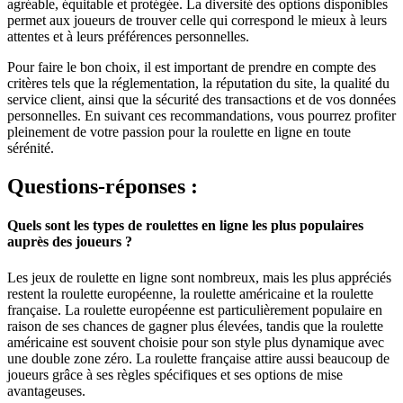
agréable, équitable et protégée. La diversité des options disponibles
permet aux joueurs de trouver celle qui correspond le mieux à leurs
attentes et à leurs préférences personnelles.
Pour faire le bon choix, il est important de prendre en compte des
critères tels que la réglementation, la réputation du site, la qualité du
service client, ainsi que la sécurité des transactions et de vos données
personnelles. En suivant ces recommandations, vous pourrez profiter
pleinement de votre passion pour la roulette en ligne en toute
sérénité.
Questions-réponses :
Quels sont les types de roulettes en ligne les plus populaires
auprès des joueurs ?
Les jeux de roulette en ligne sont nombreux, mais les plus appréciés
restent la roulette européenne, la roulette américaine et la roulette
française. La roulette européenne est particulièrement populaire en
raison de ses chances de gagner plus élevées, tandis que la roulette
américaine est souvent choisie pour son style plus dynamique avec
une double zone zéro. La roulette française attire aussi beaucoup de
joueurs grâce à ses règles spécifiques et ses options de mise
avantageuses.