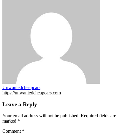
Unwantedcheapcars
https://unwantedcheapcars.com
Leave a Reply
Your email address will not be published.
Required fields are
marked
*
Comment
*