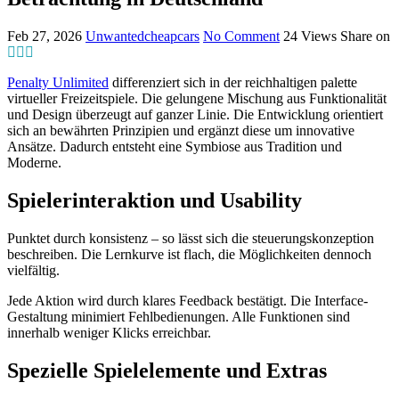
Feb 27, 2026
Unwantedcheapcars
No Comment
24
Views
Share on
Penalty Unlimited
differenziert sich in der reichhaltigen palette
virtueller Freizeitspiele. Die gelungene Mischung aus Funktionalität
und Design überzeugt auf ganzer Linie. Die Entwicklung orientiert
sich an bewährten Prinzipien und ergänzt diese um innovative
Ansätze. Dadurch entsteht eine Symbiose aus Tradition und
Moderne.
Spielerinteraktion und Usability
Punktet durch konsistenz – so lässt sich die steuerungskonzeption
beschreiben. Die Lernkurve ist flach, die Möglichkeiten dennoch
vielfältig.
Jede Aktion wird durch klares Feedback bestätigt. Die Interface-
Gestaltung minimiert Fehlbedienungen. Alle Funktionen sind
innerhalb weniger Klicks erreichbar.
Spezielle Spielelemente und Extras