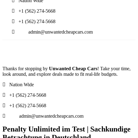
Nation Wide
+1 (562) 274-5668
+1 (562) 274-5668
admin@unwantedcheapcars.com
Thanks for stopping by
Unwanted Cheap Cars
! Take your time,
look around, and explore deals made to fit real-life budgets.
Nation Wide
+1 (562) 274-5668
+1 (562) 274-5668
admin@unwantedcheapcars.com
Penalty Unlimited im Test | Sachkundige
Betrachtung in Deutschland