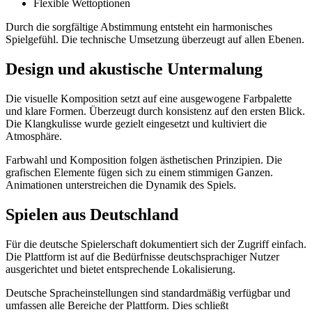
Flexible Wettoptionen
Durch die sorgfältige Abstimmung entsteht ein harmonisches
Spielgefühl. Die technische Umsetzung überzeugt auf allen Ebenen.
Design und akustische Untermalung
Die visuelle Komposition setzt auf eine ausgewogene Farbpalette
und klare Formen. Überzeugt durch konsistenz auf den ersten Blick.
Die Klangkulisse wurde gezielt eingesetzt und kultiviert die
Atmosphäre.
Farbwahl und Komposition folgen ästhetischen Prinzipien. Die
grafischen Elemente fügen sich zu einem stimmigen Ganzen.
Animationen unterstreichen die Dynamik des Spiels.
Spielen aus Deutschland
Für die deutsche Spielerschaft dokumentiert sich der Zugriff einfach.
Die Plattform ist auf die Bedürfnisse deutschsprachiger Nutzer
ausgerichtet und bietet entsprechende Lokalisierung.
Deutsche Spracheinstellungen sind standardmäßig verfügbar und
umfassen alle Bereiche der Plattform. Dies schließt