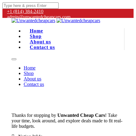
+1 (814) 384‑2410
admin@unwantedcheapcars.com
Home
Shop
About us
Contact us
Home
Shop
About us
Contact us
Thanks for stopping by
Unwanted Cheap Cars
! Take
your time, look around, and explore deals made to fit real-
life budgets.