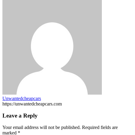
Unwantedcheapcars
https://unwantedcheapcars.com
Leave a Reply
Your email address will not be published.
Required fields are
marked
*