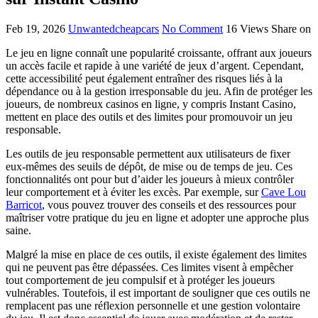
Feb 19, 2026
Unwantedcheapcars
No Comment
16
Views
Share on
Le jeu en ligne connaît une popularité croissante, offrant aux joueurs
un accès facile et rapide à une variété de jeux d’argent. Cependant,
cette accessibilité peut également entraîner des risques liés à la
dépendance ou à la gestion irresponsable du jeu. Afin de protéger les
joueurs, de nombreux casinos en ligne, y compris Instant Casino,
mettent en place des outils et des limites pour promouvoir un jeu
responsable.
Les outils de jeu responsable permettent aux utilisateurs de fixer
eux-mêmes des seuils de dépôt, de mise ou de temps de jeu. Ces
fonctionnalités ont pour but d’aider les joueurs à mieux contrôler
leur comportement et à éviter les excès. Par exemple, sur
Cave Lou
Barricot
, vous pouvez trouver des conseils et des ressources pour
maîtriser votre pratique du jeu en ligne et adopter une approche plus
saine.
Malgré la mise en place de ces outils, il existe également des limites
qui ne peuvent pas être dépassées. Ces limites visent à empêcher
tout comportement de jeu compulsif et à protéger les joueurs
vulnérables. Toutefois, il est important de souligner que ces outils ne
remplacent pas une réflexion personnelle et une gestion volontaire