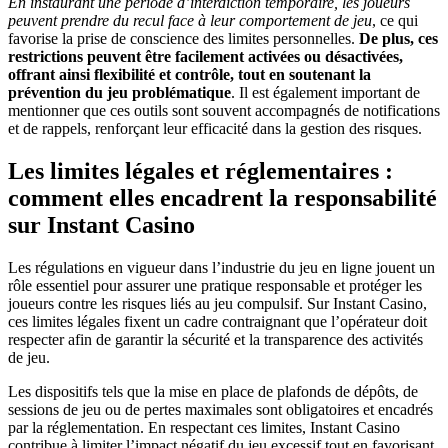
En instaurant une période d’interdiction temporaire, les joueurs
peuvent prendre du recul face à leur comportement de jeu
, ce qui
favorise la prise de conscience des limites personnelles.
De plus, ces
restrictions peuvent être facilement activées ou désactivées,
offrant ainsi flexibilité et contrôle, tout en soutenant la
prévention du jeu problématique
. Il est également important de
mentionner que ces outils sont souvent accompagnés de notifications
et de rappels, renforçant leur efficacité dans la gestion des risques.
Les limites légales et réglementaires :
comment elles encadrent la responsabilité
sur Instant Casino
Les régulations en vigueur dans l’industrie du jeu en ligne jouent un
rôle essentiel pour assurer une pratique responsable et protéger les
joueurs contre les risques liés au jeu compulsif. Sur Instant Casino,
ces limites légales fixent un cadre contraignant que l’opérateur doit
respecter afin de garantir la sécurité et la transparence des activités
de jeu.
Les dispositifs tels que la mise en place de plafonds de dépôts, de
sessions de jeu ou de pertes maximales sont obligatoires et encadrés
par la réglementation. En respectant ces limites, Instant Casino
contribue à limiter l’impact négatif du jeu excessif tout en favorisant