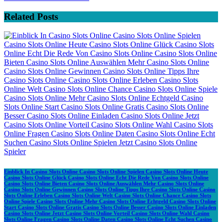
Related Posts
Einblick In Casino Slots Online Casino Slots Online Spielen Casino Slots Online Heute
Casino Slots Online Glück Casino Slots Online Echt Die Rede Von Casino Slots Online
Casino Slots Online Bieten Casino Slots Online Auswählen Mehr Casino Slots Online
Casino Slots Online Gewinnen Casino Slots Online Tipps Ihre Casino Slots Online Casino
Slots Online Erleben Casino Slots Online Welt Casino Slots Online Chance Casino Slots
Online Spiele Casino Slots Online Mehr Casino Slots Online Echtgeld Casino Slots Online
Start Casino Slots Online Gratis Casino Slots Online Besser Casino Slots Online Einladen
Casino Slots Online Jetzt Casino Slots Online Vorteil Casino Slots Online Wahl Casino
Slots Online Fragen Casino Slots Online Daten Casino Slots Online Echt Suchen Casino