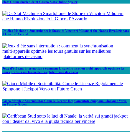
Slots Online Spielen Jetzt Casino Slots Online Spieler
Da Slot Machine a Smartphone: le Storie di Vincitori Milionari che Hanno Rivoluzionato
il Gioco d’Azzardo
Jeux d’été sans interruption : comment la synchronisation multi‑appareils optimise les
tours gratuits sur les meilleures plateformes de casino
Gioco Mobile e Sostenibilità: Come le Licenze Regolamentate Spingono i Jackpot Verso
un Futuro Green