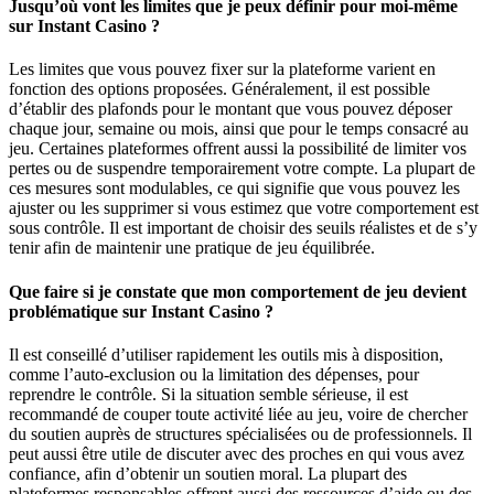
Jusqu’où vont les limites que je peux définir pour moi-même
sur Instant Casino ?
Les limites que vous pouvez fixer sur la plateforme varient en
fonction des options proposées. Généralement, il est possible
d’établir des plafonds pour le montant que vous pouvez déposer
chaque jour, semaine ou mois, ainsi que pour le temps consacré au
jeu. Certaines plateformes offrent aussi la possibilité de limiter vos
pertes ou de suspendre temporairement votre compte. La plupart de
ces mesures sont modulables, ce qui signifie que vous pouvez les
ajuster ou les supprimer si vous estimez que votre comportement est
sous contrôle. Il est important de choisir des seuils réalistes et de s’y
tenir afin de maintenir une pratique de jeu équilibrée.
Que faire si je constate que mon comportement de jeu devient
problématique sur Instant Casino ?
Il est conseillé d’utiliser rapidement les outils mis à disposition,
comme l’auto-exclusion ou la limitation des dépenses, pour
reprendre le contrôle. Si la situation semble sérieuse, il est
recommandé de couper toute activité liée au jeu, voire de chercher
du soutien auprès de structures spécialisées ou de professionnels. Il
peut aussi être utile de discuter avec des proches en qui vous avez
confiance, afin d’obtenir un soutien moral. La plupart des
plateformes responsables offrent aussi des ressources d’aide ou des