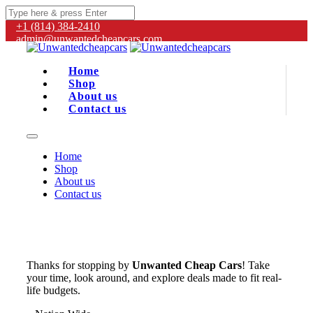
+1 (814) 384‑2410
admin@unwantedcheapcars.com
Home
Shop
About us
Contact us
Home
Shop
About us
Contact us
Thanks for stopping by
Unwanted Cheap Cars
! Take
your time, look around, and explore deals made to fit real-
life budgets.