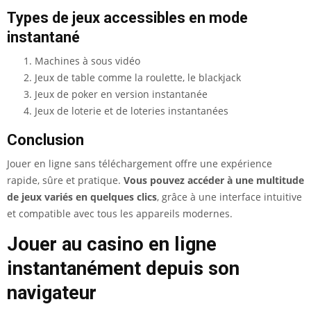
Types de jeux accessibles en mode
instantané
Machines à sous vidéo
Jeux de table comme la roulette, le blackjack
Jeux de poker en version instantanée
Jeux de loterie et de loteries instantanées
Conclusion
Jouer en ligne sans téléchargement offre une expérience
rapide, sûre et pratique.
Vous pouvez accéder à une multitude
de jeux variés en quelques clics
, grâce à une interface intuitive
et compatible avec tous les appareils modernes.
Jouer au casino en ligne
instantanément depuis son
navigateur