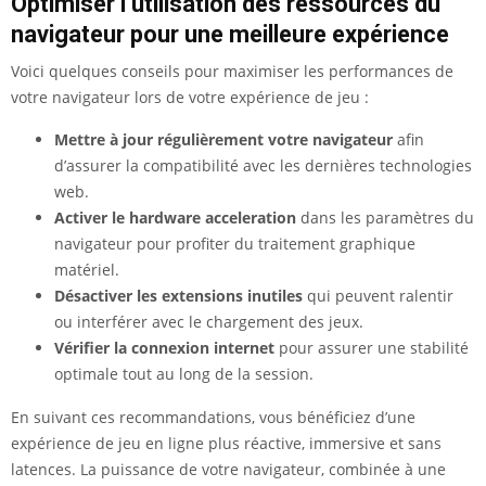
Optimiser l’utilisation des ressources du
navigateur pour une meilleure expérience
Voici quelques conseils pour maximiser les performances de
votre navigateur lors de votre expérience de jeu :
Mettre à jour régulièrement votre navigateur
afin
d’assurer la compatibilité avec les dernières technologies
web.
Activer le hardware acceleration
dans les paramètres du
navigateur pour profiter du traitement graphique
matériel.
Désactiver les extensions inutiles
qui peuvent ralentir
ou interférer avec le chargement des jeux.
Vérifier la connexion internet
pour assurer une stabilité
optimale tout au long de la session.
En suivant ces recommandations, vous bénéficiez d’une
expérience de jeu en ligne plus réactive, immersive et sans
latences. La puissance de votre navigateur, combinée à une