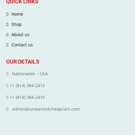
QUICK LINKS
Home
Shop
About us
Contact us
OUR DETAILS
Nationwide – USA
+1 (814) 384‑2410
+1 (814) 384‑2410
admin@unwantedcheapcars.com