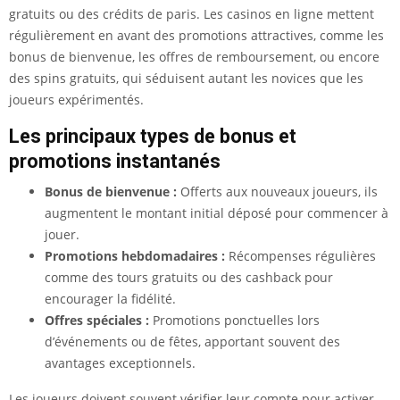
gratuits ou des crédits de paris. Les casinos en ligne mettent
régulièrement en avant des promotions attractives, comme les
bonus de bienvenue, les offres de remboursement, ou encore
des spins gratuits, qui séduisent autant les novices que les
joueurs expérimentés.
Les principaux types de bonus et
promotions instantanés
Bonus de bienvenue :
Offerts aux nouveaux joueurs, ils
augmentent le montant initial déposé pour commencer à
jouer.
Promotions hebdomadaires :
Récompenses régulières
comme des tours gratuits ou des cashback pour
encourager la fidélité.
Offres spéciales :
Promotions ponctuelles lors
d’événements ou de fêtes, apportant souvent des
avantages exceptionnels.
Les joueurs doivent souvent vérifier leur compte pour activer