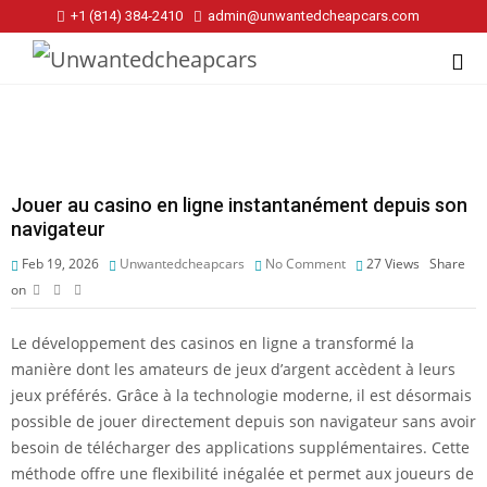
+1 (814) 384‑2410
admin@unwantedcheapcars.com
Jouer au casino en ligne instantanément depuis son
navigateur
Feb 19, 2026
Unwantedcheapcars
No Comment
27
Views
Share
on
Le développement des casinos en ligne a transformé la
manière dont les amateurs de jeux d’argent accèdent à leurs
jeux préférés. Grâce à la technologie moderne, il est désormais
possible de jouer directement depuis son navigateur sans avoir
besoin de télécharger des applications supplémentaires. Cette
méthode offre une flexibilité inégalée et permet aux joueurs de