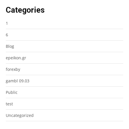
Categories
1
6
Blog
epeikon.gr
forexby
gambl 09.03
Public
test
Uncategorized