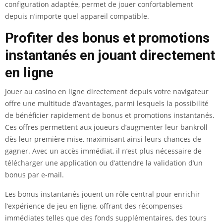
configuration adaptée, permet de jouer confortablement
depuis n’importe quel appareil compatible.
Profiter des bonus et promotions
instantanés en jouant directement
en ligne
Jouer au casino en ligne directement depuis votre navigateur
offre une multitude d’avantages, parmi lesquels la possibilité
de bénéficier rapidement de bonus et promotions instantanés.
Ces offres permettent aux joueurs d’augmenter leur bankroll
dès leur première mise, maximisant ainsi leurs chances de
gagner. Avec un accès immédiat, il n’est plus nécessaire de
télécharger une application ou d’attendre la validation d’un
bonus par e-mail.
Les bonus instantanés jouent un rôle central pour enrichir
l’expérience de jeu en ligne, offrant des récompenses
immédiates telles que des fonds supplémentaires, des tours