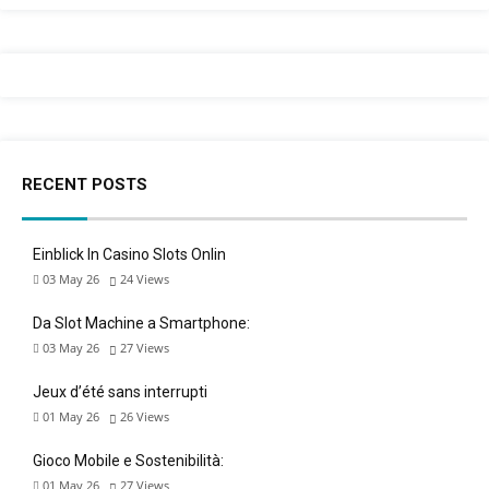
RECENT POSTS
Einblick In Casino Slots Onlin
03 May 26
24
Views
Da Slot Machine a Smartphone:
03 May 26
27
Views
Jeux d’été sans interrupti
01 May 26
26
Views
Gioco Mobile e Sostenibilità:
01 May 26
27
Views