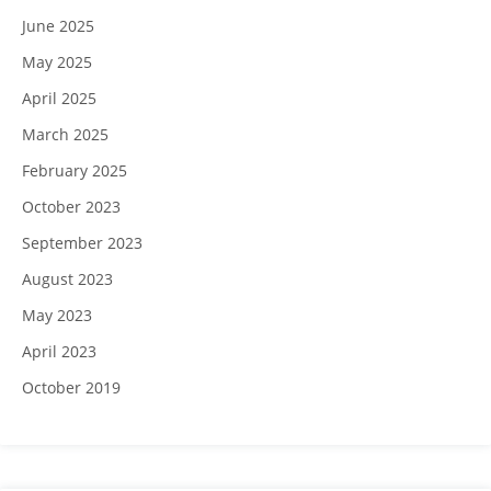
June 2025
May 2025
April 2025
March 2025
February 2025
October 2023
September 2023
August 2023
May 2023
April 2023
October 2019