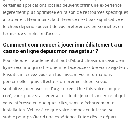
certaines applications locales peuvent offrir une expérience
légèrement plus optimisée en raison de ressources spécifiques
à l’appareil. Néanmoins, la différence n’est pas significative et
le choix dépend souvent de vos préférences personnelles en
termes de simplicité d’accès.
Comment commencer à jouer immédiatement à un
casino en ligne depuis mon navigateur ?
Pour débuter rapidement, il faut d’abord choisir un casino en
ligne reconnu qui offre une interface accessible via navigateur.
Ensuite, inscrivez-vous en fournissant vos informations
personnelles, puis effectuez un premier dépôt si vous
souhaitez jouer avec de l’argent réel. Une fois votre compte
créé, vous pouvez accéder à la liste de jeux et lancer celui qui
vous intéresse en quelques clics, sans téléchargement ni
installation. Veillez à ce que votre connexion internet soit
stable pour profiter d’une expérience fluide dès le départ.