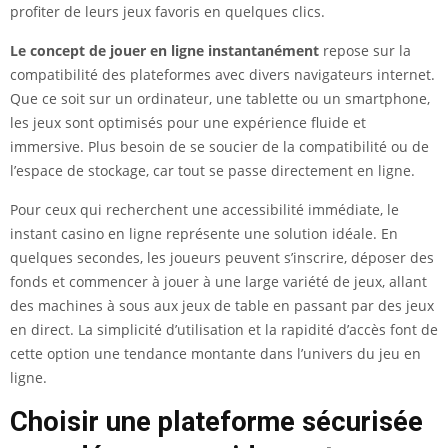
profiter de leurs jeux favoris en quelques clics.
Le concept de jouer en ligne instantanément
repose sur la
compatibilité des plateformes avec divers navigateurs internet.
Que ce soit sur un ordinateur, une tablette ou un smartphone,
les jeux sont optimisés pour une expérience fluide et
immersive. Plus besoin de se soucier de la compatibilité ou de
l’espace de stockage, car tout se passe directement en ligne.
Pour ceux qui recherchent une accessibilité immédiate, le
instant casino en ligne
représente une solution idéale. En
quelques secondes, les joueurs peuvent s’inscrire, déposer des
fonds et commencer à jouer à une large variété de jeux, allant
des machines à sous aux jeux de table en passant par des jeux
en direct. La simplicité d’utilisation et la rapidité d’accès font de
cette option une tendance montante dans l’univers du jeu en
ligne.
Choisir une plateforme sécurisée