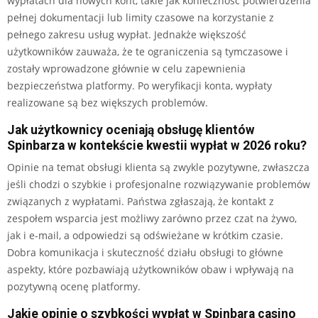
wypłatach dla nowych kont, takie jak konieczność potwierdzenia
pełnej dokumentacji lub limity czasowe na korzystanie z
pełnego zakresu usług wypłat. Jednakże większość
użytkowników zauważa, że te ograniczenia są tymczasowe i
zostały wprowadzone głównie w celu zapewnienia
bezpieczeństwa platformy. Po weryfikacji konta, wypłaty
realizowane są bez większych problemów.
Jak użytkownicy oceniają obsługę klientów
Spinbarza w kontekście kwestii wypłat w 2026 roku?
Opinie na temat obsługi klienta są zwykle pozytywne, zwłaszcza
jeśli chodzi o szybkie i profesjonalne rozwiązywanie problemów
związanych z wypłatami. Państwa zgłaszają, że kontakt z
zespołem wsparcia jest możliwy zarówno przez czat na żywo,
jak i e-mail, a odpowiedzi są odświeżane w krótkim czasie.
Dobra komunikacja i skuteczność działu obsługi to główne
aspekty, które pozbawiają użytkowników obaw i wpływają na
pozytywną ocenę platformy.
Jakie opinie o szybkości wypłat w Spinbara casino