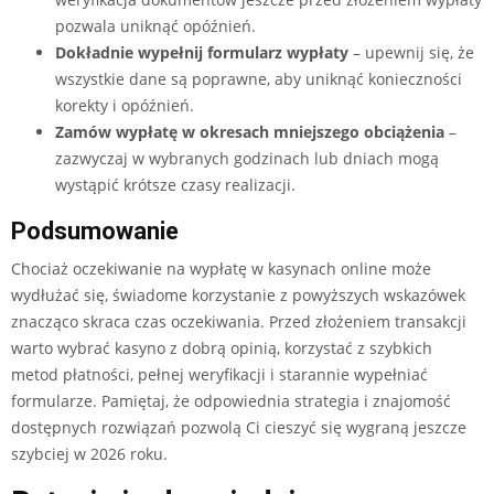
pozwala uniknąć opóźnień.
Dokładnie wypełnij formularz wypłaty
– upewnij się, że
wszystkie dane są poprawne, aby uniknąć konieczności
korekty i opóźnień.
Zamów wypłatę w okresach mniejszego obciążenia
–
zazwyczaj w wybranych godzinach lub dniach mogą
wystąpić krótsze czasy realizacji.
Podsumowanie
Chociaż oczekiwanie na wypłatę w kasynach online może
wydłużać się, świadome korzystanie z powyższych wskazówek
znacząco skraca czas oczekiwania. Przed złożeniem transakcji
warto wybrać kasyno z dobrą opinią, korzystać z szybkich
metod płatności, pełnej weryfikacji i starannie wypełniać
formularze. Pamiętaj, że odpowiednia strategia i znajomość
dostępnych rozwiązań pozwolą Ci cieszyć się wygraną jeszcze
szybciej w 2026 roku.