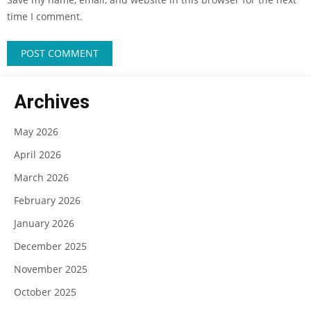
time I comment.
Archives
May 2026
April 2026
March 2026
February 2026
January 2026
December 2025
November 2025
October 2025