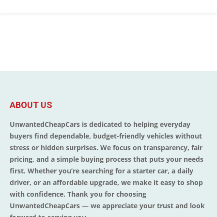
ABOUT US
UnwantedCheapCars is dedicated to helping everyday
buyers find dependable, budget-friendly vehicles without
stress or hidden surprises. We focus on transparency, fair
pricing, and a simple buying process that puts your needs
first. Whether you’re searching for a starter car, a daily
driver, or an affordable upgrade, we make it easy to shop
with confidence. Thank you for choosing
UnwantedCheapCars — we appreciate your trust and look