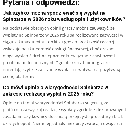
Pytania i odpowiedzi:
Jak szybko można spodziewać się wypłat na
Spinbarze w 2026 roku według opinii użytkowników?
Na podstawie obecnych opinii graczy można zauważyć, że
wypłaty na Spinbarze w 2026 roku są realizowane zazwyczaj w
ciągu kilkunastu minut do kilku godzin. Większość recenzji
wskazuje na skuteczność obsługi finansowej, choć czasami
mogą wystąpić drobne opóźnienia związane z chwilowymi
problemami technicznymi. Ogólnie rzecz biorąc, gracze
doceniają szybkie zaliczanie wypłat, co wpływa na pozytywną
ocenę platformy.
Co mówi opinie o wiarygodności Spinbarza w
zakresie realizacji wypłat w 2026 roku?
Opinie na temat wiarygodności Spinbarza sugerują, że
platforma zazwyczaj realizuje wypłaty zgodnie z deklarowanymi
zasadami. Użytkownicy doceniają przejrzyste procedury i brak
ukrytych opłat. Niemniej jednak, niektórzy zwracają uwagę na