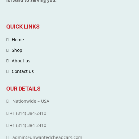
forward to serving you.
QUICK LINKS
Home
Shop
About us
Contact us
OUR DETAILS
Nationwide – USA
+1 (814) 384‑2410
+1 (814) 384‑2410
admin@unwantedcheapcars.com