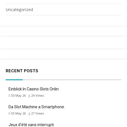
Uncategorized
RECENT POSTS
Einblick In Casino Slots Onlin
03 May 26
24
Views
Da Slot Machine a Smartphone:
03 May 26
27
Views
Jeux d’été sans interrupti