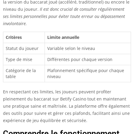
la version du baccarat joué (accéléré, traditionnel) ou encore le
niveau du joueur.
Il est donc crucial de consulter régulièrement
ses limites personnelles pour éviter toute erreur ou dépassement
involontaire.
Critères
Limite annuelle
Statut du joueur
Variable selon le niveau
Type de mise
Différentes pour chaque version
Catégorie de la
Plafonnement spécifique pour chaque
table
niveau
En respectant ces limites, les joueurs peuvent profiter
pleinement du baccarat sur Betify Casino tout en maintenant
une pratique saine et maîtrisée. La plateforme offre également
des outils pour suivre et gérer ces plafonds, facilitant ainsi une
expérience de jeu équilibrée et sécurisée.
Comprendre le fonctionnement