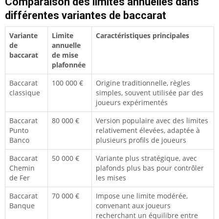
Comparaison des limites annuelles dans
différentes variantes de baccarat
Variante
Limite
Caractéristiques principales
de
annuelle
baccarat
de mise
plafonnée
Baccarat
100 000 €
Origine traditionnelle, règles
classique
simples, souvent utilisée par des
joueurs expérimentés
Baccarat
80 000 €
Version populaire avec des limites
Punto
relativement élevées, adaptée à
Banco
plusieurs profils de joueurs
Baccarat
50 000 €
Variante plus stratégique, avec
Chemin
plafonds plus bas pour contrôler
de Fer
les mises
Baccarat
70 000 €
Impose une limite modérée,
Banque
convenant aux joueurs
recherchant un équilibre entre