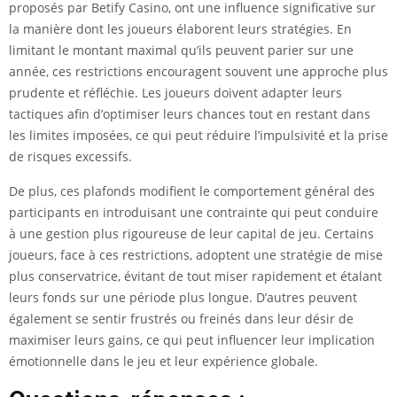
proposés par Betify Casino, ont une influence significative sur
la manière dont les joueurs élaborent leurs stratégies. En
limitant le montant maximal qu’ils peuvent parier sur une
année, ces restrictions encouragent souvent une approche plus
prudente et réfléchie. Les joueurs doivent adapter leurs
tactiques afin d’optimiser leurs chances tout en restant dans
les limites imposées, ce qui peut réduire l’impulsivité et la prise
de risques excessifs.
De plus, ces plafonds modifient le comportement général des
participants en introduisant une contrainte qui peut conduire
à une gestion plus rigoureuse de leur capital de jeu. Certains
joueurs, face à ces restrictions, adoptent une stratégie de mise
plus conservatrice, évitant de tout miser rapidement et étalant
leurs fonds sur une période plus longue. D’autres peuvent
également se sentir frustrés ou freinés dans leur désir de
maximiser leurs gains, ce qui peut influencer leur implication
émotionnelle dans le jeu et leur expérience globale.