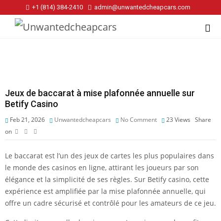
+1 (814) 384‑2410
admin@unwantedcheapcars.com
Jeux de baccarat à mise plafonnée annuelle sur
Betify Casino
Feb 21, 2026
Unwantedcheapcars
No Comment
23
Views
Share
on
Le baccarat est l’un des jeux de cartes les plus populaires dans
le monde des casinos en ligne, attirant les joueurs par son
élégance et la simplicité de ses règles. Sur
Betify casino
, cette
expérience est amplifiée par la mise plafonnée annuelle, qui
offre un cadre sécurisé et contrôlé pour les amateurs de ce jeu.