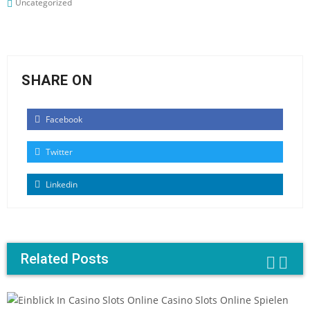
Uncategorized
SHARE ON
Facebook
Twitter
Linkedin
Related Posts