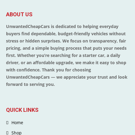
ABOUT US
UnwantedCheapCars is dedicated to helping everyday
buyers find dependable, budget-friendly vehicles without
stress or hidden surprises. We focus on transparency, fair
pricing, and a simple buying process that puts your needs
first. Whether you’re searching for a starter car, a daily
driver, or an affordable upgrade, we make it easy to shop
with confidence. Thank you for choosing
UnwantedCheapCars — we appreciate your trust and look
forward to serving you.
QUICK LINKS
Home
Shop