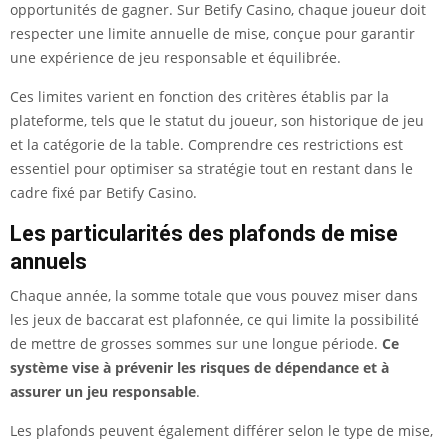
opportunités de gagner. Sur Betify Casino, chaque joueur doit
respecter une limite annuelle de mise, conçue pour garantir
une expérience de jeu responsable et équilibrée.
Ces limites varient en fonction des critères établis par la
plateforme, tels que le statut du joueur, son historique de jeu
et la catégorie de la table. Comprendre ces restrictions est
essentiel pour optimiser sa stratégie tout en restant dans le
cadre fixé par Betify Casino.
Les particularités des plafonds de mise
annuels
Chaque année, la somme totale que vous pouvez miser dans
les jeux de baccarat est plafonnée, ce qui limite la possibilité
de mettre de grosses sommes sur une longue période.
Ce
système vise à prévenir les risques de dépendance et à
assurer un jeu responsable
.
Les plafonds peuvent également différer selon le type de mise,