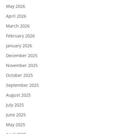
May 2026
April 2026
March 2026
February 2026
January 2026
December 2025
November 2025
October 2025
September 2025
August 2025
July 2025
June 2025
May 2025