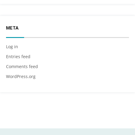
META
Log in
Entries feed
Comments feed
WordPress.org