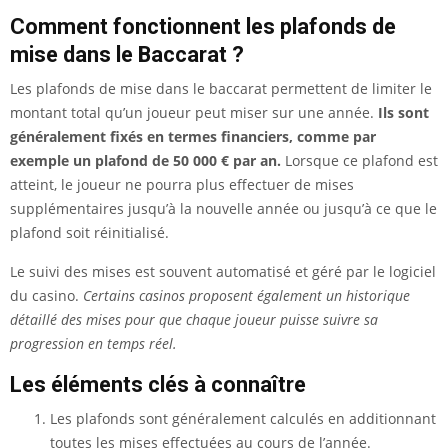
Comment fonctionnent les plafonds de
mise dans le Baccarat ?
Les plafonds de mise dans le baccarat permettent de limiter le
montant total qu’un joueur peut miser sur une année.
Ils sont
généralement fixés en termes financiers, comme par
exemple un plafond de 50 000 € par an.
Lorsque ce plafond est
atteint, le joueur ne pourra plus effectuer de mises
supplémentaires jusqu’à la nouvelle année ou jusqu’à ce que le
plafond soit réinitialisé.
Le suivi des mises est souvent automatisé et géré par le logiciel
du casino.
Certains casinos proposent également un historique
détaillé des mises pour que chaque joueur puisse suivre sa
progression en temps réel.
Les éléments clés à connaître
Les plafonds sont généralement calculés en additionnant
toutes les mises effectuées au cours de l’année.