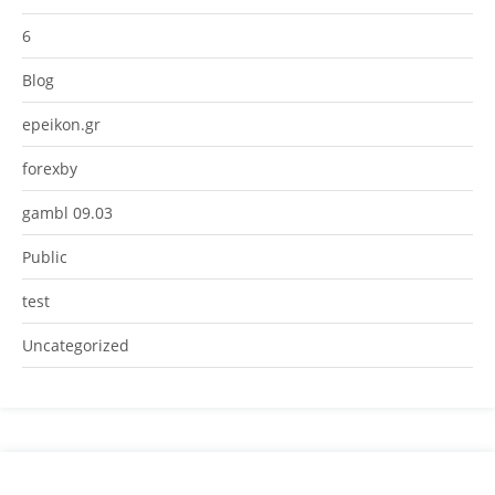
6
Blog
epeikon.gr
forexby
gambl 09.03
Public
test
Uncategorized