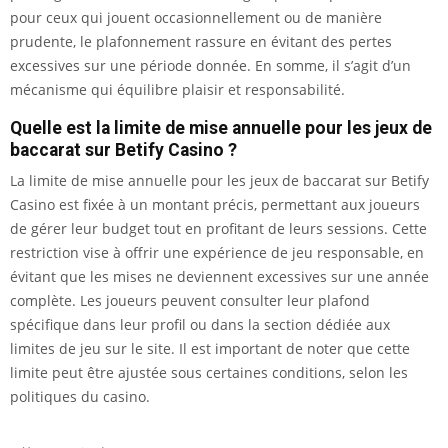
pour ceux qui jouent occasionnellement ou de manière
prudente, le plafonnement rassure en évitant des pertes
excessives sur une période donnée. En somme, il s’agit d’un
mécanisme qui équilibre plaisir et responsabilité.
Quelle est la limite de mise annuelle pour les jeux de
baccarat sur Betify Casino ?
La limite de mise annuelle pour les jeux de baccarat sur Betify
Casino est fixée à un montant précis, permettant aux joueurs
de gérer leur budget tout en profitant de leurs sessions. Cette
restriction vise à offrir une expérience de jeu responsable, en
évitant que les mises ne deviennent excessives sur une année
complète. Les joueurs peuvent consulter leur plafond
spécifique dans leur profil ou dans la section dédiée aux
limites de jeu sur le site. Il est important de noter que cette
limite peut être ajustée sous certaines conditions, selon les
politiques du casino.