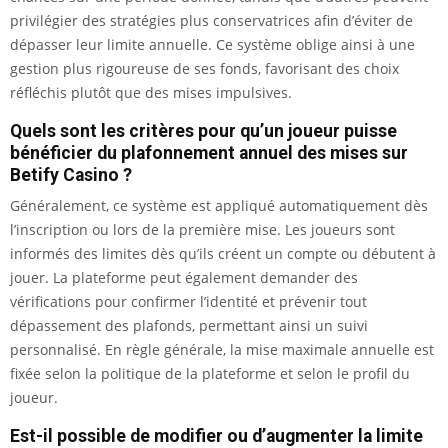
privilégier des stratégies plus conservatrices afin d’éviter de
dépasser leur limite annuelle. Ce système oblige ainsi à une
gestion plus rigoureuse de ses fonds, favorisant des choix
réfléchis plutôt que des mises impulsives.
Quels sont les critères pour qu’un joueur puisse
bénéficier du plafonnement annuel des mises sur
Betify Casino ?
Généralement, ce système est appliqué automatiquement dès
l’inscription ou lors de la première mise. Les joueurs sont
informés des limites dès qu’ils créent un compte ou débutent à
jouer. La plateforme peut également demander des
vérifications pour confirmer l’identité et prévenir tout
dépassement des plafonds, permettant ainsi un suivi
personnalisé. En règle générale, la mise maximale annuelle est
fixée selon la politique de la plateforme et selon le profil du
joueur.
Est-il possible de modifier ou d’augmenter la limite