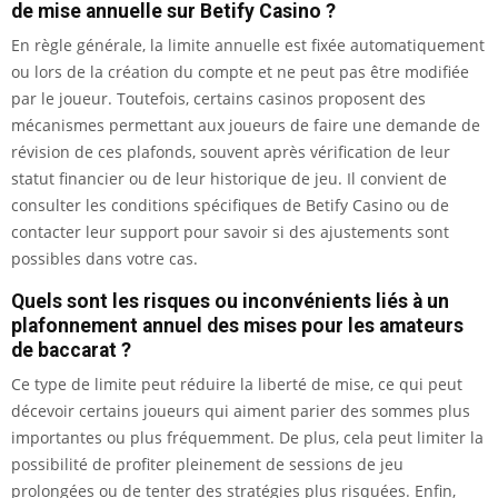
de mise annuelle sur Betify Casino ?
En règle générale, la limite annuelle est fixée automatiquement
ou lors de la création du compte et ne peut pas être modifiée
par le joueur. Toutefois, certains casinos proposent des
mécanismes permettant aux joueurs de faire une demande de
révision de ces plafonds, souvent après vérification de leur
statut financier ou de leur historique de jeu. Il convient de
consulter les conditions spécifiques de Betify Casino ou de
contacter leur support pour savoir si des ajustements sont
possibles dans votre cas.
Quels sont les risques ou inconvénients liés à un
plafonnement annuel des mises pour les amateurs
de baccarat ?
Ce type de limite peut réduire la liberté de mise, ce qui peut
décevoir certains joueurs qui aiment parier des sommes plus
importantes ou plus fréquemment. De plus, cela peut limiter la
possibilité de profiter pleinement de sessions de jeu
prolongées ou de tenter des stratégies plus risquées. Enfin,