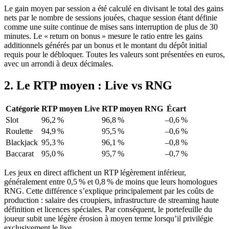
Le gain moyen par session a été calculé en divisant le total des gains
nets par le nombre de sessions jouées, chaque session étant définie
comme une suite continue de mises sans interruption de plus de 30
minutes. Le « return on bonus » mesure le ratio entre les gains
additionnels générés par un bonus et le montant du dépôt initial
requis pour le débloquer. Toutes les valeurs sont présentées en euros,
avec un arrondi à deux décimales.
2. Le RTP moyen : Live vs RNG
Catégorie
RTP moyen Live
RTP moyen RNG
Écart
Slot
96,2 %
96,8 %
–0,6 %
Roulette
94,9 %
95,5 %
–0,6 %
Blackjack
95,3 %
96,1 %
–0,8 %
Baccarat
95,0 %
95,7 %
–0,7 %
Les jeux en direct affichent un RTP légèrement inférieur,
généralement entre 0,5 % et 0,8 % de moins que leurs homologues
RNG. Cette différence s’explique principalement par les coûts de
production : salaire des croupiers, infrastructure de streaming haute
définition et licences spéciales. Par conséquent, le portefeuille du
joueur subit une légère érosion à moyen terme lorsqu’il privilégie
exclusivement le live.