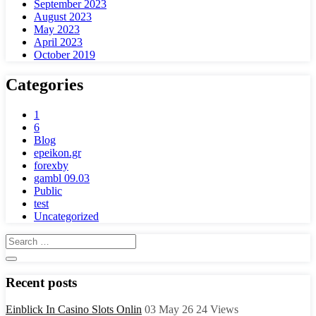
September 2023
August 2023
May 2023
April 2023
October 2019
Categories
1
6
Blog
epeikon.gr
forexby
gambl 09.03
Public
test
Uncategorized
Recent posts
Einblick In Casino Slots Onlin
03 May 26
24
Views