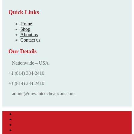
Quick Links
Home
Shop
About us
Contact us
Our Details
Nationwide – USA
+1 (814) 384‑2410
+1 (814) 384‑2410
admin@unwantedcheapcars.com