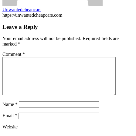
Unwantedcheapcars
https://unwantedcheapcars.com
Leave a Reply
Your email address will not be published.
Required fields are
marked
*
Comment
*
Name
*
Email
*
Website