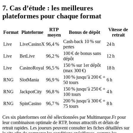
7. Cas d’étude : les meilleures
plateformes pour chaque format
RTP
Vitesse de
Format
Plateforme
Bonus de dépôt
moyen
retrait
Cash‑back 10 % sur
Live
LiveCasinoX
96,4 %
24 h
pertes
100 € de bonus sans
Live
BetLive
96,2 %
12 h
dépôt
150 % sur 1er dépôt
Live
CasinoRoyal
96,5 %
18 h
(max 300 €)
100 % jusqu’à 200 € +
RNG
SlotMania
96,9 %
6 h
50 tours
150 % jusqu’à 250 € +
RNG
JackpotCity
96,8 %
4 h
100 tours
200 % jusqu’à 300 € +
RNG
SpinCasino
96,7 %
8 h
75 tours
Ces six plateformes ont été sélectionnées par Multimarque.Fr pour
leur combinaison optimale de RTP, bonus attractifs et délais de
retrait rapides. Les joueurs peuvent consulter les fiches détaillées sur