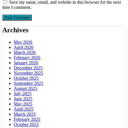
Save my name, email, and website in this browser for the next
time I comment.
Archives
May 2026
April 2026
March 2026
February 2026
January 2026
December 2025
November 2025
October 2025
September 2025
August 2025
July 2025
June 2025
May 2025
April 2025
March 2025
February 2025
October 2023