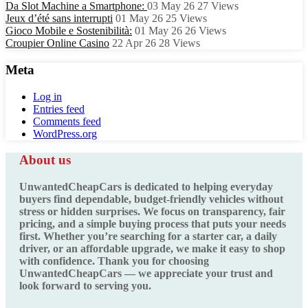
Da Slot Machine a Smartphone:
03 May 26
27
Views
Jeux d’été sans interrupti
01 May 26
25
Views
Gioco Mobile e Sostenibilità:
01 May 26
26
Views
Croupier Online Casino
22 Apr 26
28
Views
Meta
Log in
Entries feed
Comments feed
WordPress.org
About us
UnwantedCheapCars is dedicated to helping everyday
buyers find dependable, budget-friendly vehicles without
stress or hidden surprises. We focus on transparency, fair
pricing, and a simple buying process that puts your needs
first. Whether you’re searching for a starter car, a daily
driver, or an affordable upgrade, we make it easy to shop
with confidence. Thank you for choosing
UnwantedCheapCars — we appreciate your trust and
look forward to serving you.