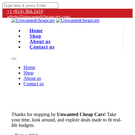
+1 (814) 384‑2410
admin@unwantedcheapcars.com
Home
Shop
About us
Contact us
Home
Shop
About us
Contact us
Thanks for stopping by
Unwanted Cheap Cars
! Take
your time, look around, and explore deals made to fit real-
life budgets.