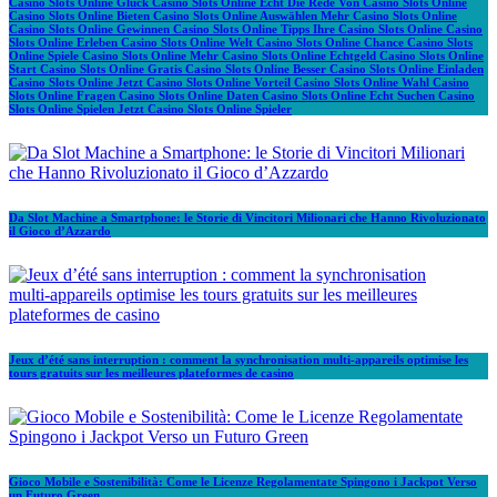
Casino Slots Online Glück Casino Slots Online Echt Die Rede Von Casino Slots Online
Casino Slots Online Bieten Casino Slots Online Auswählen Mehr Casino Slots Online
Casino Slots Online Gewinnen Casino Slots Online Tipps Ihre Casino Slots Online Casino
Slots Online Erleben Casino Slots Online Welt Casino Slots Online Chance Casino Slots
Online Spiele Casino Slots Online Mehr Casino Slots Online Echtgeld Casino Slots Online
Start Casino Slots Online Gratis Casino Slots Online Besser Casino Slots Online Einladen
Casino Slots Online Jetzt Casino Slots Online Vorteil Casino Slots Online Wahl Casino
Slots Online Fragen Casino Slots Online Daten Casino Slots Online Echt Suchen Casino
Slots Online Spielen Jetzt Casino Slots Online Spieler
Da Slot Machine a Smartphone: le Storie di Vincitori Milionari che Hanno Rivoluzionato
il Gioco d’Azzardo
Jeux d’été sans interruption : comment la synchronisation multi‑appareils optimise les
tours gratuits sur les meilleures plateformes de casino
Gioco Mobile e Sostenibilità: Come le Licenze Regolamentate Spingono i Jackpot Verso
un Futuro Green