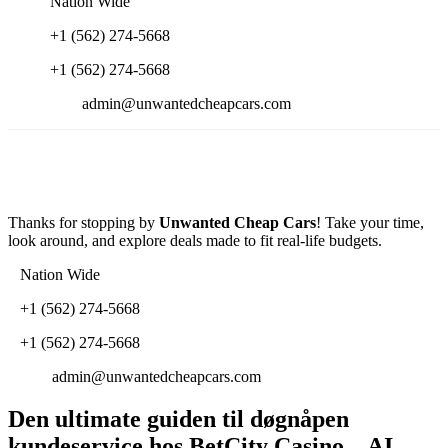
Nation Wide
+1 (562) 274-5668
+1 (562) 274-5668
admin@unwantedcheapcars.com
Thanks for stopping by
Unwanted Cheap Cars
! Take your time,
look around, and explore deals made to fit real-life budgets.
Nation Wide
+1 (562) 274-5668
+1 (562) 274-5668
admin@unwantedcheapcars.com
Den ultimate guiden til døgnåpen
kundeservice hos BetCity Casino – AI