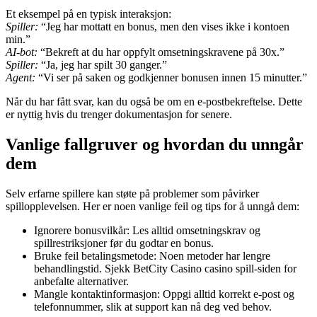
Et eksempel på en typisk interaksjon:
Spiller:
“Jeg har mottatt en bonus, men den vises ikke i kontoen
min.”
AI‑bot:
“Bekreft at du har oppfylt omsetningskravene på 30x.”
Spiller:
“Ja, jeg har spilt 30 ganger.”
Agent:
“Vi ser på saken og godkjenner bonusen innen 15 minutter.”
Når du har fått svar, kan du også be om en e‑postbekreftelse. Dette
er nyttig hvis du trenger dokumentasjon for senere.
Vanlige fallgruver og hvordan du unngår
dem
Selv erfarne spillere kan støte på problemer som påvirker
spillopplevelsen. Her er noen vanlige feil og tips for å unngå dem:
Ignorere bonusvilkår: Les alltid omsetningskrav og
spillrestriksjoner før du godtar en bonus.
Bruke feil betalingsmetode: Noen metoder har lengre
behandlingstid. Sjekk BetCity Casino casino spill‑siden for
anbefalte alternativer.
Mangle kontaktinformasjon: Oppgi alltid korrekt e‑post og
telefonnummer, slik at support kan nå deg ved behov.