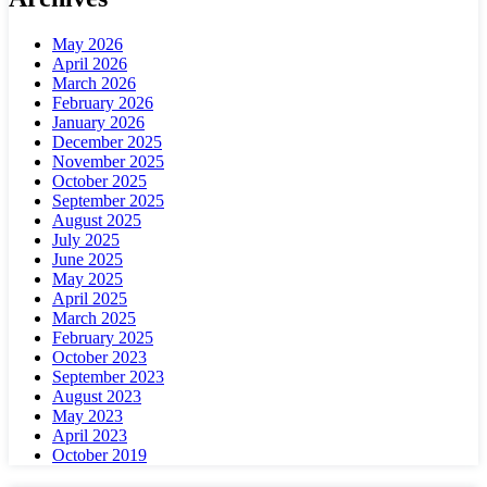
May 2026
April 2026
March 2026
February 2026
January 2026
December 2025
November 2025
October 2025
September 2025
August 2025
July 2025
June 2025
May 2025
April 2025
March 2025
February 2025
October 2023
September 2023
August 2023
May 2023
April 2023
October 2019