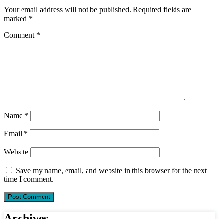
Your email address will not be published.
Required fields are
marked
*
Comment
*
Name
*
Email
*
Website
Save my name, email, and website in this browser for the next
time I comment.
Archives