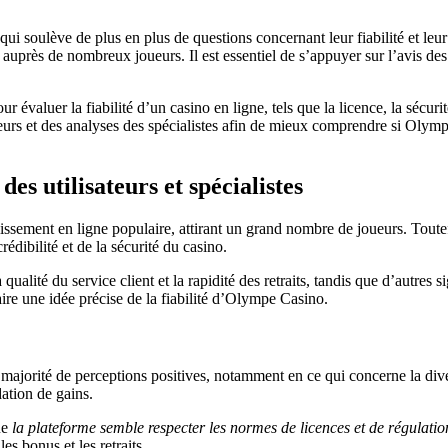
qui soulève de plus en plus de questions concernant leur fiabilité et leur 
 auprès de nombreux joueurs. Il est essentiel de s’appuyer sur l’avis des 
évaluer la fiabilité d’un casino en ligne, tels que la licence, la sécurité
eurs et des analyses des spécialistes afin de mieux comprendre si Oly
es utilisateurs et spécialistes
ement en ligne populaire, attirant un grand nombre de joueurs. Toutefois
rédibilité et de la sécurité du casino.
qualité du service client et la rapidité des retraits, tandis que d’autres
aire une idée précise de la fiabilité d’Olympe Casino.
ne majorité de perceptions positives, notamment en ce qui concerne la dive
dation de gains.
ue
la plateforme semble respecter les normes de licences et de régulatio
s bonus et les retraits.