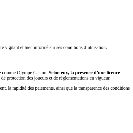
vigilant et bien informé sur ses conditions d’utilisation.
ligne comme Olympe Casino.
Selon eux, la présence d’une licence
re de protection des joueurs et de réglementations en vigueur.
ient, la rapidité des paiements, ainsi que la transparence des conditions