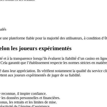
nalés
 plateforme fiable pour la majorité des utilisateurs, à condition d’être 
selon les joueurs expérimentés
é et à la transparence lorsqu’ils évaluent la fiabilité d’un casino en 
. Cela garantit que l’établissement respecte les normes strictes en matiè
é dans leur appréciation. Ils vérifient notamment la qualité du service cl
tent aux joueurs expérimentés de juger de sa fiabilité.
e reconnue, il inspire confiance.
 les données personnelles et financières.
nus, les retraits et les limites de mise.
réactivité de l’équipe d’assistance.