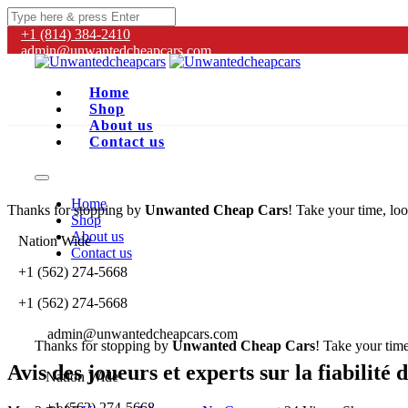
+1 (814) 384‑2410
admin@unwantedcheapcars.com
Home
Shop
About us
Contact us
Home
Thanks for stopping by
Unwanted Cheap Cars
! Take your time, loo
Shop
About us
Nation Wide
Contact us
+1 (562) 274-5668
+1 (562) 274-5668
admin@unwantedcheapcars.com
Thanks for stopping by
Unwanted Cheap Cars
! Take your time
Avis des joueurs et experts sur la fiabilit
Nation Wide
+1 (562) 274-5668