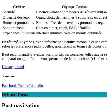
Critère
Olympe Casino
Sécurité
Licence valide
et
protocoles de sécurité renfor
Diversité des jeux
Grand choix de machines à sous, jeux en direct
Bonus et promotions
Bonnes offres de bienvenue, promotions réguli
Support client
Chat en direct, email, FAQ détaillée
Expérience utilisateur
Interface intuitive, version mobile optimisée
En résumé, Olympe Casino présente une fiabilité reconnue et une offre
selon les préférences individuelles, notamment en termes de bonus ou 
Il est recommandé d’évaluer vos priorités personnelles, telles que la sé
comparaison approfondie vous permettra de faire un choix éclairé et sé
Uncategorized
Share on
Facebook
Twitter
Linkedin
Related Posts
Post navigation