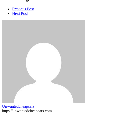
Previous Post
Next Post
Unwantedcheapcars
https://unwantedcheapcars.com