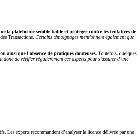
ue la plateforme semble fiable et protégée contre les tentatives de
s des Transactions.
Certains témoignages mentionnent également que
tion ainsi que l’absence de pratiques douteuses
. Toutefois, quelques
nt donc de vérifier régulièrement ces aspects pour s’assurer d’une
ectifs. Les experts recommandent d’analyser la licence délivrée par une