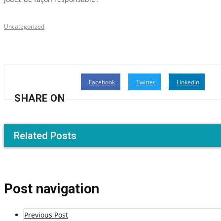
Uncategorized
Facebook
Twitter
Linkedin
SHARE ON
Related Posts
Post navigation
Previous Post