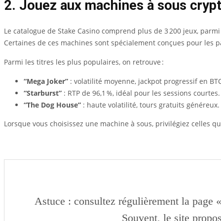
2. Jouez aux machines à sous crypt
Le catalogue de Stake Casino comprend plus de 3 200 jeux, parmi
Certaines de ces machines sont spécialement conçues pour les pa
Parmi les titres les plus populaires, on retrouve :
“Mega Joker”
: volatilité moyenne, jackpot progressif en BT
“Starburst”
: RTP de 96,1 %, idéal pour les sessions courtes.
“The Dog House”
: haute volatilité, tours gratuits généreux.
Lorsque vous choisissez une machine à sous, privilégiez celles qu
Astuce : consultez régulièrement la page
Souvent, le site propos