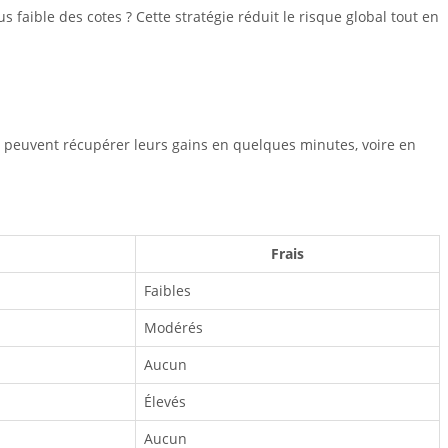
us faible des cotes ? Cette stratégie réduit le risque global tout en
rs peuvent récupérer leurs gains en quelques minutes, voire en
Frais
Faibles
Modérés
Aucun
Élevés
Aucun