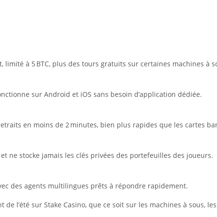
limité à 5 BTC, plus des tours gratuits sur certaines machines à s
onctionne sur Android et iOS sans besoin d’application dédiée.
traits en moins de 2 minutes, bien plus rapides que les cartes ba
 et ne stocke jamais les clés privées des portefeuilles des joueurs.
, avec des agents multilingues prêts à répondre rapidement.
t de l’été sur Stake Casino, que ce soit sur les machines à sous, les