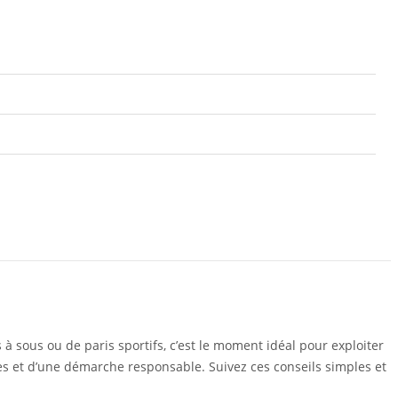
 à sous ou de paris sportifs, c’est le moment idéal pour exploiter
es et d’une démarche responsable. Suivez ces conseils simples et