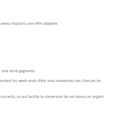
uverez toujours une offre adaptée.
r une série gagnante.
s pendant les week‑ends d’été, vous maximisez vos chances de
currents, ce qui facilite la conversion de vos bonus en argent