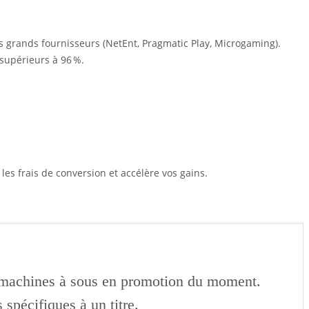
s grands fournisseurs (NetEnt, Pragmatic Play, Microgaming).
supérieurs à 96 %.
es frais de conversion et accélère vos gains.
s machines à sous en promotion du moment.
 spécifiques à un titre.