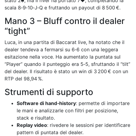
stato 2♣, ma il river ha portato 7♥, completando la
scala 8‑9‑10‑J‑Q e fruttando un payout di 8 500 €.
Mano 3 – Bluff contro il dealer
“tight”
Luca, in una partita di Baccarat live, ha notato che il
dealer tendeva a fermarsi su 6‑6 con una leggera
esitazione nella voce. Ha aumentato la puntata sul
“Player” quando il punteggio era 5‑5, sfruttando il “tilt”
del dealer. Il risultato è stato un win di 3 200 € con un
RTP del 98,94 %.
Strumenti di supporto
Software di hand‑history
: permette di importare
le mani e analizzarle con filtri per posizione,
stack e risultato.
Replay video
: rivedere le sessioni per identificare
pattern di puntata del dealer.