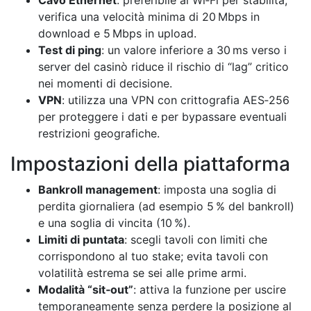
Cavo Ethernet
: preferibile al Wi‑Fi per stabilità;
verifica una velocità minima di 20 Mbps in
download e 5 Mbps in upload.
Test di ping
: un valore inferiore a 30 ms verso i
server del casinò riduce il rischio di “lag” critico
nei momenti di decisione.
VPN
: utilizza una VPN con crittografia AES‑256
per proteggere i dati e per bypassare eventuali
restrizioni geografiche.
Impostazioni della piattaforma
Bankroll management
: imposta una soglia di
perdita giornaliera (ad esempio 5 % del bankroll)
e una soglia di vincita (10 %).
Limiti di puntata
: scegli tavoli con limiti che
corrispondono al tuo stake; evita tavoli con
volatilità estrema se sei alle prime armi.
Modalità “sit‑out”
: attiva la funzione per uscire
temporaneamente senza perdere la posizione al