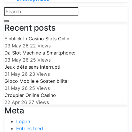
Recent posts
Einblick In Casino Slots Onlin
03 May 26
22
Views
Da Slot Machine a Smartphone:
03 May 26
25
Views
Jeux d’été sans interrupti
01 May 26
23
Views
Gioco Mobile e Sostenibilità:
01 May 26
25
Views
Croupier Online Casino
22 Apr 26
27
Views
Meta
Log in
Entries feed