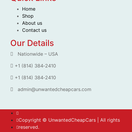
Home
Shop
About us
Contact us
Our Details
Nationwide – USA
+1 (814) 384‑2410
+1 (814) 384‑2410
admin@unwantedcheapcars.com
Copyright ©
UnwantedCheapCars
| All rights
reserved.