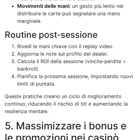
Movimenti delle mani
: un gesto più lento nel
distribuire le carte può segnalare una mano
marginale.
Routine post‑sessione
Rivedi le mani chiave con il replay video.
Aggiorna le note sul profilo del dealer.
Calcola il ROI della sessione (vincite‑perdite ÷
bankroll).
Pianifica la prossima sessione, impostando nuovi
limiti di puntata.
Queste pratiche creano un ciclo di miglioramento
continuo, riducendo il rischio di tilt e aumentando la
resilienza mentale.
5. Massimizzare i bonus e
le promozioni nei casinò