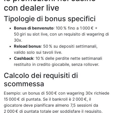
con dealer live
Tipologie di bonus specifici
Bonus di benvenuto
: 100 % fino a 1 000 € +
50 giri su slot live, con un requisito di wagering di
30x.
Reload bonus
: 50 % su depositi settimanali,
valido solo sui tavoli live.
Cashback
: 10 % delle perdite nette settimanali
restituito in credito giocabile, senza rollover.
Calcolo dei requisiti di
scommessa
Esempio: un bonus di 500 € con wagering 30x richiede
15 000 € di puntata. Se il bankroll è 2 000 €, il
giocatore deve pianificare almeno 7,5 sessioni da
2 000 € di puntata totale per soddisfare il requisito.