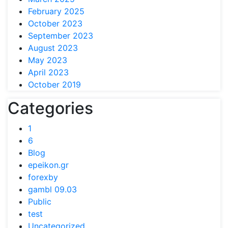
February 2025
October 2023
September 2023
August 2023
May 2023
April 2023
October 2019
Categories
1
6
Blog
epeikon.gr
forexby
gambl 09.03
Public
test
Uncategorized