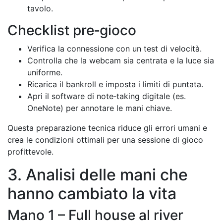
tavolo.
Checklist pre‑gioco
Verifica la connessione con un test di velocità.
Controlla che la webcam sia centrata e la luce sia
uniforme.
Ricarica il bankroll e imposta i limiti di puntata.
Apri il software di note‑taking digitale (es.
OneNote) per annotare le mani chiave.
Questa preparazione tecnica riduce gli errori umani e
crea le condizioni ottimali per una sessione di gioco
profittevole.
3. Analisi delle mani che
hanno cambiato la vita
Mano 1 – Full house al river