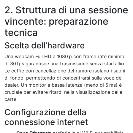
2. Struttura di una sessione
vincente: preparazione
tecnica
Scelta dell’hardware
Una webcam Full HD a 1080 p con frame rate minimo
di 30 fps garantisce una trasmissione senza sfarfallio.
Le cuffie con cancellazione del rumore isolano i suoni
di fondo, permettendo di concentrarsi sulla voce del
dealer. Un monitor a bassa latenza (meno di 5 ms) è
cruciale per evitare ritardi nella visualizzazione delle
carte.
Configurazione della
connessione internet