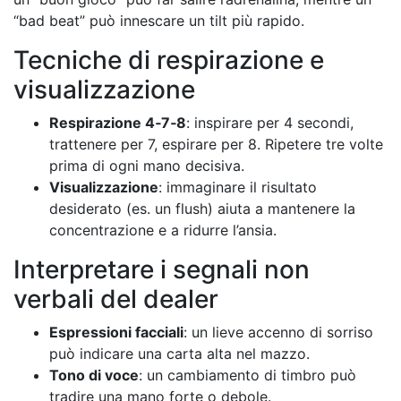
“bad beat” può innescare un tilt più rapido.
Tecniche di respirazione e
visualizzazione
Respirazione 4‑7‑8
: inspirare per 4 secondi,
trattenere per 7, espirare per 8. Ripetere tre volte
prima di ogni mano decisiva.
Visualizzazione
: immaginare il risultato
desiderato (es. un flush) aiuta a mantenere la
concentrazione e a ridurre l’ansia.
Interpretare i segnali non
verbali del dealer
Espressioni facciali
: un lieve accenno di sorriso
può indicare una carta alta nel mazzo.
Tono di voce
: un cambiamento di timbro può
tradire una mano forte o debole.