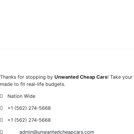
Thanks for stopping by
Unwanted Cheap Cars
! Take your
made to fit real-life budgets.
Nation Wide
+1 (562) 274-5668
+1 (562) 274-5668
admin@unwantedcheapcars.com