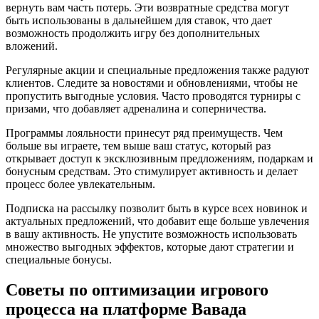
вернуть вам часть потерь. Эти возвратные средства могут
быть использованы в дальнейшем для ставок, что дает
возможность продолжить игру без дополнительных
вложений.
Регулярные акции и специальные предложения также радуют
клиентов. Следите за новостями и обновлениями, чтобы не
пропустить выгодные условия. Часто проводятся турниры с
призами, что добавляет адреналина и соперничества.
Программы лояльности принесут ряд преимуществ. Чем
больше вы играете, тем выше ваш статус, который раз
открывает доступ к эксклюзивным предложениям, подаркам и
бонусным средствам. Это стимулирует активность и делает
процесс более увлекательным.
Подписка на рассылку позволит быть в курсе всех новинок и
актуальных предложений, что добавит еще больше увлечения
в вашу активность. Не упустите возможность использовать
множество выгодных эффектов, которые дают стратегии и
специальные бонусы.
Советы по оптимизации игрового
процесса на платформе Вавада