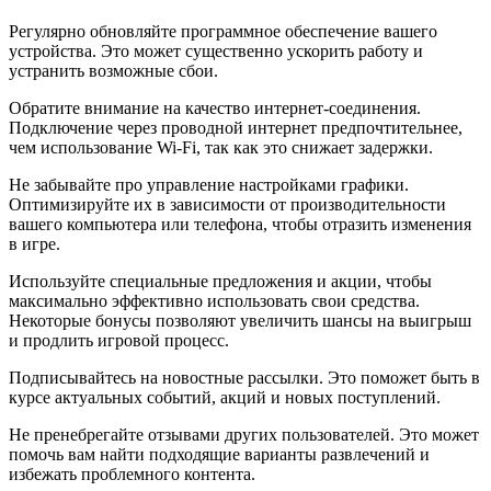
Регулярно обновляйте программное обеспечение вашего
устройства. Это может существенно ускорить работу и
устранить возможные сбои.
Обратите внимание на качество интернет-соединения.
Подключение через проводной интернет предпочтительнее,
чем использование Wi-Fi, так как это снижает задержки.
Не забывайте про управление настройками графики.
Оптимизируйте их в зависимости от производительности
вашего компьютера или телефона, чтобы отразить изменения
в игре.
Используйте специальные предложения и акции, чтобы
максимально эффективно использовать свои средства.
Некоторые бонусы позволяют увеличить шансы на выигрыш
и продлить игровой процесс.
Подписывайтесь на новостные рассылки. Это поможет быть в
курсе актуальных событий, акций и новых поступлений.
Не пренебрегайте отзывами других пользователей. Это может
помочь вам найти подходящие варианты развлечений и
избежать проблемного контента.