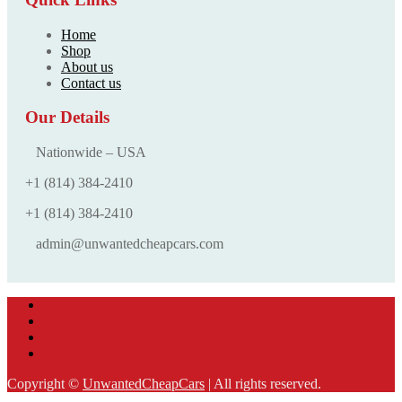
Home
Shop
About us
Contact us
Our Details
Nationwide – USA
+1 (814) 384‑2410
+1 (814) 384‑2410
admin@unwantedcheapcars.com
Copyright ©
UnwantedCheapCars
| All rights reserved.