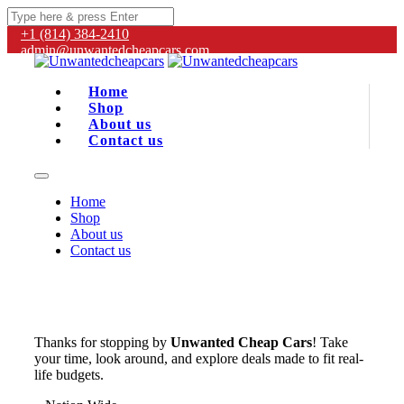
+1 (814) 384‑2410
admin@unwantedcheapcars.com
Home
Shop
About us
Contact us
Home
Shop
About us
Contact us
Thanks for stopping by
Unwanted Cheap Cars
! Take
your time, look around, and explore deals made to fit real-
life budgets.