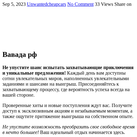
Sep 5, 2023
Unwantedcheapcars
No Comment
33
Views
Share on
Вавада рф
Не упустите шанс испытать захватывающие приключения
и уникальные предложения!
Каждый день вам доступны
сотни увлекательных миров, наполненных увлекательными
заданиями и шансами на выигрыш. Присоединяйтесь к
захватывающему процессу, где вероятность успеха всегда на
вашей стороне.
Проверенные хиты и новые поступления ждут вас. Получите
доступ к эксклюзивным акциям и незабываемым моментам, а
также ощутите притяжение выигрыша на собственном опыте.
Не упустите возможность преобразить свое свободное время
в нечто большее!
Ваш идеальный отдых начинается здесь.