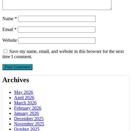
Name
*
Email
*
Website
Save my name, email, and website in this browser for the next
time I comment.
Archives
May 2026
April 2026
March 2026
February 2026
January 2026
December 2025
November 2025
October 2025