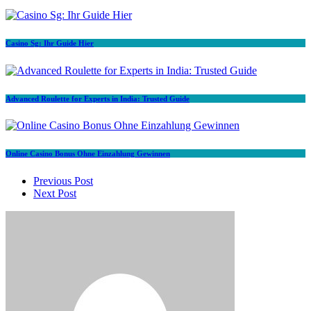
Casino Sg: Ihr Guide Hier
Advanced Roulette for Experts in India: Trusted Guide
Online Casino Bonus Ohne Einzahlung Gewinnen
Post
Previous Post
Next Post
navigation