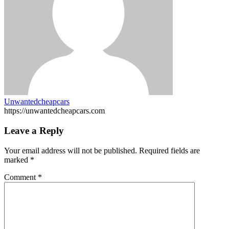
Unwantedcheapcars
https://unwantedcheapcars.com
Leave a Reply
Your email address will not be published.
Required fields are
marked
*
Comment
*