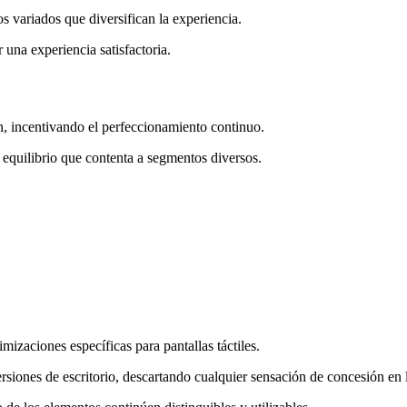
 variados que diversifican la experiencia.
una experiencia satisfactoria.
, incentivando el perfeccionamiento continuo.
 equilibrio que contenta a segmentos diversos.
imizaciones específicas para pantallas táctiles.
ersiones de escritorio, descartando cualquier sensación de concesión en 