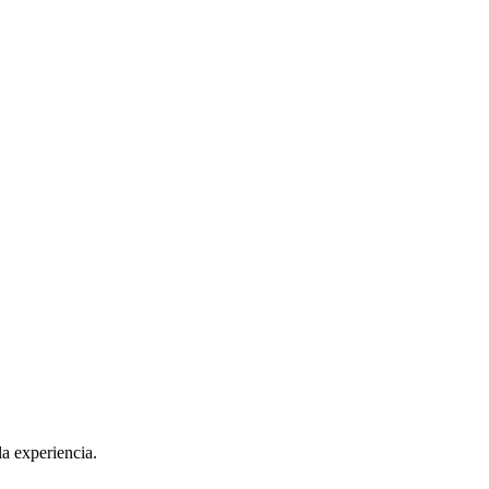
la experiencia.