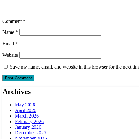
Comment
*
Name
*
Email
*
Website
Save my name, email, and website in this browser for the next ti
Archives
May 2026
April 2026
March 2026
February 2026
January 2026
December 2025
November 2025