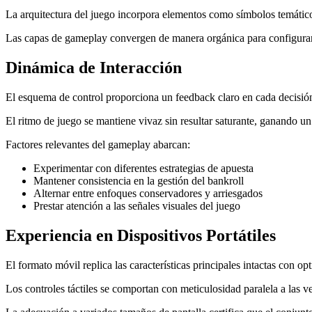
La arquitectura del juego incorpora elementos como símbolos temáticos
Las capas de gameplay convergen de manera orgánica para configurar 
Dinámica de Interacción
El esquema de control proporciona un feedback claro en cada decisión
El ritmo de juego se mantiene vivaz sin resultar saturante, ganando un
Factores relevantes del gameplay abarcan:
Experimentar con diferentes estrategias de apuesta
Mantener consistencia en la gestión del bankroll
Alternar entre enfoques conservadores y arriesgados
Prestar atención a las señales visuales del juego
Experiencia en Dispositivos Portátiles
El formato móvil replica las características principales intactas con opt
Los controles táctiles se comportan con meticulosidad paralela a las v