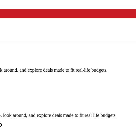
k around, and explore deals made to fit real-life budgets.
, look around, and explore deals made to fit real-life budgets.
o