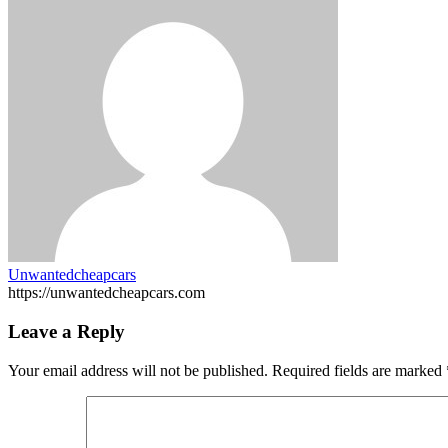
Unwantedcheapcars
https://unwantedcheapcars.com
Leave a Reply
Your email address will not be published.
Required fields are marked