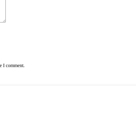
me I comment.