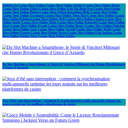
Einblick In Casino Slots Online Casino Slots Online Spielen Casino Slots Online Heute
Casino Slots Online Glück Casino Slots Online Echt Die Rede Von Casino Slots Online
Casino Slots Online Bieten Casino Slots Online Auswählen Mehr Casino Slots Online
Casino Slots Online Gewinnen Casino Slots Online Tipps Ihre Casino Slots Online Casino
Slots Online Erleben Casino Slots Online Welt Casino Slots Online Chance Casino Slots
Online Spiele Casino Slots Online Mehr Casino Slots Online Echtgeld Casino Slots Online
Start Casino Slots Online Gratis Casino Slots Online Besser Casino Slots Online Einladen
Casino Slots Online Jetzt Casino Slots Online Vorteil Casino Slots Online Wahl Casino
Slots Online Fragen Casino Slots Online Daten Casino Slots Online Echt Suchen Casino
Slots Online Spielen Jetzt Casino Slots Online Spieler
Da Slot Machine a Smartphone: le Storie di Vincitori Milionari che Hanno Rivoluzionato
il Gioco d’Azzardo
Jeux d’été sans interruption : comment la synchronisation multi‑appareils optimise les
tours gratuits sur les meilleures plateformes de casino