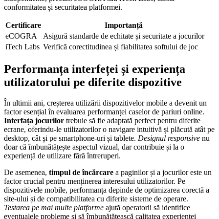
conformitatea și securitatea platformei.
Certificare
Importanță
eCOGRA
Asigură standarde de echitate și securitate a jocurilor
iTech Labs
Verifică corectitudinea și fiabilitatea softului de joc
Performanța interfeței și experiența
utilizatorului pe diferite dispozitive
În ultimii ani, creșterea utilizării dispozitivelor mobile a devenit un
factor esențial în evaluarea performanței caselor de pariuri online.
Interfața jocurilor
trebuie să fie adaptată perfect pentru diferite
ecrane, oferindu-le utilizatorilor o navigare intuitivă și plăcută atât pe
desktop, cât și pe smartphone-uri și tablete.
Designul responsive
nu
doar că îmbunătățește aspectul vizual, dar contribuie și la o
experiență de utilizare fără întreruperi.
De asemenea,
timpul de încărcare
a paginilor și a jocurilor este un
factor crucial pentru menținerea interesului utilizatorilor. Pe
dispozitivele mobile, performanța depinde de optimizarea corectă a
site-ului și de compatibilitatea cu diferite sisteme de operare.
Testarea pe mai multe platforme
ajută operatorii să identifice
eventualele probleme și să îmbunătățească calitatea experienței