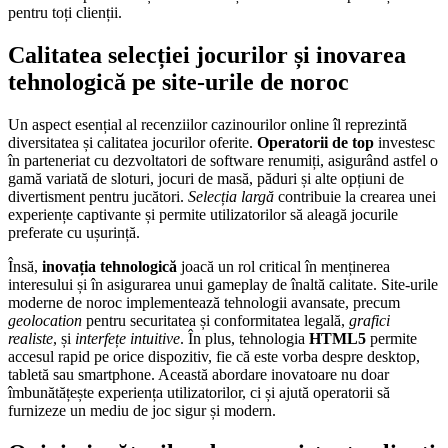
pentru toți clienții.
Calitatea selecției jocurilor și inovarea
tehnologică pe site-urile de noroc
Un aspect esențial al recenziilor cazinourilor online îl reprezintă
diversitatea și calitatea jocurilor oferite.
Operatorii de top
investesc
în parteneriat cu dezvoltatori de software renumiți, asigurând astfel o
gamă variată de sloturi, jocuri de masă, păduri și alte opțiuni de
divertisment pentru jucători.
Selecția largă
contribuie la crearea unei
experiențe captivante și permite utilizatorilor să aleagă jocurile
preferate cu ușurință.
Însă,
inovația tehnologică
joacă un rol critical în menținerea
interesului și în asigurarea unui gameplay de înaltă calitate. Site-urile
moderne de noroc implementează tehnologii avansate, precum
geolocation
pentru securitatea și conformitatea legală,
grafici
realiste
, și
interfețe intuitive
. În plus, tehnologia
HTML5
permite
accesul rapid pe orice dispozitiv, fie că este vorba despre desktop,
tabletă sau smartphone. Această abordare inovatoare nu doar
îmbunătățește experiența utilizatorilor, ci și ajută operatorii să
furnizeze un mediu de joc sigur și modern.