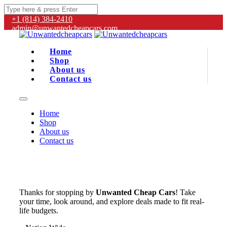
+1 (814) 384‑2410
admin@unwantedcheapcars.com
Home
Shop
About us
Contact us
Home
Shop
About us
Contact us
Thanks for stopping by
Unwanted Cheap Cars
! Take
your time, look around, and explore deals made to fit real-
life budgets.