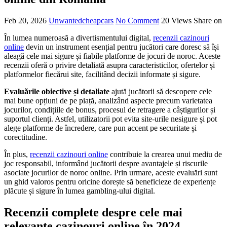
Feb 20, 2026
Unwantedcheapcars
No Comment
20
Views
Share on
În lumea numeroasă a divertismentului digital,
recenzii cazinouri
online
devin un instrument esențial pentru jucători care doresc să își
aleagă cele mai sigure și fiabile platforme de jocuri de noroc. Aceste
recenzii oferă o privire detaliată asupra caracteristicilor, ofertelor și
platformelor fiecărui site, facilitând decizii informate și sigure.
Evaluările obiective și detaliate
ajută jucătorii să descopere cele
mai bune opțiuni de pe piață, analizând aspecte precum varietatea
jocurilor, condițiile de bonus, procesul de retragere a câștigurilor și
suportul clienți. Astfel, utilizatorii pot evita site-urile nesigure și pot
alege platforme de încredere, care pun accent pe securitate și
corectitudine.
În plus,
recenzii cazinouri online
contribuie la crearea unui mediu de
joc responsabil, informând jucătorii despre avantajele și riscurile
asociate jocurilor de noroc online. Prin urmare, aceste evaluări sunt
un ghid valoros pentru oricine dorește să beneficieze de experiențe
plăcute și sigure în lumea gambling-ului digital.
Recenzii complete despre cele mai
relevante cazinouri online în 2024