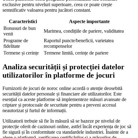
exclusive pentru niveluri superioare, ceea ce poate crește
semnificativ valoarea pentru jucători constant.
Caracteristici
Aspecte importante
Bonusuri de bun
Marimea, condițiile de pariere, validitatea
venit
Programe de
Raportul puncte/beneficii, varietatea
fidelitate
recompenselor
Termene și cerințe
Termene limită, cerințe de pariere
Analiza securității și protecției datelor
utilizatorilor în platforme de jocuri
Furnizorii de jocuri de noroc online acordă o atenție deosebită
securității datelor personale și financiare ale utilizatorilor. Este
esențial ca aceste platforme să implementeze măsuri avansate de
criptare și protocoale de securitate pentru a preveni accesul
neautorizat și furtul de informații.
Utilizatorii trebuie să fie în măsură să se bazeze pe nivelul de
protecție oferit de cazinouri online, astfel încât experiența de joc să
fie sigură și în conformitate cu standardele industriei. Înainte de a
alege o platformă, verificarea certificărilor și a măsurilor de