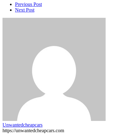
Previous Post
Next Post
Unwantedcheapcars
https://unwantedcheapcars.com