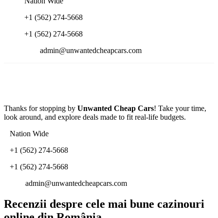
Nation Wide
+1 (562) 274-5668
+1 (562) 274-5668
admin@unwantedcheapcars.com
Thanks for stopping by
Unwanted Cheap Cars
! Take your time,
look around, and explore deals made to fit real-life budgets.
Nation Wide
+1 (562) 274-5668
+1 (562) 274-5668
admin@unwantedcheapcars.com
Recenzii despre cele mai bune cazinouri
online din România