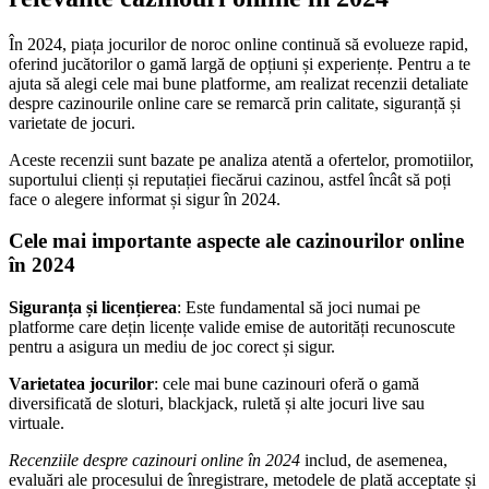
În 2024, piața jocurilor de noroc online continuă să evolueze rapid,
oferind jucătorilor o gamă largă de opțiuni și experiențe. Pentru a te
ajuta să alegi cele mai bune platforme, am realizat recenzii detaliate
despre cazinourile online care se remarcă prin calitate, siguranță și
varietate de jocuri.
Aceste recenzii sunt bazate pe analiza atentă a ofertelor, promotiilor,
suportului clienți și reputației fiecărui cazinou, astfel încât să poți
face o alegere informat și sigur în 2024.
Cele mai importante aspecte ale cazinourilor online
în 2024
Siguranța și licențierea
: Este fundamental să joci numai pe
platforme care dețin licențe valide emise de autorități recunoscute
pentru a asigura un mediu de joc corect și sigur.
Varietatea jocurilor
: cele mai bune cazinouri oferă o gamă
diversificată de sloturi, blackjack, ruletă și alte jocuri live sau
virtuale.
Recenziile despre cazinouri online în 2024
includ, de asemenea,
evaluări ale procesului de înregistrare, metodele de plată acceptate și