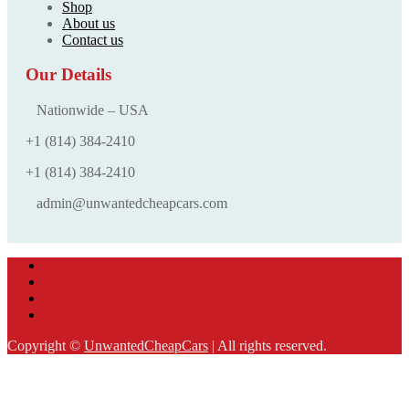
Shop
About us
Contact us
Our Details
Nationwide – USA
+1 (814) 384‑2410
+1 (814) 384‑2410
admin@unwantedcheapcars.com
Copyright ©
UnwantedCheapCars
| All rights reserved.