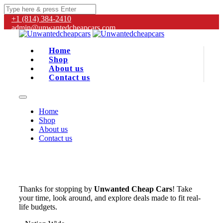
+1 (814) 384‑2410
admin@unwantedcheapcars.com
Home
Shop
About us
Contact us
Home
Shop
About us
Contact us
Thanks for stopping by
Unwanted Cheap Cars
! Take
your time, look around, and explore deals made to fit real-
life budgets.