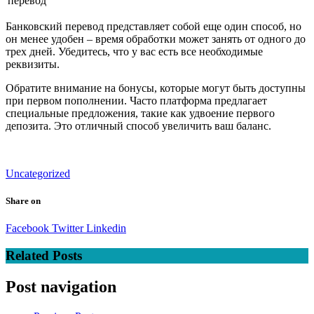
перевод
Банковский перевод представляет собой еще один способ, но
он менее удобен – время обработки может занять от одного до
трех дней. Убедитесь, что у вас есть все необходимые
реквизиты.
Обратите внимание на бонусы, которые могут быть доступны
при первом пополнении. Часто платформа предлагает
специальные предложения, такие как удвоение первого
депозита. Это отличный способ увеличить ваш баланс.
Uncategorized
Share on
Facebook
Twitter
Linkedin
Related Posts
Post navigation