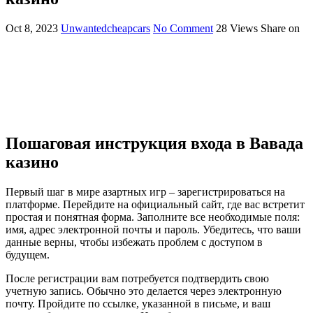
Oct 8, 2023
Unwantedcheapcars
No Comment
28
Views
Share on
Пошаговая инструкция входа в Вавада
казино
Первый шаг в мире азартных игр – зарегистрироваться на
платформе. Перейдите на официальный сайт, где вас встретит
простая и понятная форма. Заполните все необходимые поля:
имя, адрес электронной почты и пароль. Убедитесь, что ваши
данные верны, чтобы избежать проблем с доступом в
будущем.
После регистрации вам потребуется подтвердить свою
учетную запись. Обычно это делается через электронную
почту. Пройдите по ссылке, указанной в письме, и ваш