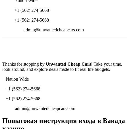
Nation Wide
+1 (562) 274-5668
+1 (562) 274-5668
admin@unwantedcheapcars.com
Thanks for stopping by
Unwanted Cheap Cars
! Take your time,
look around, and explore deals made to fit real-life budgets.
Nation Wide
+1 (562) 274-5668
+1 (562) 274-5668
admin@unwantedcheapcars.com
Пошаговая инструкция входа в Вавада
казино