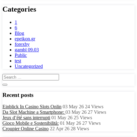
Categories
1
6
Blog
epeikon.gr
forexby
gambl 09.03
Public
test
Uncategorized
Recent posts
Einblick In Casino Slots Onlin
03 May 26
24
Views
Da Slot Machine a Smartphone:
03 May 26
27
Views
Jeux d’été sans interrupti
01 May 26
25
Views
Gioco Mobile e Sostenibilità:
01 May 26
27
Views
Croupier Online Casino
22 Apr 26
28
Views