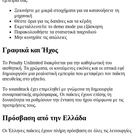
εμπειρία σας.
Ξεκινήστε με μικρά στοιχήματα για να κατανοήσετε τη
μηχανική
Θέστε όρια για τις δαπάνες και τα κέρδη
Εκμεταλλευτείτε το demo mode για εξάσκηση
Παρακολουθήστε τα στατιστικά παιχνιδιού
Μην κυνηγάτε τις απώλειες
Γραφικά και Ήχος
Το Penalty Unlimited διακρίνεται για την καθηλωτική του
αισθητική. Τα χρώματα, οι κινούμενες εικόνες και οι οπτικά εφέ
δημιουργούν μια ρεαλιστική εμπειρία που μεταφέρει τον παίκτη
απευθείας στο γήπεδο.
Το soundtrack έχει επιμεληθεί με γνώμονα τη δημιουργία
συναρπαστικής ατμόσφαιρας. Οι παίκτες έχουν επίσης τη
δυνατότητα να ρυθμίσουν την ένταση του ήχου σύμφωνα με τις
προτιμήσεις τους.
Πρόσβαση από την Ελλάδα
Οι Έλληνες παίκτες έχουν πλήρη πρόσβαση σε όλες τις λειτουργίες