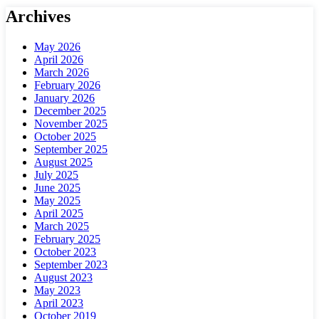
Archives
May 2026
April 2026
March 2026
February 2026
January 2026
December 2025
November 2025
October 2025
September 2025
August 2025
July 2025
June 2025
May 2025
April 2025
March 2025
February 2025
October 2023
September 2023
August 2023
May 2023
April 2023
October 2019