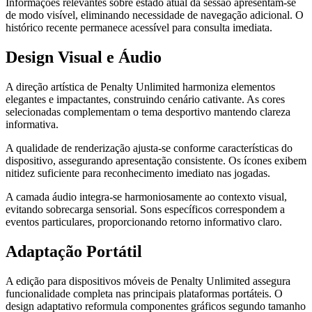
Informações relevantes sobre estado atual da sessão apresentam-se
de modo visível, eliminando necessidade de navegação adicional. O
histórico recente permanece acessível para consulta imediata.
Design Visual e Áudio
A direção artística de Penalty Unlimited harmoniza elementos
elegantes e impactantes, construindo cenário cativante. As cores
selecionadas complementam o tema desportivo mantendo clareza
informativa.
A qualidade de renderização ajusta-se conforme características do
dispositivo, assegurando apresentação consistente. Os ícones exibem
nitidez suficiente para reconhecimento imediato nas jogadas.
A camada áudio integra-se harmoniosamente ao contexto visual,
evitando sobrecarga sensorial. Sons específicos correspondem a
eventos particulares, proporcionando retorno informativo claro.
Adaptação Portátil
A edição para dispositivos móveis de Penalty Unlimited assegura
funcionalidade completa nas principais plataformas portáteis. O
design adaptativo reformula componentes gráficos segundo tamanho