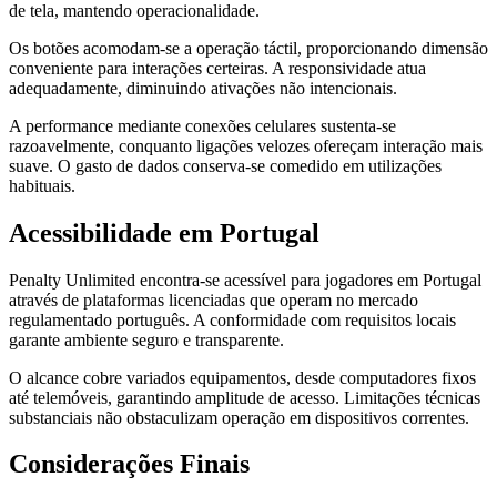
de tela, mantendo operacionalidade.
Os botões acomodam-se a operação táctil, proporcionando dimensão
conveniente para interações certeiras. A responsividade atua
adequadamente, diminuindo ativações não intencionais.
A performance mediante conexões celulares sustenta-se
razoavelmente, conquanto ligações velozes ofereçam interação mais
suave. O gasto de dados conserva-se comedido em utilizações
habituais.
Acessibilidade em Portugal
Penalty Unlimited encontra-se acessível para jogadores em Portugal
através de plataformas licenciadas que operam no mercado
regulamentado português. A conformidade com requisitos locais
garante ambiente seguro e transparente.
O alcance cobre variados equipamentos, desde computadores fixos
até telemóveis, garantindo amplitude de acesso. Limitações técnicas
substanciais não obstaculizam operação em dispositivos correntes.
Considerações Finais