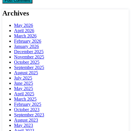
Archives
May 2026
April 2026
March 2026
February 2026
January 2026
December 2025
November 2025
October 2025
September 2025
August 2025
July 2025
June 2025
May 2025
April 2025
March 2025
February 2025
October 2023
September 2023
August 2023
May 2023
April 2023