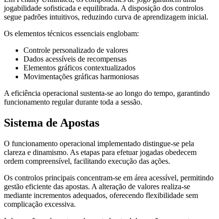
jogabilidade sofisticada e equilibrada. A disposição dos controlos
segue padrões intuitivos, reduzindo curva de aprendizagem inicial.
Os elementos técnicos essenciais englobam:
Controle personalizado de valores
Dados acessíveis de recompensas
Elementos gráficos contextualizados
Movimentações gráficas harmoniosas
A eficiência operacional sustenta-se ao longo do tempo, garantindo
funcionamento regular durante toda a sessão.
Sistema de Apostas
O funcionamento operacional implementado distingue-se pela
clareza e dinamismo. As etapas para efetuar jogadas obedecem
ordem compreensível, facilitando execução das ações.
Os controlos principais concentram-se em área acessível, permitindo
gestão eficiente das apostas. A alteração de valores realiza-se
mediante incrementos adequados, oferecendo flexibilidade sem
complicação excessiva.