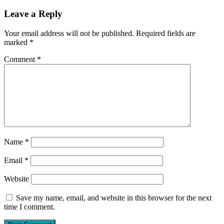
Leave a Reply
Your email address will not be published.
Required fields are
marked
*
Comment
*
Name
*
Email
*
Website
Save my name, email, and website in this browser for the next
time I comment.