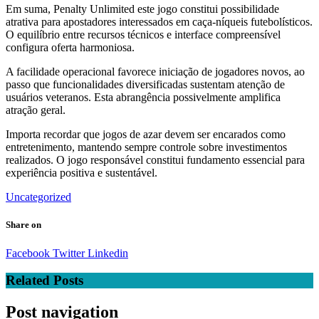
Em suma, Penalty Unlimited este jogo constitui possibilidade
atrativa para apostadores interessados em caça-níqueis futebolísticos.
O equilíbrio entre recursos técnicos e interface compreensível
configura oferta harmoniosa.
A facilidade operacional favorece iniciação de jogadores novos, ao
passo que funcionalidades diversificadas sustentam atenção de
usuários veteranos. Esta abrangência possivelmente amplifica
atração geral.
Importa recordar que jogos de azar devem ser encarados como
entretenimento, mantendo sempre controle sobre investimentos
realizados. O jogo responsável constitui fundamento essencial para
experiência positiva e sustentável.
Uncategorized
Share on
Facebook
Twitter
Linkedin
Related Posts
Post navigation