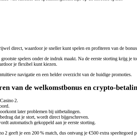
ijwel direct, waardoor je sneller kunt spelen en profiteren van de bonus
otste spelers onder de indruk maakt. Na de eerste storting krijg je to
ardoor je flexibel kunt kiezen.
tuïtieve navigatie en een helder overzicht van de huidige promoties.
eren van de welkomstbonus en crypto‑betali
Casino 2.
oord.
 voorkomt later problemen bij uitbetalingen.
edrag dat je stort, wordt direct bijgeschreven.
dt automatisch gekoppeld aan je eerste storting.
 2 geeft je een 200 % match, dus ontvang je €500 extra speeltegoed plu