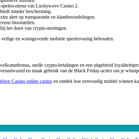
mpulsieve inzetten.
ord‑spelen‑menu van Luckywave Casino 2.
e biedt minder bescherming.
ra alert op transparantie en klantbeoordelingen.
vens blootstellen.
ij het doen van crypto‑stortingen.
n veilige en winstgevende mobiele speelervaring behouden.
e welkomstbonus, snelle crypto‑betalingen en een uitgebreid loyaliteit
el verantwoord en maak gebruik van de Black Friday‑acties om je winstp
ave Casino online casino
en ontdek hoe eenvoudig mobiel winnen kan