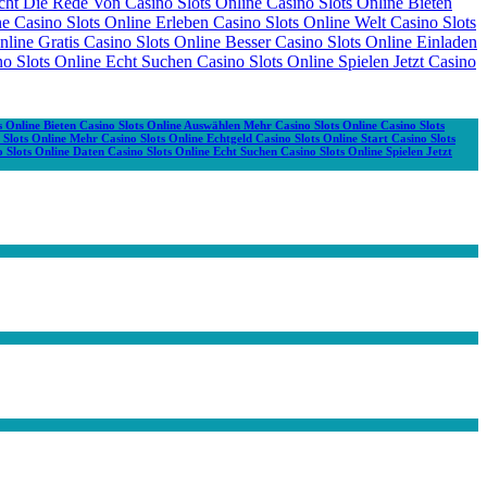
ts Online Bieten Casino Slots Online Auswählen Mehr Casino Slots Online Casino Slots
 Slots Online Mehr Casino Slots Online Echtgeld Casino Slots Online Start Casino Slots
o Slots Online Daten Casino Slots Online Echt Suchen Casino Slots Online Spielen Jetzt