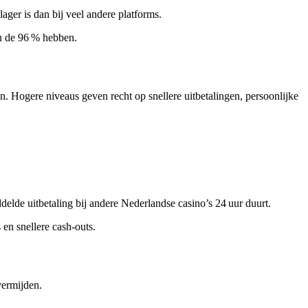
ger is dan bij veel andere platforms.
n de 96 % hebben.
n. Hogere niveaus geven recht op snellere uitbetalingen, persoonlijke
elde uitbetaling bij andere Nederlandse casino’s 24 uur duurt.
 en snellere cash‑outs.
vermijden.