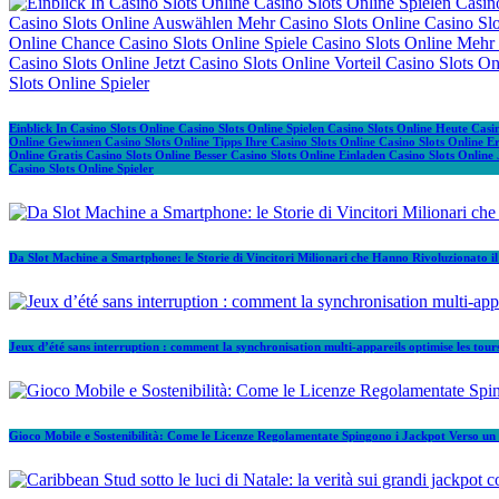
Einblick In Casino Slots Online Casino Slots Online Spielen Casino Slots Online Heute Cas
Online Gewinnen Casino Slots Online Tipps Ihre Casino Slots Online Casino Slots Online Er
Online Gratis Casino Slots Online Besser Casino Slots Online Einladen Casino Slots Online 
Casino Slots Online Spieler
Da Slot Machine a Smartphone: le Storie di Vincitori Milionari che Hanno Rivoluzionato i
Jeux d’été sans interruption : comment la synchronisation multi‑appareils optimise les tours
Gioco Mobile e Sostenibilità: Come le Licenze Regolamentate Spingono i Jackpot Verso u