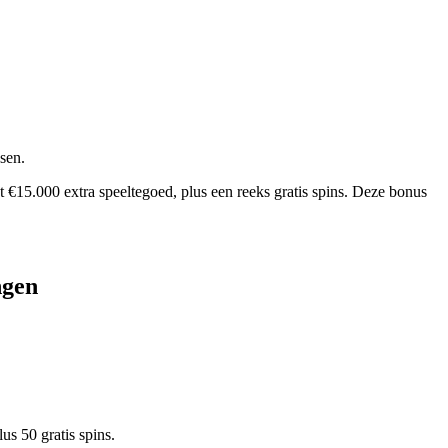
sen.
t €15.000 extra speeltegoed, plus een reeks gratis spins. Deze bonus
ngen
s 50 gratis spins.