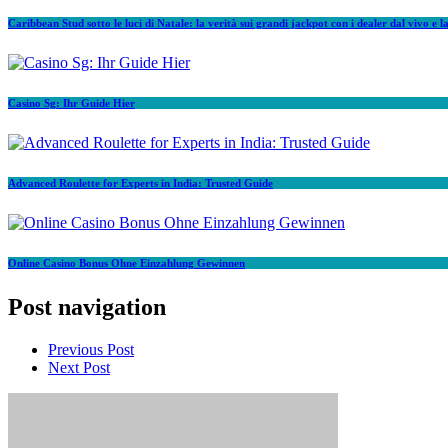
Caribbean Stud sotto le luci di Natale: la verità sui grandi jackpot con i dealer dal vivo e l
Casino Sg: Ihr Guide Hier
Advanced Roulette for Experts in India: Trusted Guide
Online Casino Bonus Ohne Einzahlung Gewinnen
Post navigation
Previous Post
Next Post