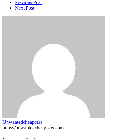
Previous Post
Next Post
Unwantedcheapcars
https://unwantedcheapcars.com