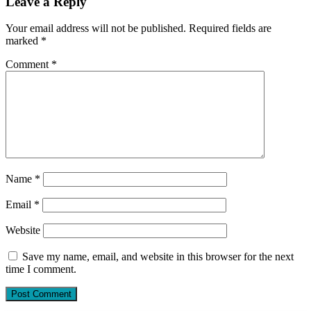
Leave a Reply
Your email address will not be published.
Required fields are
marked
*
Comment
*
Name
*
Email
*
Website
Save my name, email, and website in this browser for the next
time I comment.