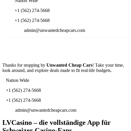
Nation Wide
+1 (562) 274-5668
+1 (562) 274-5668
admin@unwantedcheapcars.com
Thanks for stopping by
Unwanted Cheap Cars
! Take your time,
look around, and explore deals made to fit real-life budgets.
Nation Wide
+1 (562) 274-5668
+1 (562) 274-5668
admin@unwantedcheapcars.com
LVCasino – die vollständige App für
Schweizer Casino-Fans