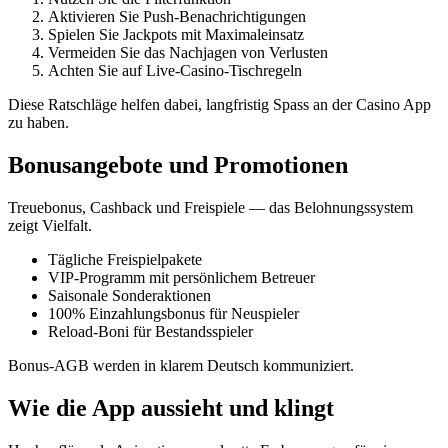
Aktivieren Sie Push-Benachrichtigungen
Spielen Sie Jackpots mit Maximaleinsatz
Vermeiden Sie das Nachjagen von Verlusten
Achten Sie auf Live-Casino-Tischregeln
Diese Ratschläge helfen dabei, langfristig Spass an der Casino App
zu haben.
Bonusangebote und Promotionen
Treuebonus, Cashback und Freispiele — das Belohnungssystem
zeigt Vielfalt.
Tägliche Freispielpakete
VIP-Programm mit persönlichem Betreuer
Saisonale Sonderaktionen
100% Einzahlungsbonus für Neuspieler
Reload-Boni für Bestandsspieler
Bonus-AGB werden in klarem Deutsch kommuniziert.
Wie die App aussieht und klingt