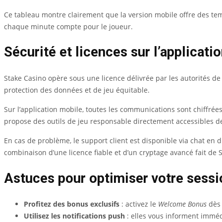
Ce tableau montre clairement que la version mobile offre des temps
chaque minute compte pour le joueur.
Sécurité et licences sur l’applicati
Stake Casino opère sous une licence délivrée par les autorités de
protection des données et de jeu équitable.
Sur l’application mobile, toutes les communications sont chiffrées 
propose des outils de jeu responsable directement accessibles de
En cas de problème, le support client est disponible via chat en d
combinaison d’une licence fiable et d’un cryptage avancé fait de 
Astuces pour optimiser votre sessi
Profitez des bonus exclusifs
: activez le
Welcome Bonus
dès 
Utilisez les notifications push
: elles vous informent immé