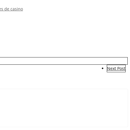
Next Post