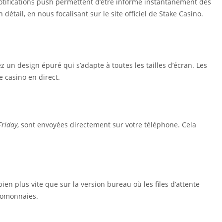
otifications push permettent d’être informé instantanément des
tail, en nous focalisant sur le site officiel de Stake Casino.
z un design épuré qui s’adapte à toutes les tailles d’écran. Les
 casino en direct.
Friday
, sont envoyées directement sur votre téléphone. Cela
en plus vite que sur la version bureau où les files d’attente
ptomonnaies.