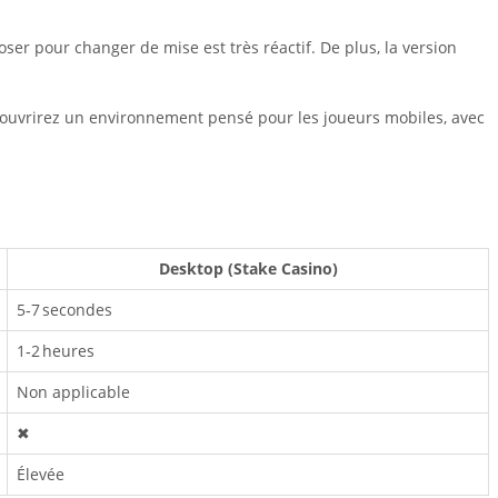
oser pour changer de mise est très réactif. De plus, la version
couvrirez un environnement pensé pour les joueurs mobiles, avec
Desktop (Stake Casino)
5‑7 secondes
1‑2 heures
Non applicable
✖︎
Élevée