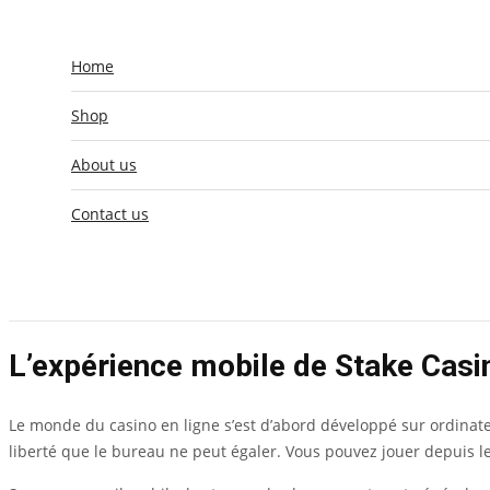
+1 (814) 384‑2410
admin@unwantedcheapcars.com
Home
HOME
SHOP
ABOUT US
CONTACT US
Shop
About us
Contact us
L’expérience mobile de Stake Casino : pourquo
Jul 3, 2025
Unwantedcheapcars
No Comment
19
Views
Share on
L’expérience mobile de Stake Casin
Le monde du casino en ligne s’est d’abord développé sur ordinateur
liberté que le bureau ne peut égaler. Vous pouvez jouer depuis le c