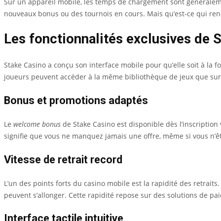
Sur un appareil mobile, les temps de chargement sont généraleme
nouveaux bonus ou des tournois en cours. Mais qu’est‑ce qui rend r
Les fonctionnalités exclusives de 
Stake Casino a conçu son interface mobile pour qu’elle soit à la f
joueurs peuvent accéder à la même bibliothèque de jeux que sur l
Bonus et promotions adaptés
Le
welcome bonus
de Stake Casino est disponible dès l’inscription
signifie que vous ne manquez jamais une offre, même si vous n’êt
Vitesse de retrait record
L’un des points forts du casino mobile est la rapidité des retrait
peuvent s’allonger. Cette rapidité repose sur des solutions de pa
Interface tactile intuitive