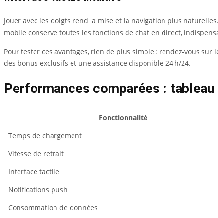
Jouer avec les doigts rend la mise et la navigation plus naturelle
mobile conserve toutes les fonctions de chat en direct, indispensa
Pour tester ces avantages, rien de plus simple : rendez‑vous sur le s
des bonus exclusifs et une assistance disponible 24 h/24.
Performances comparées : tableau
Fonctionnalité
Temps de chargement
Vitesse de retrait
Interface tactile
Notifications push
Consommation de données