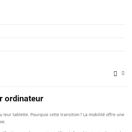
r ordinateur
leur tablette. Pourquoi cette transition ? La mobilité offre une
xe.