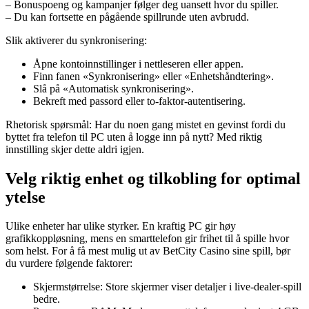
– Bonuspoeng og kampanjer følger deg uansett hvor du spiller.
– Du kan fortsette en pågående spillrunde uten avbrudd.
Slik aktiverer du synkronisering:
Åpne kontoinnstillinger i nettleseren eller appen.
Finn fanen «Synkronisering» eller «Enhetshåndtering».
Slå på «Automatisk synkronisering».
Bekreft med passord eller to‑faktor‑autentisering.
Rhetorisk spørsmål: Har du noen gang mistet en gevinst fordi du
byttet fra telefon til PC uten å logge inn på nytt? Med riktig
innstilling skjer dette aldri igjen.
Velg riktig enhet og tilkobling for optimal
ytelse
Ulike enheter har ulike styrker. En kraftig PC gir høy
grafikkoppløsning, mens en smarttelefon gir frihet til å spille hvor
som helst. For å få mest mulig ut av BetCity Casino sine spill, bør
du vurdere følgende faktorer:
Skjermstørrelse: Store skjermer viser detaljer i live‑dealer‑spill
bedre.