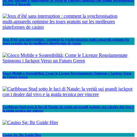
Da Slot Machine a Smartphone: le Storie di Vincitori Milionari che Hanno Rivoluzionato
il Gioco d’Azzardo
Jeux d’été sans interruption : comment la synchronisation multi‑appareils optimise les
tours gratuits sur les meilleures plateformes de casino
Gioco Mobile e Sostenibilità: Come le Licenze Regolamentate Spingono i Jackpot Verso
un Futuro Green
Caribbean Stud sotto le luci di Natale: la verità sui grandi jackpot con i dealer dal vivo e
la guida tecnica per vincere
Casino Sg: Ihr Guide Hier