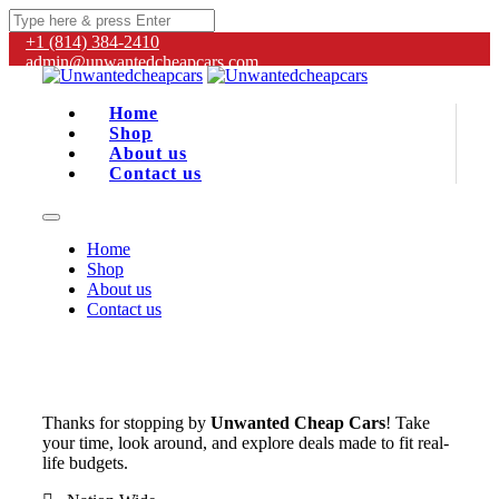
+1 (814) 384‑2410
admin@unwantedcheapcars.com
Home
Shop
About us
Contact us
Home
Shop
About us
Contact us
Thanks for stopping by
Unwanted Cheap Cars
! Take
your time, look around, and explore deals made to fit real-
life budgets.