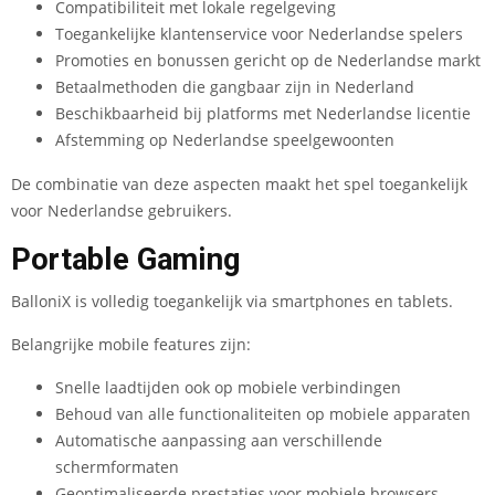
Compatibiliteit met lokale regelgeving
Toegankelijke klantenservice voor Nederlandse spelers
Promoties en bonussen gericht op de Nederlandse markt
Betaalmethoden die gangbaar zijn in Nederland
Beschikbaarheid bij platforms met Nederlandse licentie
Afstemming op Nederlandse speelgewoonten
De combinatie van deze aspecten maakt het spel toegankelijk
voor Nederlandse gebruikers.
Portable Gaming
BalloniX is volledig toegankelijk via smartphones en tablets.
Belangrijke mobile features zijn:
Snelle laadtijden ook op mobiele verbindingen
Behoud van alle functionaliteiten op mobiele apparaten
Automatische aanpassing aan verschillende
schermformaten
Geoptimaliseerde prestaties voor mobiele browsers