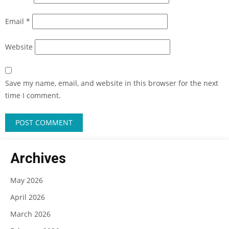
Email
*
Website
Save my name, email, and website in this browser for the next
time I comment.
Archives
May 2026
April 2026
March 2026