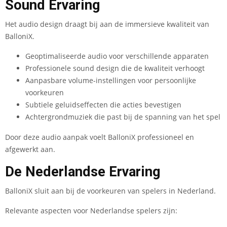
Sound Ervaring
Het audio design draagt bij aan de immersieve kwaliteit van
BalloniX.
Geoptimaliseerde audio voor verschillende apparaten
Professionele sound design die de kwaliteit verhoogt
Aanpasbare volume-instellingen voor persoonlijke
voorkeuren
Subtiele geluidseffecten die acties bevestigen
Achtergrondmuziek die past bij de spanning van het spel
Door deze audio aanpak voelt BalloniX professioneel en
afgewerkt aan.
De Nederlandse Ervaring
BalloniX sluit aan bij de voorkeuren van spelers in Nederland.
Relevante aspecten voor Nederlandse spelers zijn: