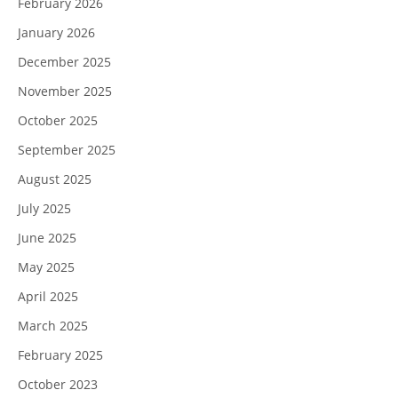
February 2026
January 2026
December 2025
November 2025
October 2025
September 2025
August 2025
July 2025
June 2025
May 2025
April 2025
March 2025
February 2025
October 2023