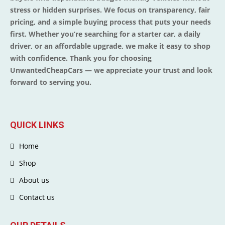
stress or hidden surprises. We focus on transparency, fair
pricing, and a simple buying process that puts your needs
first. Whether you’re searching for a starter car, a daily
driver, or an affordable upgrade, we make it easy to shop
with confidence. Thank you for choosing
UnwantedCheapCars — we appreciate your trust and look
forward to serving you.
QUICK LINKS
Home
Shop
About us
Contact us