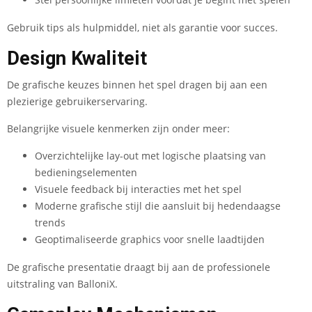
Gebruik tips als hulpmiddel, niet als garantie voor succes.
Design Kwaliteit
De grafische keuzes binnen het spel dragen bij aan een
plezierige gebruikerservaring.
Belangrijke visuele kenmerken zijn onder meer:
Overzichtelijke lay-out met logische plaatsing van
bedieningselementen
Visuele feedback bij interacties met het spel
Moderne grafische stijl die aansluit bij hedendaagse
trends
Geoptimaliseerde graphics voor snelle laadtijden
De grafische presentatie draagt bij aan de professionele
uitstraling van BalloniX.