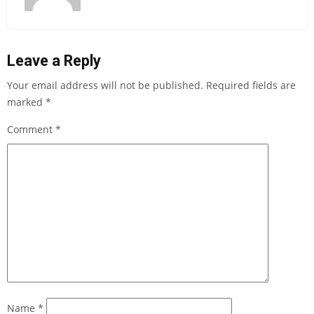
Leave a Reply
Your email address will not be published.
Required fields are
marked
*
Comment
*
Name
*