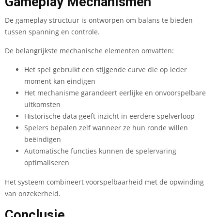
Gameplay Mechanismen
De gameplay structuur is ontworpen om balans te bieden
tussen spanning en controle.
De belangrijkste mechanische elementen omvatten:
Het spel gebruikt een stijgende curve die op ieder
moment kan eindigen
Het mechanisme garandeert eerlijke en onvoorspelbare
uitkomsten
Historische data geeft inzicht in eerdere spelverloop
Spelers bepalen zelf wanneer ze hun ronde willen
beëindigen
Automatische functies kunnen de spelervaring
optimaliseren
Het systeem combineert voorspelbaarheid met de opwinding
van onzekerheid.
Conclusie