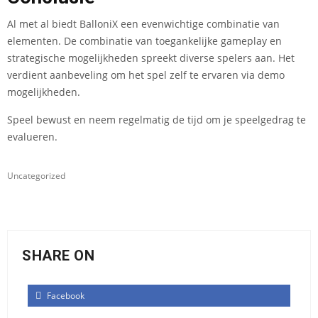
Al met al biedt BalloniX een evenwichtige combinatie van
elementen. De combinatie van toegankelijke gameplay en
strategische mogelijkheden spreekt diverse spelers aan. Het
verdient aanbeveling om het spel zelf te ervaren via demo
mogelijkheden.
Speel bewust en neem regelmatig de tijd om je speelgedrag te
evalueren.
Uncategorized
SHARE ON
Facebook