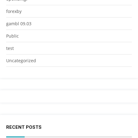
forexby
gambl 09.03
Public
test
Uncategorized
RECENT POSTS