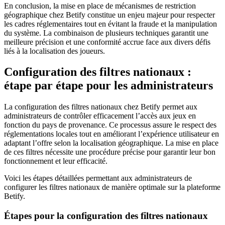
En conclusion, la mise en place de mécanismes de restriction
géographique chez Betify constitue un enjeu majeur pour respecter
les cadres réglementaires tout en évitant la fraude et la manipulation
du système. La combinaison de plusieurs techniques garantit une
meilleure précision et une conformité accrue face aux divers défis
liés à la localisation des joueurs.
Configuration des filtres nationaux :
étape par étape pour les administrateurs
La configuration des filtres nationaux chez Betify permet aux
administrateurs de contrôler efficacement l’accès aux jeux en
fonction du pays de provenance. Ce processus assure le respect des
réglementations locales tout en améliorant l’expérience utilisateur en
adaptant l’offre selon la localisation géographique. La mise en place
de ces filtres nécessite une procédure précise pour garantir leur bon
fonctionnement et leur efficacité.
Voici les étapes détaillées permettant aux administrateurs de
configurer les filtres nationaux de manière optimale sur la plateforme
Betify.
Étapes pour la configuration des filtres nationaux