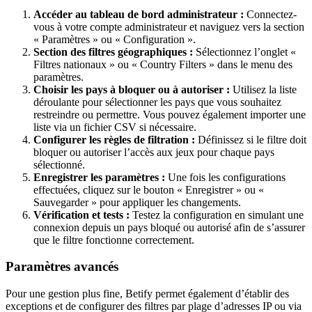
Accéder au tableau de bord administrateur :
Connectez-
vous à votre compte administrateur et naviguez vers la section
« Paramètres » ou « Configuration ».
Section des filtres géographiques :
Sélectionnez l’onglet «
Filtres nationaux » ou « Country Filters » dans le menu des
paramètres.
Choisir les pays à bloquer ou à autoriser :
Utilisez la liste
déroulante pour sélectionner les pays que vous souhaitez
restreindre ou permettre. Vous pouvez également importer une
liste via un fichier CSV si nécessaire.
Configurer les règles de filtration :
Définissez si le filtre doit
bloquer ou autoriser l’accès aux jeux pour chaque pays
sélectionné.
Enregistrer les paramètres :
Une fois les configurations
effectuées, cliquez sur le bouton « Enregistrer » ou «
Sauvegarder » pour appliquer les changements.
Vérification et tests :
Testez la configuration en simulant une
connexion depuis un pays bloqué ou autorisé afin de s’assurer
que le filtre fonctionne correctement.
Paramètres avancés
Pour une gestion plus fine, Betify permet également d’établir des
exceptions et de configurer des filtres par plage d’adresses IP ou via