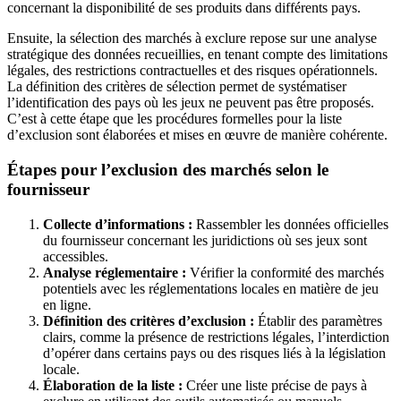
concernant la disponibilité de ses produits dans différents pays.
Ensuite, la sélection des marchés à exclure repose sur une analyse
stratégique des données recueillies, en tenant compte des limitations
légales, des restrictions contractuelles et des risques opérationnels.
La définition des critères de sélection permet de systématiser
l’identification des pays où les jeux ne peuvent pas être proposés.
C’est à cette étape que les procédures formelles pour la liste
d’exclusion sont élaborées et mises en œuvre de manière cohérente.
Étapes pour l’exclusion des marchés selon le
fournisseur
Collecte d’informations :
Rassembler les données officielles
du fournisseur concernant les juridictions où ses jeux sont
accessibles.
Analyse réglementaire :
Vérifier la conformité des marchés
potentiels avec les réglementations locales en matière de jeu
en ligne.
Définition des critères d’exclusion :
Établir des paramètres
clairs, comme la présence de restrictions légales, l’interdiction
d’opérer dans certains pays ou des risques liés à la législation
locale.
Élaboration de la liste :
Créer une liste précise de pays à