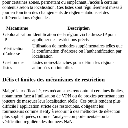
pour certaines zones, permettant ou empêchant l’accès à certains
contenus selon la localisation. Ces listes sont régulièrement mises à
jour en fonction des changements de réglementations et des
différenciations régionales.
Mécanisme
Description
Géolocalisation
Identification de la région via l’adresse IP pour
IP
appliquer des restrictions précis
Utilisation de méthodes supplémentaires telles que
Vérification
la confirmation d’adresse ou l’authentification par
d’adresse
localisation
Gestion des
Listes noires/blanches pour définir les régions
listes
autorisées ou interdites
Défis et limites des mécanismes de restriction
Malgré leur efficacité, ces mécanismes rencontrent certaines limites,
notamment face à l’utilisation de VPN ou de proxies permettant aux
joueurs de masquer leur localisation réelle. Ces outils rendent plus
difficile l’application stricte des restrictions, obligeant les
fournisseurs comme Betify à recourir à des méthodes de détection
plus sophistiquées, comme l’analyse comportementale ou la
vérification régulière des données NaN.