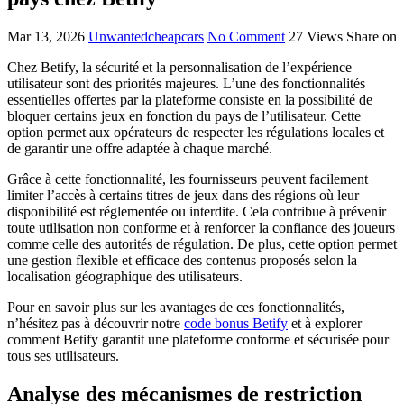
Mar 13, 2026
Unwantedcheapcars
No Comment
27
Views
Share on
Chez Betify, la sécurité et la personnalisation de l’expérience
utilisateur sont des priorités majeures. L’une des fonctionnalités
essentielles offertes par la plateforme consiste en la possibilité de
bloquer certains jeux en fonction du pays de l’utilisateur. Cette
option permet aux opérateurs de respecter les régulations locales et
de garantir une offre adaptée à chaque marché.
Grâce à cette fonctionnalité, les fournisseurs peuvent facilement
limiter l’accès à certains titres de jeux dans des régions où leur
disponibilité est réglementée ou interdite. Cela contribue à prévenir
toute utilisation non conforme et à renforcer la confiance des joueurs
comme celle des autorités de régulation. De plus, cette option permet
une gestion flexible et efficace des contenus proposés selon la
localisation géographique des utilisateurs.
Pour en savoir plus sur les avantages de ces fonctionnalités,
n’hésitez pas à découvrir notre
code bonus Betify
et à explorer
comment Betify garantit une plateforme conforme et sécurisée pour
tous ses utilisateurs.
Analyse des mécanismes de restriction