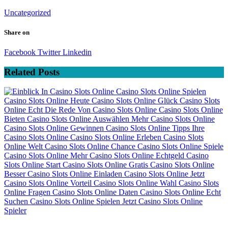
Uncategorized
Share on
Facebook
Twitter
Linkedin
Related Posts