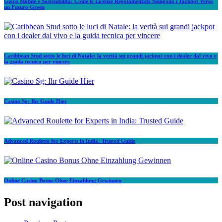
Gioco Mobile e Sostenibilità: Come le Licenze Regolamentate Spingono i Jackpot Verso
un Futuro Green
Caribbean Stud sotto le luci di Natale: la verità sui grandi jackpot con i dealer dal vivo e
la guida tecnica per vincere
Casino Sg: Ihr Guide Hier
Advanced Roulette for Experts in India: Trusted Guide
Online Casino Bonus Ohne Einzahlung Gewinnen
Post navigation