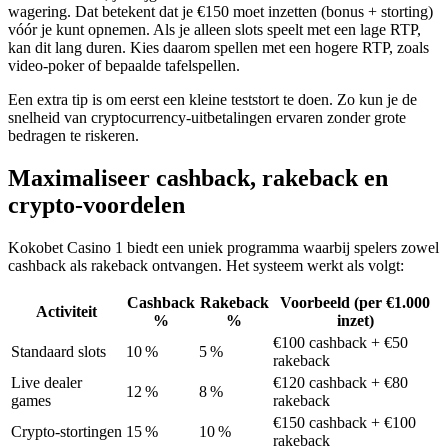
wagering. Dat betekent dat je €150 moet inzetten (bonus + storting)
vóór je kunt opnemen. Als je alleen slots speelt met een lage RTP,
kan dit lang duren. Kies daarom spellen met een hogere RTP, zoals
video‑poker of bepaalde tafelspellen.
Een extra tip is om eerst een kleine teststort te doen. Zo kun je de
snelheid van cryptocurrency‑uitbetalingen ervaren zonder grote
bedragen te riskeren.
Maximaliseer cashback, rakeback en
crypto‑voordelen
Kokobet Casino 1 biedt een uniek programma waarbij spelers zowel
cashback als rakeback ontvangen. Het systeem werkt als volgt:
Cashback
Rakeback
Voorbeeld (per €1.000
Activiteit
%
%
inzet)
€100 cashback + €50
Standaard slots
10 %
5 %
rakeback
Live dealer
€120 cashback + €80
12 %
8 %
games
rakeback
€150 cashback + €100
Crypto‑stortingen
15 %
10 %
rakeback