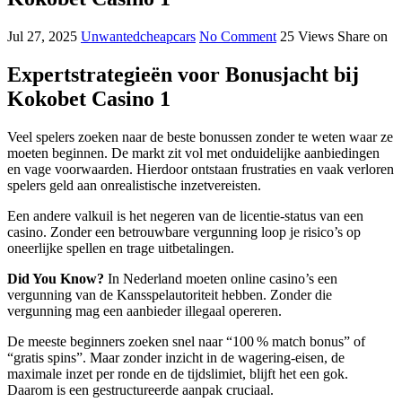
Jul 27, 2025
Unwantedcheapcars
No Comment
25
Views
Share on
Expertstrategieën voor Bonusjacht bij
Kokobet Casino 1
Veel spelers zoeken naar de beste bonussen zonder te weten waar ze
moeten beginnen. De markt zit vol met onduidelijke aanbiedingen
en vage voorwaarden. Hierdoor ontstaan frustraties en vaak verloren
spelers geld aan onrealistische inzetvereisten.
Een andere valkuil is het negeren van de licentie‑status van een
casino. Zonder een betrouwbare vergunning loop je risico’s op
oneerlijke spellen en trage uitbetalingen.
Did You Know?
In Nederland moeten online casino’s een
vergunning van de Kansspelautoriteit hebben. Zonder die
vergunning mag een aanbieder illegaal opereren.
De meeste beginners zoeken snel naar “100 % match bonus” of
“gratis spins”. Maar zonder inzicht in de wagering‑eisen, de
maximale inzet per ronde en de tijdslimiet, blijft het een gok.
Daarom is een gestructureerde aanpak cruciaal.