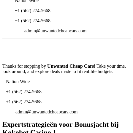
Nation Wide
+1 (562) 274-5668
+1 (562) 274-5668
admin@unwantedcheapcars.com
Thanks for stopping by
Unwanted Cheap Cars
! Take your time,
look around, and explore deals made to fit real-life budgets.
Nation Wide
+1 (562) 274-5668
+1 (562) 274-5668
admin@unwantedcheapcars.com
Expertstrategieën voor Bonusjacht bij
Kokobet Casino 1