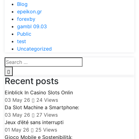
Blog
epeikon.gr
forexby
gambl 09.03
Public
test
Uncategorized
Recent posts
Einblick In Casino Slots Onlin
03 May 26
24
Views
Da Slot Machine a Smartphone:
03 May 26
27
Views
Jeux d’été sans interrupti
01 May 26
25
Views
Gioco Mobile e Sostenibilità: