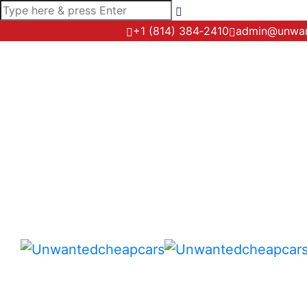
+1 (814) 384‑2410
admin@unwan