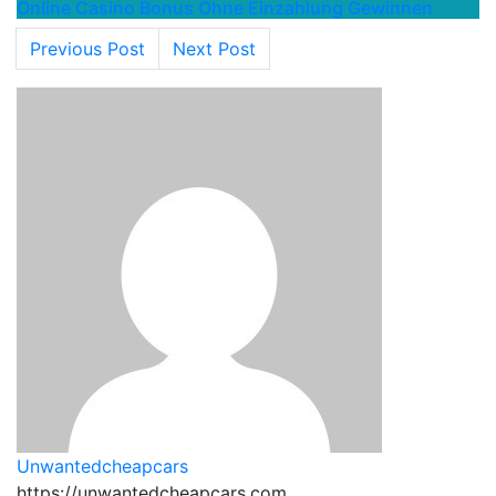
Online Casino Bonus Ohne Einzahlung Gewinnen
Post navigation
Previous Post
Next Post
Unwantedcheapcars
https://unwantedcheapcars.com