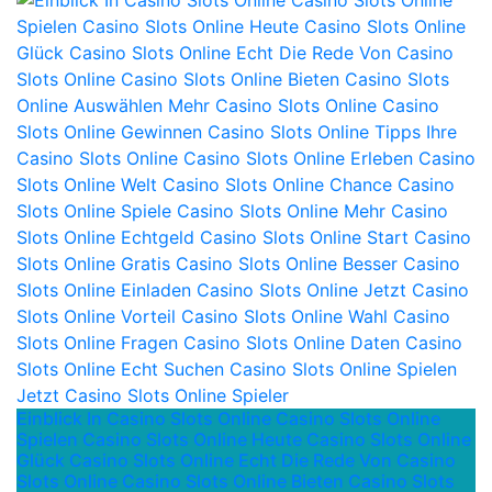
Einblick In Casino Slots Online Casino Slots Online
Spielen Casino Slots Online Heute Casino Slots Online
Glück Casino Slots Online Echt Die Rede Von Casino
Slots Online Casino Slots Online Bieten Casino Slots