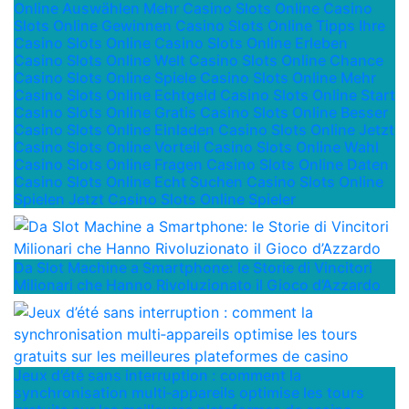
Online Auswählen Mehr Casino Slots Online Casino
Slots Online Gewinnen Casino Slots Online Tipps Ihre
Casino Slots Online Casino Slots Online Erleben
Casino Slots Online Welt Casino Slots Online Chance
Casino Slots Online Spiele Casino Slots Online Mehr
Casino Slots Online Echtgeld Casino Slots Online Start
Casino Slots Online Gratis Casino Slots Online Besser
Casino Slots Online Einladen Casino Slots Online Jetzt
Casino Slots Online Vorteil Casino Slots Online Wahl
Casino Slots Online Fragen Casino Slots Online Daten
Casino Slots Online Echt Suchen Casino Slots Online
Spielen Jetzt Casino Slots Online Spieler
Da Slot Machine a Smartphone: le Storie di Vincitori
Milionari che Hanno Rivoluzionato il Gioco d’Azzardo
Jeux d’été sans interruption : comment la
synchronisation multi‑appareils optimise les tours