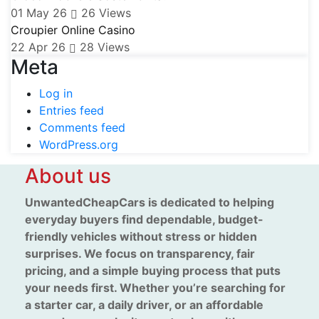
01 May 26
26
Views
Croupier Online Casino
22 Apr 26
28
Views
Meta
Log in
Entries feed
Comments feed
WordPress.org
About us
UnwantedCheapCars is dedicated to helping
everyday buyers find dependable, budget-
friendly vehicles without stress or hidden
surprises. We focus on transparency, fair
pricing, and a simple buying process that puts
your needs first. Whether you’re searching for
a starter car, a daily driver, or an affordable