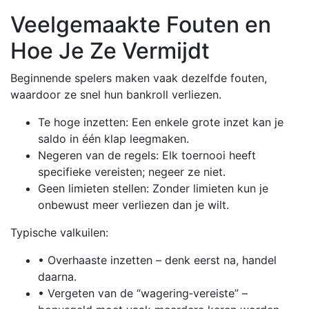
Veelgemaakte Fouten en
Hoe Je Ze Vermijdt
Beginnende spelers maken vaak dezelfde fouten,
waardoor ze snel hun bankroll verliezen.
Te hoge inzetten: Een enkele grote inzet kan je
saldo in één klap leegmaken.
Negeren van de regels: Elk toernooi heeft
specifieke vereisten; negeer ze niet.
Geen limieten stellen: Zonder limieten kun je
onbewust meer verliezen dan je wilt.
Typische valkuilen:
• Overhaaste inzetten – denk eerst na, handel
daarna.
• Vergeten van de “wagering‑vereiste” –