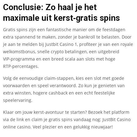
Conclusie: Zo haal je het
maximale uit kerst‑gratis spins
Gratis spins zijn een fantastische manier om de feestdagen
extra spannend te maken, zonder je bankroll te belasten. Door
je aan te melden bij Justbit Casino 1, profiteer je van een royale
welkomstbonus, snelle crypto betalingen, een uitgebreid
VIP‑programma en een breed scala aan slots met hoge
RTP‑percentages.
Volg de eenvoudige claim‑stappen, kies een slot met goede
voorwaarden en speel verantwoord. Zo kun je genieten van
extra winsten, hogere cashback en een echt feestelijke
speelervaring.
Klaar om jouw kerst‑avontuur te starten? Bezoek het platform
via de link en claim je gratis spins vandaag nog:
JustBit Casino
online casino
. Veel plezier en een gelukkig nieuwjaar!