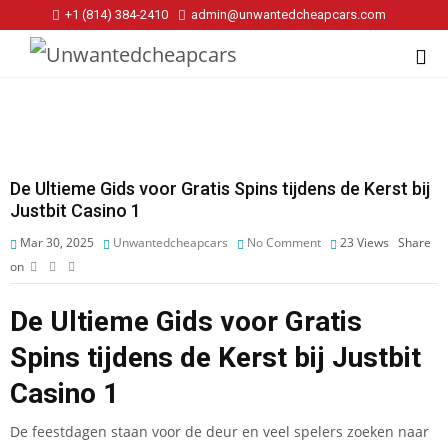
+1 (814) 384‑2410
admin@unwantedcheapcars.com
De Ultieme Gids voor Gratis Spins tijdens de Kerst bij
Justbit Casino 1
Mar 30, 2025
Unwantedcheapcars
No Comment
23
Views
Share
on
De Ultieme Gids voor Gratis
Spins tijdens de Kerst bij Justbit
Casino 1
De feestdagen staan voor de deur en veel spelers zoeken naar