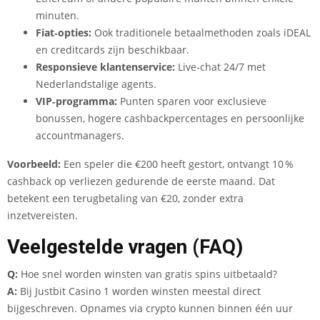
minuten.
Fiat‑opties:
Ook traditionele betaalmethoden zoals iDEAL
en creditcards zijn beschikbaar.
Responsieve klantenservice:
Live‑chat 24/7 met
Nederlandstalige agents.
VIP‑programma:
Punten sparen voor exclusieve
bonussen, hogere cashbackpercentages en persoonlijke
accountmanagers.
Voorbeeld:
Een speler die €200 heeft gestort, ontvangt 10 %
cashback op verliezen gedurende de eerste maand. Dat
betekent een terugbetaling van €20, zonder extra
inzetvereisten.
Veelgestelde vragen (FAQ)
Q:
Hoe snel worden winsten van gratis spins uitbetaald?
A:
Bij Justbit Casino 1 worden winsten meestal direct
bijgeschreven. Opnames via crypto kunnen binnen één uur