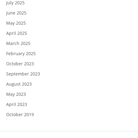
July 2025
June 2025
May 2025
April 2025
March 2025
February 2025
October 2023
September 2023
August 2023
May 2023
April 2023
October 2019