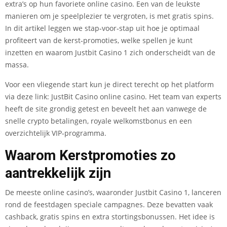
extra’s op hun favoriete online casino. Een van de leukste
manieren om je speelplezier te vergroten, is met gratis spins.
In dit artikel leggen we stap‑voor‑stap uit hoe je optimaal
profiteert van de kerst‑promoties, welke spellen je kunt
inzetten en waarom Justbit Casino 1 zich onderscheidt van de
massa.
Voor een vliegende start kun je direct terecht op het platform
via deze link:
JustBit Casino online casino
. Het team van experts
heeft de site grondig getest en beveelt het aan vanwege de
snelle crypto betalingen, royale welkomstbonus en een
overzichtelijk VIP‑programma.
Waarom Kerstpromoties zo
aantrekkelijk zijn
De meeste online casino’s, waaronder Justbit Casino 1, lanceren
rond de feestdagen speciale campagnes. Deze bevatten vaak
cashback, gratis spins en extra stortingsbonussen. Het idee is