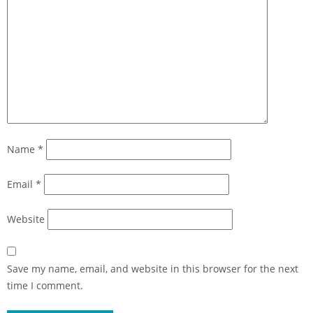
Name
*
Email
*
Website
Save my name, email, and website in this browser for the next
time I comment.