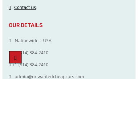
Contact us
OUR DETAILS
Nationwide – USA
+1 (814) 384‑2410
+1 (814) 384‑2410
admin@unwantedcheapcars.com
Copyright ©
UnwantedCheapCars
| All rights reserved.