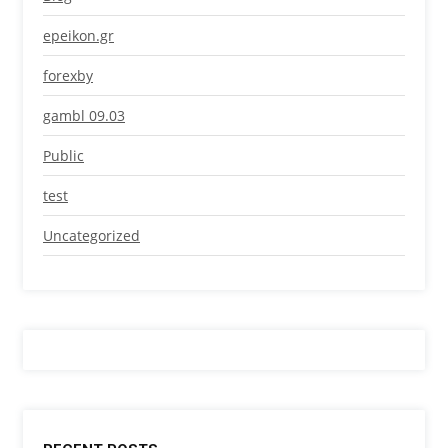
epeikon.gr
forexby
gambl 09.03
Public
test
Uncategorized