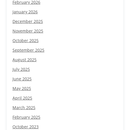
February 2026
January 2026
December 2025
November 2025
October 2025
September 2025
August 2025
July 2025
June 2025
May 2025
April 2025
March 2025
February 2025
October 2023