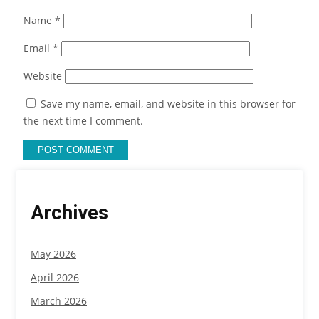
Name
*
Email
*
Website
Save my name, email, and website in this browser for
the next time I comment.
Archives
May 2026
April 2026
March 2026