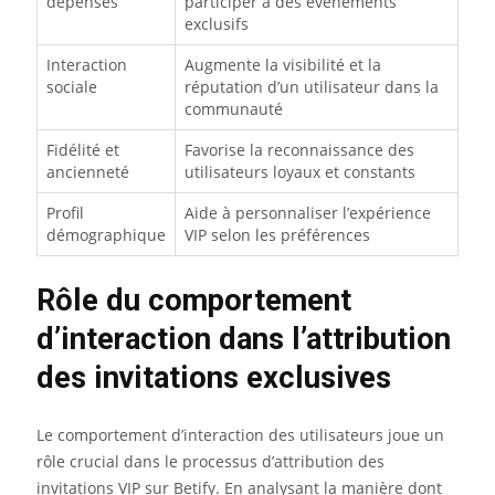
dépenses
participer à des événements
exclusifs
Interaction
Augmente la visibilité et la
sociale
réputation d’un utilisateur dans la
communauté
Fidélité et
Favorise la reconnaissance des
ancienneté
utilisateurs loyaux et constants
Profil
Aide à personnaliser l’expérience
démographique
VIP selon les préférences
Rôle du comportement
d’interaction dans l’attribution
des invitations exclusives
Le comportement d’interaction des utilisateurs joue un
rôle crucial dans le processus d’attribution des
invitations VIP sur Betify. En analysant la manière dont