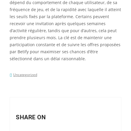
dépend du comportement de chaque utilisateur, de sa
fréquence de jeu, et de la rapidité avec laquelle il atteint
les seuils fixés par la plateforme. Certains peuvent
recevoir une invitation après quelques semaines
d’activité régulière, tandis que pour d’autres, cela peut
prendre plusieurs mois. La clé est de maintenir une
participation constante et de suivre les offres proposées
par Betify pour maximiser ses chances d’être
sélectionné dans un délai raisonnable.
Uncategorized
SHARE ON