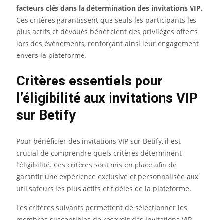
facteurs clés dans la détermination des invitations VIP.
Ces critères garantissent que seuls les participants les
plus actifs et dévoués bénéficient des privilèges offerts
lors des événements, renforçant ainsi leur engagement
envers la plateforme.
Critères essentiels pour
l’éligibilité aux invitations VIP
sur Betify
Pour bénéficier des invitations VIP sur Betify, il est
crucial de comprendre quels critères déterminent
l’éligibilité. Ces critères sont mis en place afin de
garantir une expérience exclusive et personnalisée aux
utilisateurs les plus actifs et fidèles de la plateforme.
Les critères suivants permettent de sélectionner les
membres susceptibles de recevoir des invitations VIP,