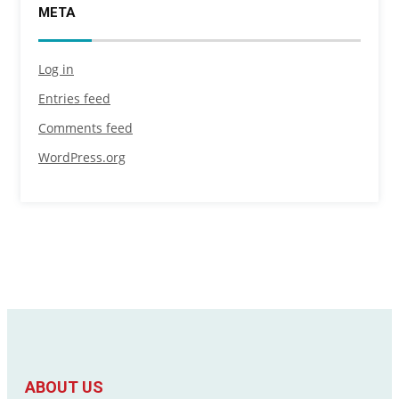
META
Log in
Entries feed
Comments feed
WordPress.org
ABOUT US