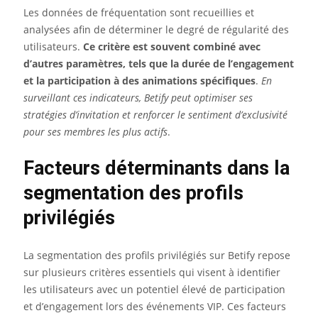
Les données de fréquentation sont recueillies et
analysées afin de déterminer le degré de régularité des
utilisateurs.
Ce critère est souvent combiné avec
d’autres paramètres, tels que la durée de l’engagement
et la participation à des animations spécifiques
.
En
surveillant ces indicateurs, Betify peut optimiser ses
stratégies d’invitation et renforcer le sentiment d’exclusivité
pour ses membres les plus actifs
.
Facteurs déterminants dans la
segmentation des profils
privilégiés
La segmentation des profils privilégiés sur Betify repose
sur plusieurs critères essentiels qui visent à identifier
les utilisateurs avec un potentiel élevé de participation
et d’engagement lors des événements VIP. Ces facteurs