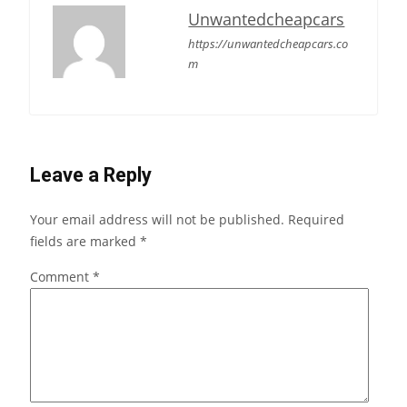
n
Unwantedcheapcars
a
https://unwantedcheapcars.co
m
v
i
g
a
Leave a Reply
t
Your email address will not be published.
Required
i
fields are marked
*
o
Comment
*
n