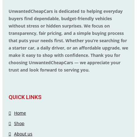
UnwantedCheapCars is dedicated to helping everyday
buyers find dependable, budget-friendly vehicles
without stress or hidden surprises. We focus on
transparency, fair pricing, and a simple buying process
that puts your needs first. Whether you’re searching for
a starter car, a daily driver, or an affordable upgrade, we
make it easy to shop with confidence. Thank you for
choosing UnwantedCheapCars — we appreciate your
trust and look forward to serving you.
QUICK LINKS
Home
Shop
About us