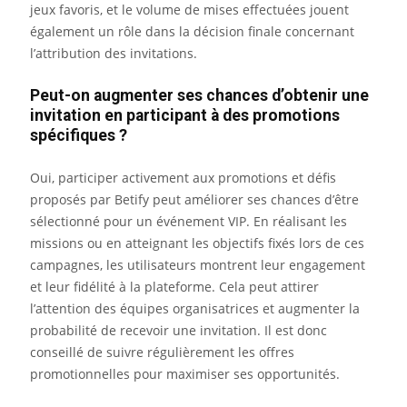
jeux favoris, et le volume de mises effectuées jouent
également un rôle dans la décision finale concernant
l’attribution des invitations.
Peut-on augmenter ses chances d’obtenir une
invitation en participant à des promotions
spécifiques ?
Oui, participer activement aux promotions et défis
proposés par Betify peut améliorer ses chances d’être
sélectionné pour un événement VIP. En réalisant les
missions ou en atteignant les objectifs fixés lors de ces
campagnes, les utilisateurs montrent leur engagement
et leur fidélité à la plateforme. Cela peut attirer
l’attention des équipes organisatrices et augmenter la
probabilité de recevoir une invitation. Il est donc
conseillé de suivre régulièrement les offres
promotionnelles pour maximiser ses opportunités.