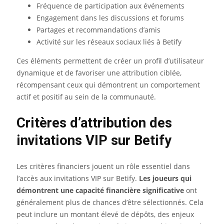
Fréquence de participation aux événements
Engagement dans les discussions et forums
Partages et recommandations d’amis
Activité sur les réseaux sociaux liés à Betify
Ces éléments permettent de créer un profil d’utilisateur
dynamique et de favoriser une attribution ciblée,
récompensant ceux qui démontrent un comportement
actif et positif au sein de la communauté.
Critères d’attribution des
invitations VIP sur Betify
Les critères financiers jouent un rôle essentiel dans
l’accès aux invitations VIP sur Betify.
Les joueurs qui
démontrent une capacité financière significative
ont
généralement plus de chances d’être sélectionnés. Cela
peut inclure un montant élevé de dépôts, des enjeux