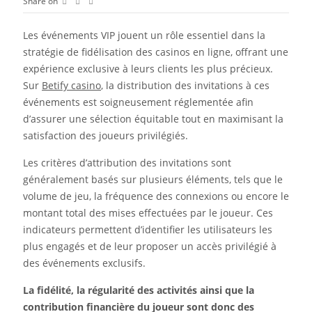
Share on
Les événements VIP jouent un rôle essentiel dans la
stratégie de fidélisation des casinos en ligne, offrant une
expérience exclusive à leurs clients les plus précieux.
Sur
Betify casino
, la distribution des invitations à ces
événements est soigneusement réglementée afin
d’assurer une sélection équitable tout en maximisant la
satisfaction des joueurs privilégiés.
Les critères d’attribution des invitations sont
généralement basés sur plusieurs éléments, tels que le
volume de jeu, la fréquence des connexions ou encore le
montant total des mises effectuées par le joueur. Ces
indicateurs permettent d’identifier les utilisateurs les
plus engagés et de leur proposer un accès privilégié à
des événements exclusifs.
La fidélité, la régularité des activités ainsi que la
contribution financière du joueur sont donc des