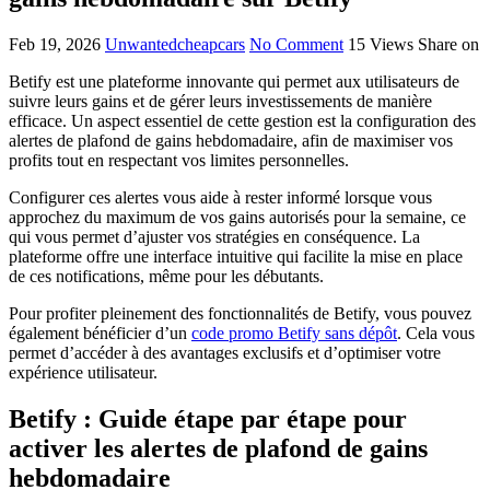
Feb 19, 2026
Unwantedcheapcars
No Comment
15
Views
Share on
Betify est une plateforme innovante qui permet aux utilisateurs de
suivre leurs gains et de gérer leurs investissements de manière
efficace. Un aspect essentiel de cette gestion est la configuration des
alertes de plafond de gains hebdomadaire, afin de maximiser vos
profits tout en respectant vos limites personnelles.
Configurer ces alertes vous aide à rester informé lorsque vous
approchez du maximum de vos gains autorisés pour la semaine, ce
qui vous permet d’ajuster vos stratégies en conséquence. La
plateforme offre une interface intuitive qui facilite la mise en place
de ces notifications, même pour les débutants.
Pour profiter pleinement des fonctionnalités de Betify, vous pouvez
également bénéficier d’un
code promo Betify sans dépôt
. Cela vous
permet d’accéder à des avantages exclusifs et d’optimiser votre
expérience utilisateur.
Betify : Guide étape par étape pour
activer les alertes de plafond de gains
hebdomadaire