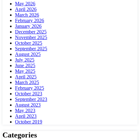
May 2026
April 2026
March 2026
February 2026
January 2026
December 2025
November 2025
October 2025
September 2025
August 2025
July 2025
June 2025
May 2025
April 2025
March 2025
February 2025
October 2023
September 2023
August 2023
May 2023
April 2023
October 2019
Categories