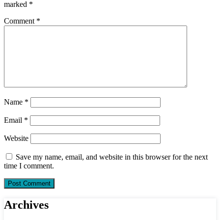
marked
*
Comment
*
Name
*
Email
*
Website
Save my name, email, and website in this browser for the next
time I comment.
Archives