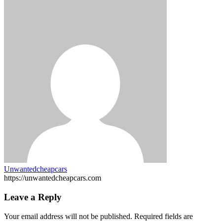
Unwantedcheapcars
https://unwantedcheapcars.com
Leave a Reply
Your email address will not be published.
Required fields are