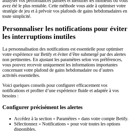
analyser vos performances passées et identifier les moments où vous
avez été le plus rentable. Cette méthode vous aide à optimiser votre
stratégie de jeu et à prévoir vos plafonds de gains hebdomadaires en
toute simplicité.
Personnaliser les notifications pour éviter
les interruptions inutiles
La personnalisation des notifications est essentielle pour optimiser
votre expérience sur Betify et éviter d’être submergé par des alertes
non pertinentes. En ajustant les paramètres selon vos préférences,
vous pouvez recevoir uniquement les informations importantes
concernant votre plafond de gains hebdomadaire ou d’autres
activités essentielles.
Voici quelques conseils pour configurer efficacement vos
notifications et profiter d’une expérience fluide et adaptée à vos
besoins :
Configurer précisément les alertes
Accédez à la section « Paramètres » dans votre compte Betify.
Sélectionnez « Notifications » pour voir toutes les options
disponibles.