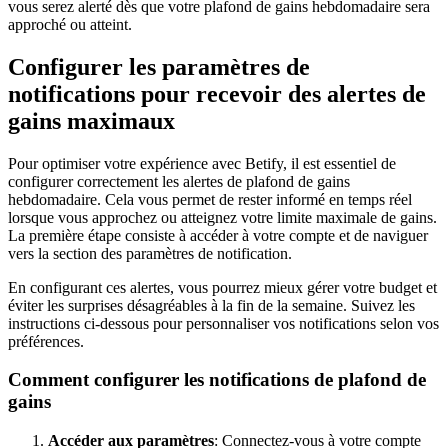
vous serez alerté dès que votre plafond de gains hebdomadaire sera
approché ou atteint.
Configurer les paramètres de
notifications pour recevoir des alertes de
gains maximaux
Pour optimiser votre expérience avec Betify, il est essentiel de
configurer correctement les alertes de plafond de gains
hebdomadaire. Cela vous permet de rester informé en temps réel
lorsque vous approchez ou atteignez votre limite maximale de gains.
La première étape consiste à accéder à votre compte et de naviguer
vers la section des paramètres de notification.
En configurant ces alertes, vous pourrez mieux gérer votre budget et
éviter les surprises désagréables à la fin de la semaine. Suivez les
instructions ci-dessous pour personnaliser vos notifications selon vos
préférences.
Comment configurer les notifications de plafond de
gains
Accéder aux paramètres
: Connectez-vous à votre compte