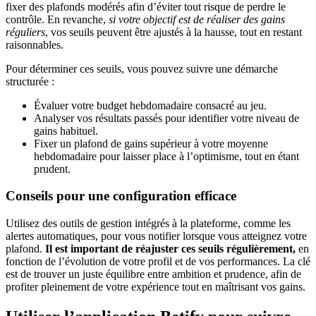
fixer des plafonds modérés afin d’éviter tout risque de perdre le
contrôle. En revanche,
si votre objectif est de réaliser des gains
réguliers
, vos seuils peuvent être ajustés à la hausse, tout en restant
raisonnables.
Pour déterminer ces seuils, vous pouvez suivre une démarche
structurée :
Évaluer votre budget hebdomadaire consacré au jeu.
Analyser vos résultats passés pour identifier votre niveau de
gains habituel.
Fixer un plafond de gains supérieur à votre moyenne
hebdomadaire pour laisser place à l’optimisme, tout en étant
prudent.
Conseils pour une configuration efficace
Utilisez des outils de gestion intégrés à la plateforme, comme les
alertes automatiques, pour vous notifier lorsque vous atteignez votre
plafond.
Il est important de réajuster ces seuils régulièrement,
en
fonction de l’évolution de votre profil et de vos performances. La clé
est de trouver un juste équilibre entre ambition et prudence, afin de
profiter pleinement de votre expérience tout en maîtrisant vos gains.