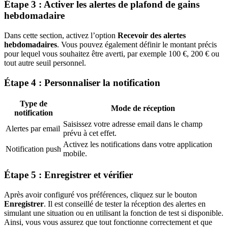
Étape 3 : Activer les alertes de plafond de gains
hebdomadaire
Dans cette section, activez l’option
Recevoir des alertes
hebdomadaires
. Vous pouvez également définir le montant précis
pour lequel vous souhaitez être averti, par exemple 100 €, 200 € ou
tout autre seuil personnel.
Étape 4 : Personnaliser la notification
Type de
Mode de réception
notification
Saisissez votre adresse email dans le champ
Alertes par email
prévu à cet effet.
Activez les notifications dans votre application
Notification push
mobile.
Étape 5 : Enregistrer et vérifier
Après avoir configuré vos préférences, cliquez sur le bouton
Enregistrer
. Il est conseillé de tester la réception des alertes en
simulant une situation ou en utilisant la fonction de test si disponible.
Ainsi, vous vous assurez que tout fonctionne correctement et que