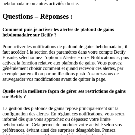
hebdomadaire ou autres activités du site.
Questions – Réponses :
Comment puis-je activer les alertes de plafond de gains
hebdomadaire sur Betify ?
Pour activer les notifications de plafond de gains hebdomadaire, il
faut accéder à la section des paramètres dans votre compte Betify.
Ensuite, sélectionnez l’option « Alertes » ou « Notifications », puis
activez la fonction relative aux plafonds de gains. Vous pouvez
généralement choisir comment et quand recevoir ces alertes, par
exemple par email ou par notifications push. Assurez-vous de
sauvegarder vos modifications avant de quitter la page.
Quelle est la meilleure façon de gérer ses restrictions de gains
sur Betify ?
La gestion des plafonds de gains repose principalement sur la
configuration des alertes. En réglant ces notifications, vous serez
informé dès que vous approchez ou dépassez votre limite
hebdomadaire. Cela permet de moduler votre activité selon vos
préférences, évitant ainsi des surprises désagréables. Pensez