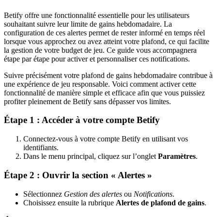
Betify offre une fonctionnalité essentielle pour les utilisateurs
souhaitant suivre leur limite de gains hebdomadaire. La
configuration de ces alertes permet de rester informé en temps réel
lorsque vous approchez ou avez atteint votre plafond, ce qui facilite
la gestion de votre budget de jeu. Ce guide vous accompagnera
étape par étape pour activer et personnaliser ces notifications.
Suivre précisément votre plafond de gains hebdomadaire contribue à
une expérience de jeu responsable. Voici comment activer cette
fonctionnalité de manière simple et efficace afin que vous puissiez
profiter pleinement de Betify sans dépasser vos limites.
Étape 1 : Accéder à votre compte Betify
Connectez-vous à votre compte Betify en utilisant vos
identifiants.
Dans le menu principal, cliquez sur l’onglet
Paramètres
.
Étape 2 : Ouvrir la section « Alertes »
Sélectionnez
Gestion des alertes
ou
Notifications
.
Choisissez ensuite la rubrique
Alertes de plafond de gains
.