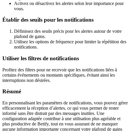
Activez ou désactivez les alertes selon leur importance pour
vous.
Établir des seuils pour les notifications
Définissez des seuils précis pour les alertes autour de votre
plafond de gains.
Utilisez les options de fréquence pour limiter la répétition des
notifications.
Utiliser les filtres de notifications
Profitez des filtres pour ne recevoir que les notifications liées à
certains événements ou montants spécifiques, évitant ainsi les
interruptions non désirées.
Résumé
En personnalisant les paramètres de notifications, vous pouvez gérer
efficacement la réception d’alertes, ce qui vous permet de rester
informé sans être distrait par des messages inutiles. Une
configuration adaptée contribue à une utilisation plus agréable et
plus productive de Betify, tout en vous assurant de ne manquer
aucune information importante concernant votre plafond de gains