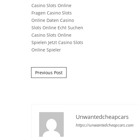
Post navigation
Previous Post
Unwantedcheapcars
https://unwantedcheapcars.com