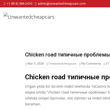
+1 (814) 384‑2410
admin@unwantedcheapcars.com
Chicken road типичные проблемы
Mar 5, 2026
Unwantedcheapcars
No Comments
21
Chicken road типичные пр
Oʻtgan yilda bir doʻstim mobil telefonda 1xCasino 
voqea ortida “chicken road типичные проблемы” ha
sifatida onlayn kazinolar, slot o‘yinlari va mobil tik
beraman.