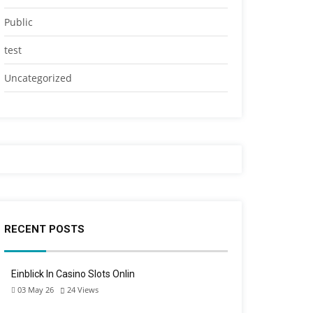
Public
test
Uncategorized
RECENT POSTS
Einblick In Casino Slots Onlin
03 May 26
24
Views