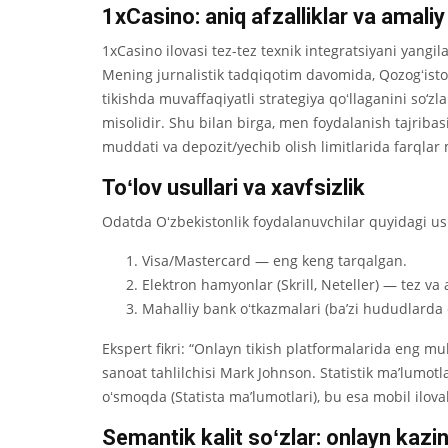
1xCasino: aniq afzalliklar va amaliy
1xCasino ilovasi tez-tez texnik integratsiyani yangil
Mening jurnalistik tadqiqotim davomida, Qozogʻisto
tikishda muvaffaqiyatli strategiya qoʻllaganini so‘z
misolidir. Shu bilan birga, men foydalanish tajriba
muddati va depozit/yechib olish limitlarida farqlar
Toʻlov usullari va xavfsizlik
Odatda Oʻzbekistonlik foydalanuvchilar quyidagi us
Visa/Mastercard — eng keng tarqalgan.
Elektron hamyonlar (Skrill, Neteller) — tez va
Mahalliy bank oʻtkazmalari (baʼzi hududlarda 
Ekspert fikri: “Onlayn tikish platformalarida eng mu
sanoat tahlilchisi Mark Johnson. Statistik maʼlumotla
oʻsmoqda (Statista maʼlumotlari), bu esa mobil ilova
Semantik kalit soʻzlar: onlayn kazinol