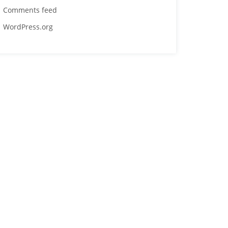
Comments feed
WordPress.org