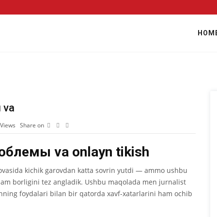
HOM
 va
Views
Share on
облемы va onlayn tikish
ilovasida kichik garovdan katta sovrin yutdi — ammo ushbu
m borligini tez angladik. Ushbu maqolada men jurnalist
ishning foydalari bilan bir qatorda xavf-xatarlarini ham ochib