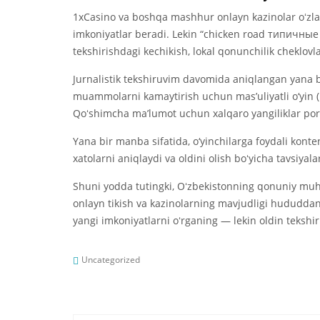
1xCasino va boshqa mashhur onlayn kazinolar oʻzlar
imkoniyatlar beradi. Lekin “chicken road типичны
tekshirishdagi kechikish, lokal qonunchilik cheklovl
Jurnalistik tekshiruvim davomida aniqlangan yana bi
muammolarni kamaytirish uchun masʼuliyatli o‘yin (
Qoʻshimcha maʼlumot uchun xalqaro yangiliklar porta
Yana bir manba sifatida, o‘yinchilarga foydali konte
xatolarni aniqlaydi va oldini olish boʻyicha tavsiyala
Shuni yodda tutingki, Oʻzbekistonning qonuniy muhi
onlayn tikish va kazinolarning mavjudligi hududdan 
yangi imkoniyatlarni oʻrganing — lekin oldin tekshiri
Uncategorized