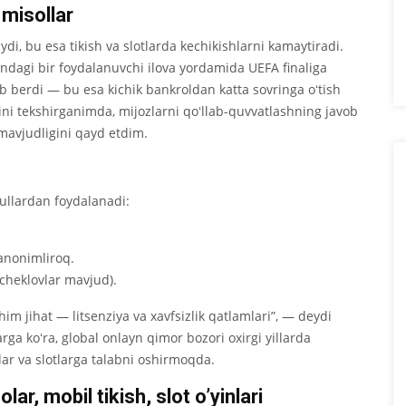
 misollar
aydi, bu esa tikish va slotlarda kechikishlarni kamaytiradi.
ndagi bir foydalanuvchi ilova yordamida UEFA finaliga
lab berdi — bu esa kichik bankroldan katta sovringa oʻtish
sini tekshirganimda, mijozlarni qoʻllab-quvvatlashning javob
 mavjudligini qayd etdim.
ullardan foydalanadi:
 anonimliroq.
cheklovlar mavjud).
him jihat — litsenziya va xavfsizlik qatlamlari”, — deydi
rga koʻra, global onlayn qimor bozori oxirgi yillarda
lar va slotlarga talabni oshirmoqda.
ar, mobil tikish, slot o’yinlari