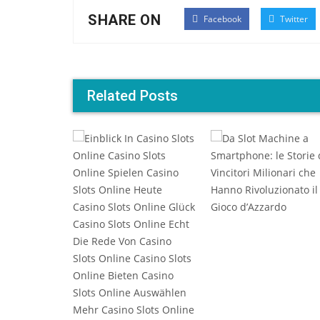
SHARE ON
Facebook
Twitter
Related Posts