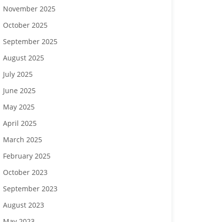
November 2025
October 2025
September 2025
August 2025
July 2025
June 2025
May 2025
April 2025
March 2025
February 2025
October 2023
September 2023
August 2023
May 2023