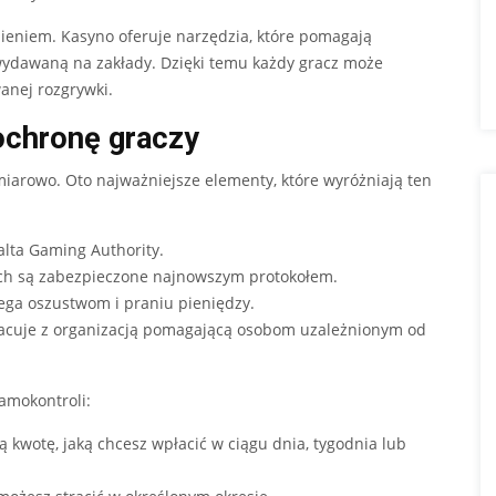
ieniem. Kasyno oferuje narzędzia, które pomagają
wydawaną na zakłady. Dzięki temu każdy gracz może
wanej rozgrywki.
ochronę graczy
iarowo. Oto najważniejsze elementy, które wyróżniają ten
lta Gaming Authority.
ych są zabezpieczone najnowszym protokołem.
ega oszustwom i praniu pieniędzy.
acuje z organizacją pomagającą osobom uzależnionym od
amokontroli:
kwotę, jaką chcesz wpłacić w ciągu dnia, tygodnia lub