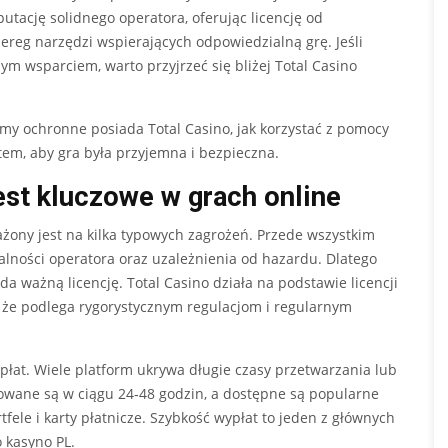
putację solidnego operatora, oferując licencję od
reg narzędzi wspierających odpowiedzialną grę. Jeśli
łnym wsparciem, warto przyjrzeć się bliżej
Total Casino
zmy ochronne posiada Total Casino, jak korzystać z pomocy
tem, aby gra była przyjemna i bezpieczna.
st kluczowe w grach online
żony jest na kilka typowych zagrożeń. Przede wszystkim
alności operatora oraz uzależnienia od hazardu. Dlatego
da ważną licencję. Total Casino działa na podstawie licencji
 że podlega rygorystycznym regulacjom i regularnym
łat. Wiele platform ukrywa długie czasy przetwarzania lub
zowane są w ciągu 24‑48 godzin, a dostępne są popularne
tfele i karty płatnicze. Szybkość wypłat to jeden z głównych
 kasyno PL.