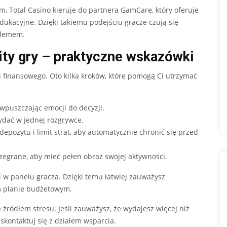
em, Total Casino kieruje do partnera GamCare, który oferuje
kacyjne. Dzięki takiemu podejściu gracze czują się
oblemem.
ity gry – praktyczne wskazówki
 finansowego. Oto kilka kroków, które pomogą Ci utrzymać
e wpuszczając emocji do decyzji.
wydać w jednej rozgrywce.
depozytu i limit strat, aby automatycznie chronić się przed
zegrane, aby mieć pełen obraz swojej aktywności.
ji w panelu gracza. Dzięki temu łatwiej zauważysz
m planie budżetowym.
 źródłem stresu. Jeśli zauważysz, że wydajesz więcej niż
skontaktuj się z działem wsparcia.