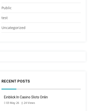
Public
test
Uncategorized
RECENT POSTS
Einblick In Casino Slots Onlin
03 May 26
24
Views