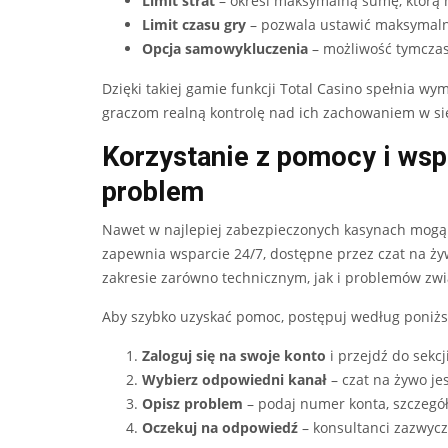
Limit strat
– określ maksymalną sumę, którą m
Limit czasu gry
– pozwala ustawić maksymaln
Opcja samowykluczenia
– możliwość tymczas
Dzięki takiej gamie funkcji Total Casino spełnia wym
graczom realną kontrolę nad ich zachowaniem w sie
Korzystanie z pomocy i wspa
problem
Nawet w najlepiej zabezpieczonych kasynach mogą z
zapewnia wsparcie 24/7, dostępne przez czat na żyw
zakresie zarówno technicznym, jak i problemów zw
Aby szybko uzyskać pomoc, postępuj według poniż
Zaloguj się na swoje konto
i przejdź do sekcj
Wybierz odpowiedni kanał
– czat na żywo je
Opisz problem
– podaj numer konta, szczegóły
Oczekuj na odpowiedź
– konsultanci zazwycz