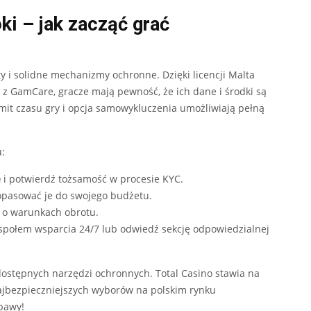
ki – jak zacząć grać
aty i solidne mechanizmy ochronne. Dzięki licencji Malta
 z GamCare, gracze mają pewność, że ich dane i środki są
limit czasu gry i opcja samowykluczenia umożliwiają pełną
:
e
i potwierdź tożsamość w procesie KYC.
dopasować je do swojego budżetu.
j o warunkach obrotu.
zespołem wsparcia 24/7 lub odwiedź sekcję odpowiedzialnej
 dostępnych narzędzi ochronnych. Total Casino stawia na
najbezpieczniejszych wyborów na polskim rynku
bawy!