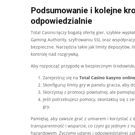
Podsumowanie i kolejne kro
odpowiedzialnie
Total Casino łączy bogatą ofertę gier, szybkie wypł
Gaming Authority, szyfrowaniu SSL oraz współpracy
bezpieczne. Narzędzia takie jak limity depozytów, 
kontrolę nad rozgrywką.
Aby rozpocząć przygodę w bezpiecznym środowisku
Zarejestruj się na
Total Casino kasyno onlin
Skonfiguruj limity gry w panelu gracza, aby 
Skorzystaj z promocji powitalnej, ale pamięta
Jeśli potrzebujesz pomocy, skontaktuj się z 
gry.
Pamiętaj, aby zawsze grać z umiarem i korzystać z
transparentność i wsparcie, co czyni go jednym z 
hazardowym. Życzymy udanej i odpowiedzialnej za