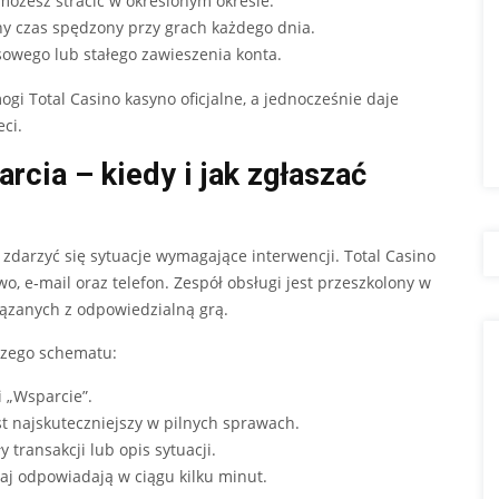
ożesz stracić w określonym okresie.
y czas spędzony przy grach każdego dnia.
owego lub stałego zawieszenia konta.
ogi Total Casino kasyno oficjalne, a jednocześnie daje
ci.
rcia – kiedy i jak zgłaszać
darzyć się sytuacje wymagające interwencji. Total Casino
o, e‑mail oraz telefon. Zespół obsługi jest przeszkolony w
iązanych z odpowiedzialną grą.
szego schematu:
i „Wsparcie”.
st najskuteczniejszy w pilnych sprawach.
 transakcji lub opis sytuacji.
aj odpowiadają w ciągu kilku minut.