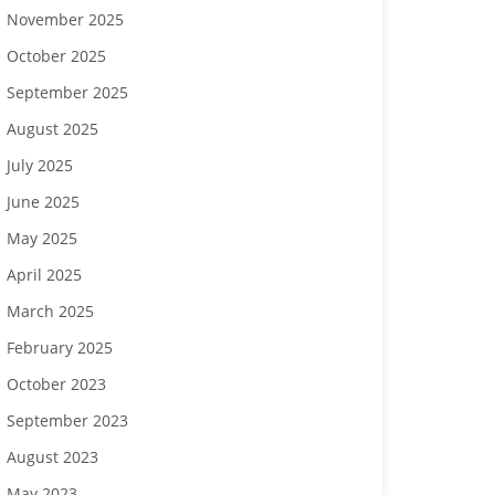
November 2025
October 2025
September 2025
August 2025
July 2025
June 2025
May 2025
April 2025
March 2025
February 2025
October 2023
September 2023
August 2023
May 2023