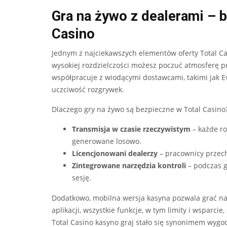
Gra na żywo z dealerami – 
Casino
Jednym z najciekawszych elementów oferty Total Cas
wysokiej rozdzielczości możesz poczuć atmosferę 
współpracuje z wiodącymi dostawcami, takimi jak Ev
uczciwość rozgrywek.
Dlaczego gry na żywo są bezpieczne w Total Casino
Transmisja w czasie rzeczywistym
– każde ro
generowane losowo.
Licencjonowani dealerzy
– pracownicy przech
Zintegrowane narzędzia kontroli
– podczas g
sesję.
Dodatkowo, mobilna wersja kasyna pozwala grać na
aplikacji, wszystkie funkcje, w tym limity i wsparci
Total Casino kasyno graj stało się synonimem wygo