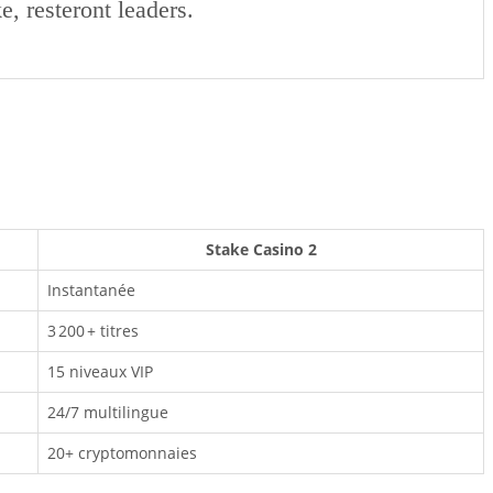
, resteront leaders.
Stake Casino 2
Instantanée
3 200 + titres
15 niveaux VIP
24/7 multilingue
20+ cryptomonnaies