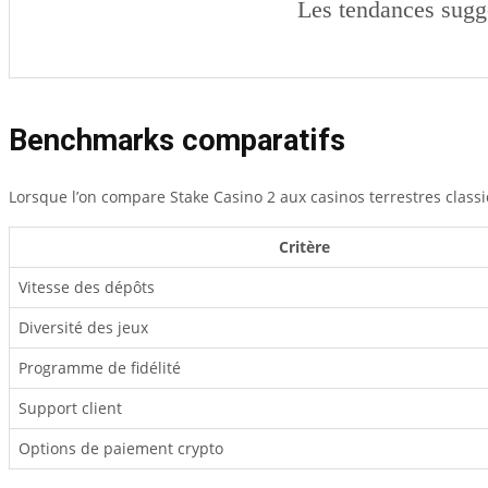
Les tendances suggè
Benchmarks comparatifs
Lorsque l’on compare Stake Casino 2 aux casinos terrestres classiq
Critère
Vitesse des dépôts
Diversité des jeux
Programme de fidélité
Support client
Options de paiement crypto