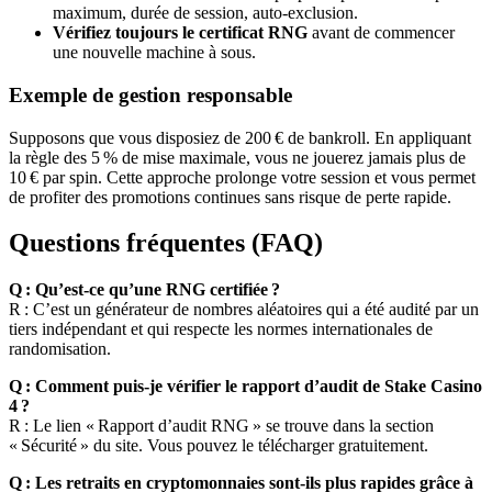
maximum, durée de session, auto‑exclusion.
Vérifiez toujours le certificat RNG
avant de commencer
une nouvelle machine à sous.
Exemple de gestion responsable
Supposons que vous disposiez de 200 € de bankroll. En appliquant
la règle des 5 % de mise maximale, vous ne jouerez jamais plus de
10 € par spin. Cette approche prolonge votre session et vous permet
de profiter des promotions continues sans risque de perte rapide.
Questions fréquentes (FAQ)
Q : Qu’est‑ce qu’une RNG certifiée ?
R : C’est un générateur de nombres aléatoires qui a été audité par un
tiers indépendant et qui respecte les normes internationales de
randomisation.
Q : Comment puis‑je vérifier le rapport d’audit de Stake Casino
4 ?
R : Le lien « Rapport d’audit RNG » se trouve dans la section
« Sécurité » du site. Vous pouvez le télécharger gratuitement.
Q : Les retraits en cryptomonnaies sont‑ils plus rapides grâce à