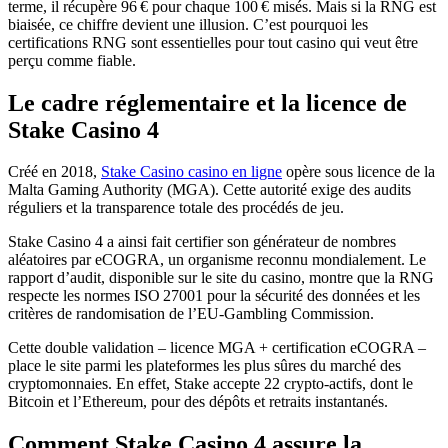
terme, il récupère 96 € pour chaque 100 € misés. Mais si la RNG est
biaisée, ce chiffre devient une illusion. C’est pourquoi les
certifications RNG sont essentielles pour tout casino qui veut être
perçu comme fiable.
Le cadre réglementaire et la licence de
Stake Casino 4
Créé en 2018,
Stake Casino casino en ligne
opère sous licence de la
Malta Gaming Authority (MGA). Cette autorité exige des audits
réguliers et la transparence totale des procédés de jeu.
Stake Casino 4 a ainsi fait certifier son générateur de nombres
aléatoires par eCOGRA, un organisme reconnu mondialement. Le
rapport d’audit, disponible sur le site du casino, montre que la RNG
respecte les normes ISO 27001 pour la sécurité des données et les
critères de randomisation de l’EU‑Gambling Commission.
Cette double validation – licence MGA + certification eCOGRA –
place le site parmi les plateformes les plus sûres du marché des
cryptomonnaies. En effet, Stake accepte 22 crypto‑actifs, dont le
Bitcoin et l’Ethereum, pour des dépôts et retraits instantanés.
Comment Stake Casino 4 assure la