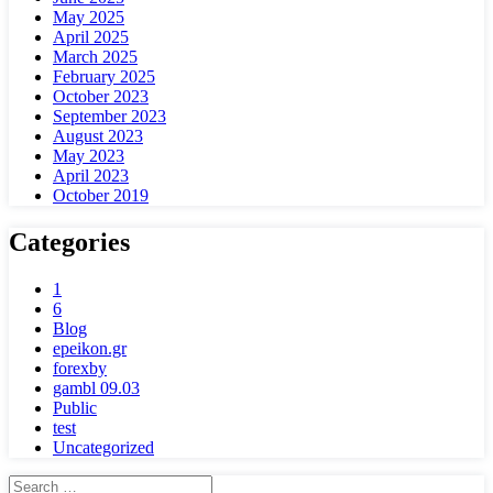
May 2025
April 2025
March 2025
February 2025
October 2023
September 2023
August 2023
May 2023
April 2023
October 2019
Categories
1
6
Blog
epeikon.gr
forexby
gambl 09.03
Public
test
Uncategorized