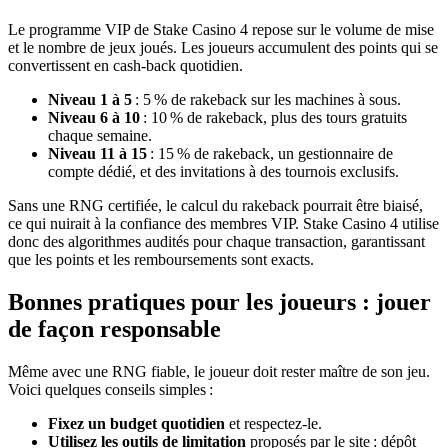
Le programme VIP de Stake Casino 4 repose sur le volume de mise
et le nombre de jeux joués. Les joueurs accumulent des points qui se
convertissent en cash‑back quotidien.
Niveau 1 à 5
: 5 % de rakeback sur les machines à sous.
Niveau 6 à 10
: 10 % de rakeback, plus des tours gratuits
chaque semaine.
Niveau 11 à 15
: 15 % de rakeback, un gestionnaire de
compte dédié, et des invitations à des tournois exclusifs.
Sans une RNG certifiée, le calcul du rakeback pourrait être biaisé,
ce qui nuirait à la confiance des membres VIP. Stake Casino 4 utilise
donc des algorithmes audités pour chaque transaction, garantissant
que les points et les remboursements sont exacts.
Bonnes pratiques pour les joueurs : jouer
de façon responsable
Même avec une RNG fiable, le joueur doit rester maître de son jeu.
Voici quelques conseils simples :
Fixez un budget quotidien
et respectez‑le.
Utilisez les outils de limitation
proposés par le site : dépôt