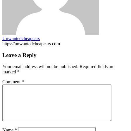
Unwantedcheapcars
https://unwantedcheapcars.com
Leave a Reply
Your email address will not be published.
Required fields are
marked
*
Comment
*
Name
*