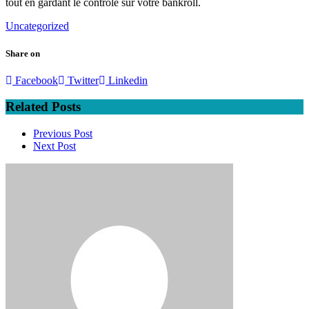
tout en gardant le contrôle sur votre bankroll.
Uncategorized
Share on
Facebook
Twitter
Linkedin
Related Posts
Post
Previous Post
Next Post
navigation